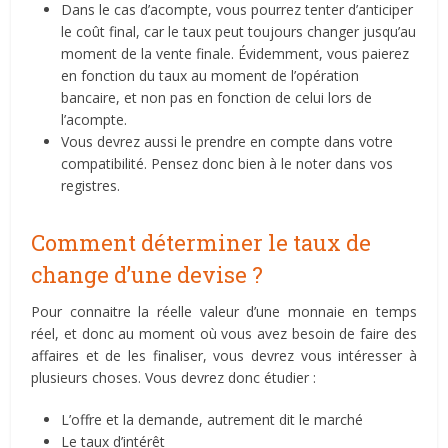
Dans le cas d’acompte, vous pourrez tenter d’anticiper
le coût final, car le taux peut toujours changer jusqu’au
moment de la vente finale. Évidemment, vous paierez
en fonction du taux au moment de l’opération
bancaire, et non pas en fonction de celui lors de
l’acompte.
Vous devrez aussi le prendre en compte dans votre
compatibilité. Pensez donc bien à le noter dans vos
registres.
Comment déterminer le taux de
change d’une devise ?
Pour connaitre la réelle valeur d’une monnaie en temps
réel, et donc au moment où vous avez besoin de faire des
affaires et de les finaliser, vous devrez vous intéresser à
plusieurs choses. Vous devrez donc étudier :
L’offre et la demande, autrement dit le marché
Le taux d’intérêt