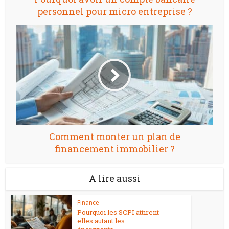
personnel pour micro entreprise ?
Comment monter un plan de
financement immobilier ?
A lire aussi
Finance
Pourquoi les SCPI attirent-
elles autant les