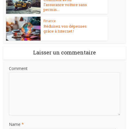
l’assurance voiture sans
permis...
Finance
Réduisez vos dépenses
grâce à Internet !
Laisser un commentaire
Comment
Name
*