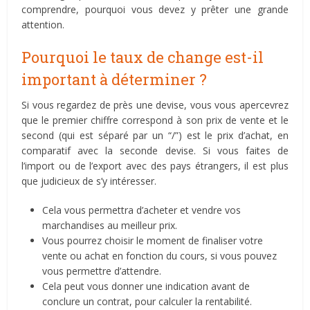
comprendre, pourquoi vous devez y prêter une grande
attention.
Pourquoi le taux de change est-il
important à déterminer ?
Si vous regardez de près une devise, vous vous apercevrez
que le premier chiffre correspond à son prix de vente et le
second (qui est séparé par un “/”) est le prix d’achat, en
comparatif avec la seconde devise. Si vous faites de
l’import ou de l’export avec des pays étrangers, il est plus
que judicieux de s’y intéresser.
Cela vous permettra d’acheter et vendre vos
marchandises au meilleur prix.
Vous pourrez choisir le moment de finaliser votre
vente ou achat en fonction du cours, si vous pouvez
vous permettre d’attendre.
Cela peut vous donner une indication avant de
conclure un contrat, pour calculer la rentabilité.