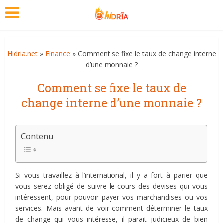
Hidria.net
»
Finance
» Comment se fixe le taux de change interne
d’une monnaie ?
Comment se fixe le taux de
change interne d’une monnaie ?
Contenu
Si vous travaillez à l’international, il y a fort à parier que
vous serez obligé de suivre le cours des devises qui vous
intéressent, pour pouvoir payer vos marchandises ou vos
services. Mais avant de voir comment déterminer le taux
de change qui vous intéresse, il parait judicieux de bien