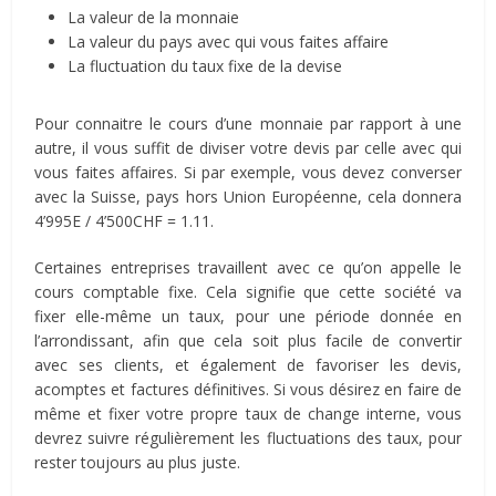
La valeur de la monnaie
La valeur du pays avec qui vous faites affaire
La fluctuation du taux fixe de la devise
Pour connaitre le cours d’une monnaie par rapport à une
autre, il vous suffit de diviser votre devis par celle avec qui
vous faites affaires. Si par exemple, vous devez converser
avec la Suisse, pays hors Union Européenne, cela donnera
4’995E / 4’500CHF = 1.11.
Certaines entreprises travaillent avec ce qu’on appelle le
cours comptable fixe. Cela signifie que cette société va
fixer elle-même un taux, pour une période donnée en
l’arrondissant, afin que cela soit plus facile de convertir
avec ses clients, et également de favoriser les devis,
acomptes et factures définitives. Si vous désirez en faire de
même et fixer votre propre taux de change interne, vous
devrez suivre régulièrement les fluctuations des taux, pour
rester toujours au plus juste.