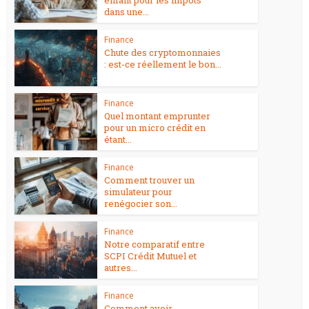
dans une...
Finance
Chute des cryptomonnaies
: est-ce réellement le bon...
Finance
Quel montant emprunter
pour un micro crédit en
étant...
Finance
Comment trouver un
simulateur pour
renégocier son...
Finance
Notre comparatif entre
SCPI Crédit Mutuel et
autres...
Finance
Comment avoir