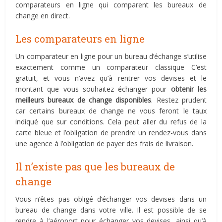
comparateurs en ligne qui comparent les bureaux de
change en direct.
Les comparateurs en ligne
Un comparateur en ligne pour un bureau d’échange s’utilise
exactement comme un comparateur classique C’est
gratuit, et vous n’avez qu’à rentrer vos devises et le
montant que vous souhaitez échanger pour
obtenir les
meilleurs bureaux de change disponibles
. Restez prudent
car certains bureaux de change ne vous feront le taux
indiqué que sur conditions. Cela peut aller du refus de la
carte bleue et l’obligation de prendre un rendez-vous dans
une agence à l’obligation de payer des frais de livraison.
Il n’existe pas que les bureaux de
change
Vous n’êtes pas obligé d’échanger vos devises dans un
bureau de change dans votre ville. Il est possible de se
rendre à l’aéroport pour échanger vos devises, ainsi qu’à