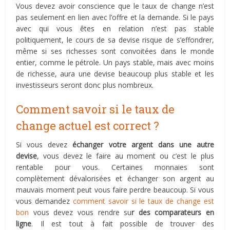
Vous devez avoir conscience que le taux de change n’est
pas seulement en lien avec l’offre et la demande. Si le pays
avec qui vous êtes en relation n’est pas stable
politiquement, le cours de sa devise risque de s’effondrer,
même si ses richesses sont convoitées dans le monde
entier, comme le pétrole. Un pays stable, mais avec moins
de richesse, aura une devise beaucoup plus stable et les
investisseurs seront donc plus nombreux.
Comment savoir si le taux de
change actuel est correct ?
Si vous devez
échanger votre argent dans une autre
devise
, vous devez le faire au moment ou c’est le plus
rentable pour vous. Certaines monnaies sont
complètement dévalorisées et échanger son argent au
mauvais moment peut vous faire perdre beaucoup. Si vous
vous demandez
comment savoir si le taux de change est
bon
vous devez vous rendre su
r des comparateurs en
ligne
. Il est tout à fait possible de trouver des