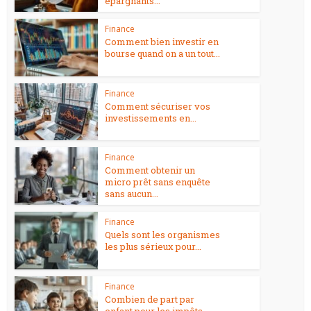
épargnants...
Finance
Comment bien investir en
bourse quand on a un tout...
Finance
Comment sécuriser vos
investissements en...
Finance
Comment obtenir un
micro prêt sans enquête
sans aucun...
Finance
Quels sont les organismes
les plus sérieux pour...
Finance
Combien de part par
enfant pour les impôts