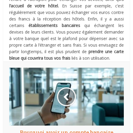
l’accueil de votre hôtel.
En Suisse par exemple, c’est
régulièrement que vous pouvez échanger vos euros contre
des francs à la réception des hôtels. Enfin, il y a aussi
certains
établissements bancaires
qui échangent les
devises de leurs clients. Vous pouvez également demander
à votre banque quel est le plafond pour dépenser avec sa
propre carte à l’étranger et sans frais. Si vous envisagez de
partir longtemps, il est plus prudent de
prendre une carte
bleue qui couvrira tous vos frais
liés à son utilisation.
Pourquoi avoir un compte bancaire