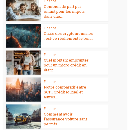
Finance
Combien de part par
enfant pour les impôts
dans une...
Finance
Chute des cryptomonnaies
: est-ce réellement le bon...
Finance
Quel montant emprunter
pour un micro crédit en
étant...
Finance
Notre comparatif entre
SCPI Crédit Mutuel et
autres...
Finance
Comment avoir
l’assurance voiture sans
permis...