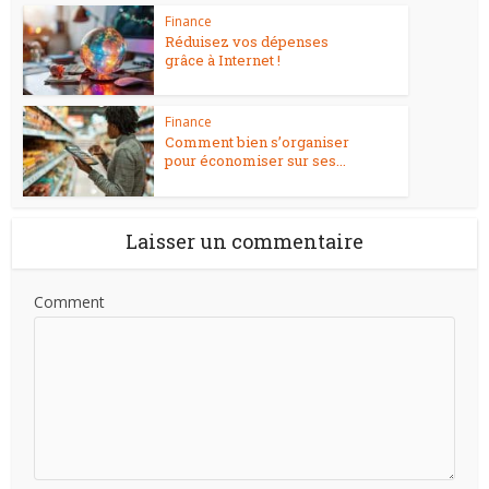
Finance
Réduisez vos dépenses
grâce à Internet !
Finance
Comment bien s’organiser
pour économiser sur ses...
Laisser un commentaire
Comment