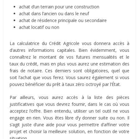
achat d’un terrain pour une construction
achat dans l’ancien ou dans le neuf
achat de résidence principale ou secondaire
achat locatif ou non
La calculatrice du Crédit Agricole vous donnera accès à
d’autres informations capitales. Bien évidemment, vous
connaîtrez le montant de vos futures mensualités et le
taux du crédit, mais en plus vous aurez une estimation des
frais de notaire. Ces derniers sont obligatoires, quel que
soit l’achat que vous ferez. Vous saurez également si vous
pouvez bénéficier du prêt à taux zéro octroyé par l’État.
Par ailleurs, vous aurez accès à la liste des pièces
justificatives que vous devrez fournir, dans le cas où vous
acceptez l’offre. Bien entendu, utiliser un tel outil ne vous
engage en rien. Vous êtes libre d’y donner suite ou non. Il
s’agit juste d’une aide pour vous permettre d’affiner votre
projet et choisir la meilleure solution, en fonction de votre
situation.