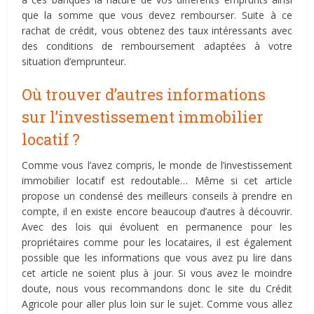
que la somme que vous devez rembourser. Suite à ce
rachat de crédit, vous obtenez des taux intéressants avec
des conditions de remboursement adaptées à votre
situation d’emprunteur.
Où trouver d’autres informations
sur l’investissement immobilier
locatif ?
Comme vous l’avez compris, le monde de l’investissement
immobilier locatif est redoutable… Même si cet article
propose un condensé des meilleurs conseils à prendre en
compte, il en existe encore beaucoup d’autres à découvrir.
Avec des lois qui évoluent en permanence pour les
propriétaires comme pour les locataires, il est également
possible que les informations que vous avez pu lire dans
cet article ne soient plus à jour. Si vous avez le moindre
doute, nous vous recommandons donc le site du Crédit
Agricole pour aller plus loin sur le sujet. Comme vous allez