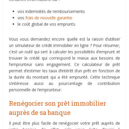
vos indemnités de remboursements
vos
frais de nouvelle garantie
le coût global de vos emprunts.
Vous vous demandez encore quelle est la raison d’utiliser
un simulateur de crédit immobilier en ligne ? Pour résumer,
c’est un outil qui sert à calculer les possibilités d’emprunt et
trouver le crédit qui correspond le mieux aux besoins de
l’emprunteur sans engagement. Ce calculateur de prêt
permet d’estimer les taux d’intérêt d’un prêt en fonction de
la durée du montant qui a été emprunté. Cette technique
s’intéresse aussi au pourcentage de contribution
personnelle de l’emprunteur.
Renégocier son prêt immobilier
auprès de sa banque
Il peut être plus facile de renégocier votre prêt auprès de