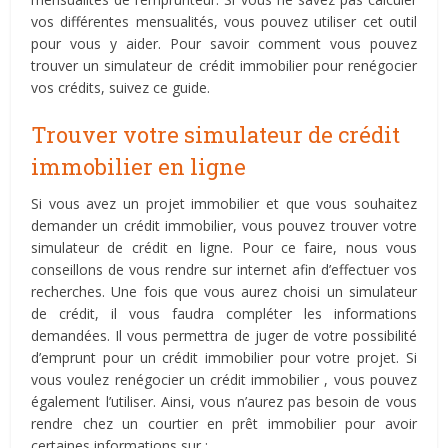
vos différentes mensualités, vous pouvez utiliser cet outil
pour vous y aider. Pour savoir comment vous pouvez
trouver un simulateur de crédit immobilier pour renégocier
vos crédits, suivez ce guide.
Trouver votre simulateur de crédit
immobilier en ligne
Si vous avez un projet immobilier et que vous souhaitez
demander un crédit immobilier, vous pouvez trouver votre
simulateur de crédit en ligne. Pour ce faire, nous vous
conseillons de vous rendre sur internet afin d’effectuer vos
recherches. Une fois que vous aurez choisi un simulateur
de crédit, il vous faudra compléter les informations
demandées. Il vous permettra de juger de votre possibilité
d’emprunt pour un crédit immobilier pour votre projet. Si
vous voulez renégocier un crédit immobilier , vous pouvez
également l’utiliser. Ainsi, vous n’aurez pas besoin de vous
rendre chez un courtier en prêt immobilier pour avoir
certaines informations sur :