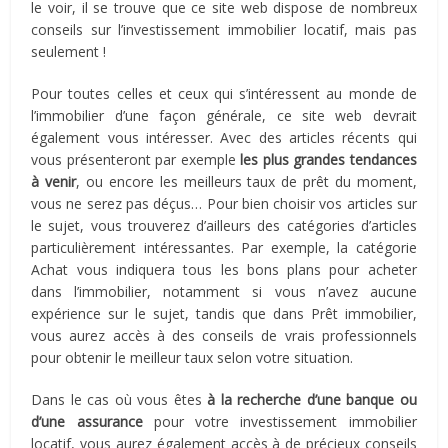
le voir, il se trouve que ce site web dispose de nombreux
conseils sur l’investissement immobilier locatif, mais pas
seulement !
Pour toutes celles et ceux qui s’intéressent au monde de
l’immobilier d’une façon générale, ce site web devrait
également vous intéresser. Avec des articles récents qui
vous présenteront par exemple
les plus grandes tendances
à venir
, ou encore les meilleurs taux de prêt du moment,
vous ne serez pas déçus… Pour bien choisir vos articles sur
le sujet, vous trouverez d’ailleurs des catégories d’articles
particulièrement intéressantes. Par exemple, la catégorie
Achat vous indiquera tous les bons plans pour acheter
dans l’immobilier, notamment si vous n’avez aucune
expérience sur le sujet, tandis que dans Prêt immobilier,
vous aurez accès à des conseils de vrais professionnels
pour obtenir le meilleur taux selon votre situation.
Dans le cas où vous êtes
à la recherche d’une banque ou
d’une assurance
pour votre investissement immobilier
locatif, vous aurez également accès à de précieux conseils