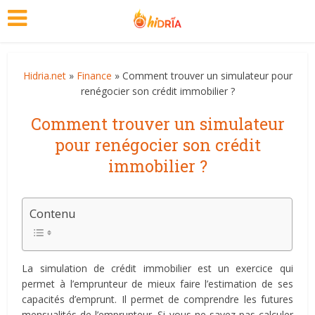
Hidria.net
»
Finance
» Comment trouver un simulateur pour
renégocier son crédit immobilier ?
Comment trouver un simulateur
pour renégocier son crédit
immobilier ?
Contenu
La simulation de crédit immobilier est un exercice qui
permet à l’emprunteur de mieux faire l’estimation de ses
capacités d’emprunt. Il permet de comprendre les futures
mensualités de l’emprunteur. Si vous ne savez pas calculer