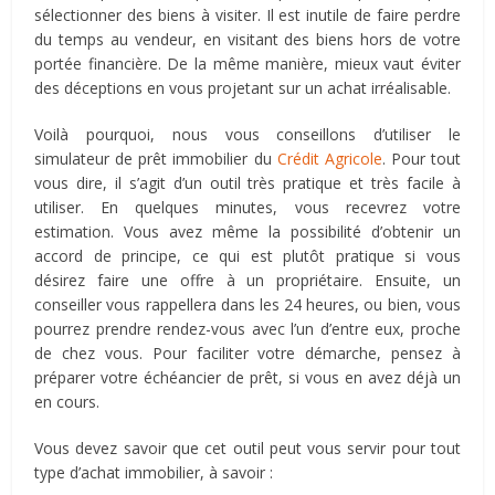
sélectionner des biens à visiter. Il est inutile de faire perdre
du temps au vendeur, en visitant des biens hors de votre
portée financière. De la même manière, mieux vaut éviter
des déceptions en vous projetant sur un achat irréalisable.
Voilà pourquoi, nous vous conseillons d’utiliser le
simulateur de prêt immobilier du
Crédit Agricole
. Pour tout
vous dire, il s’agit d’un outil très pratique et très facile à
utiliser. En quelques minutes, vous recevrez votre
estimation. Vous avez même la possibilité d’obtenir un
accord de principe, ce qui est plutôt pratique si vous
désirez faire une offre à un propriétaire. Ensuite, un
conseiller vous rappellera dans les 24 heures, ou bien, vous
pourrez prendre rendez-vous avec l’un d’entre eux, proche
de chez vous. Pour faciliter votre démarche, pensez à
préparer votre échéancier de prêt, si vous en avez déjà un
en cours.
Vous devez savoir que cet outil peut vous servir pour tout
type d’achat immobilier, à savoir :