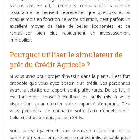
sur ce site. En effet, même si certains détails comme
l’assurance ne peuvent représenter que quelques euros
chaque mois en fonction de votre situation, c’est parfois un
excellent moyen de faire de belles économies, et de
rentabiliser bien plus rapidement un investissement
immobilier.
Pourquoi utiliser le simulateur de
prêt du Crédit Agricole ?
Si vous avez pour projet d’investir dans la pierre, il est fort
probable que vous ayez besoin d’un crédit. Les personnes
ayant la totalité de l’apport sont plutôt rares. De ce fait, il
est fortement conseillé d’utiliser les outils mis à votre
disposition, pour calculer votre capacité d’emprunt. Cela
vous permettra de connaître votre taux d’endettement.
Celui-ci est désormais passé à 33 %.
Vous aurez également une première estimation de la
somme qui vous sera prêtée, ce qui est indispensable pour