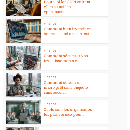
Pourquoi les SCPI attirent-
elles autant les
épargnants...
Finance
Comment bien investir en
bourse quand on a un tout...
Finance
Comment sécuriser vos
investissements en...
Finance
Comment obtenir un
micro prêt sans enquête
sans aucun...
Finance
Quels sont les organismes
les plus sérieux pour...