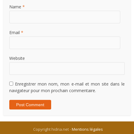
Name
*
Email
*
Website
Enregistrer mon nom, mon e-mail et mon site dans le
navigateur pour mon prochain commentaire.
Copyright hidria.net -
Mentions légales