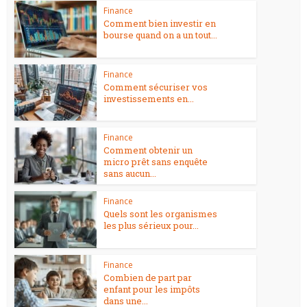
Finance
Comment bien investir en
bourse quand on a un tout...
Finance
Comment sécuriser vos
investissements en...
Finance
Comment obtenir un
micro prêt sans enquête
sans aucun...
Finance
Quels sont les organismes
les plus sérieux pour...
Finance
Combien de part par
enfant pour les impôts
dans une...