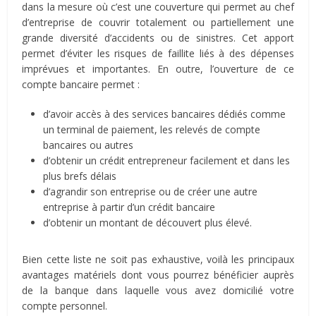
dans la mesure où c’est une couverture qui permet au chef
d’entreprise de couvrir totalement ou partiellement une
grande diversité d’accidents ou de sinistres. Cet apport
permet d’éviter les risques de faillite liés à des dépenses
imprévues et importantes. En outre, l’ouverture de ce
compte bancaire permet :
d’avoir accès à des services bancaires dédiés comme
un terminal de paiement, les relevés de compte
bancaires ou autres
d’obtenir un crédit entrepreneur facilement et dans les
plus brefs délais
d’agrandir son entreprise ou de créer une autre
entreprise à partir d’un crédit bancaire
d’obtenir un montant de découvert plus élevé.
Bien cette liste ne soit pas exhaustive, voilà les principaux
avantages matériels dont vous pourrez bénéficier auprès
de la banque dans laquelle vous avez domicilié votre
compte personnel.