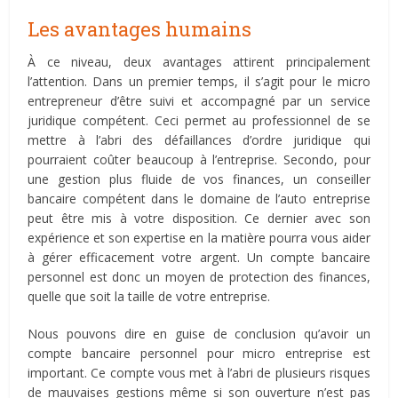
Les avantages humains
À ce niveau, deux avantages attirent principalement
l’attention. Dans un premier temps, il s’agit pour le micro
entrepreneur d’être suivi et accompagné par un service
juridique compétent. Ceci permet au professionnel de se
mettre à l’abri des défaillances d’ordre juridique qui
pourraient coûter beaucoup à l’entreprise. Secondo, pour
une gestion plus fluide de vos finances, un conseiller
bancaire compétent dans le domaine de l’auto entreprise
peut être mis à votre disposition. Ce dernier avec son
expérience et son expertise en la matière pourra vous aider
à gérer efficacement votre argent. Un compte bancaire
personnel est donc un moyen de protection des finances,
quelle que soit la taille de votre entreprise.
Nous pouvons dire en guise de conclusion qu’avoir un
compte bancaire personnel pour micro entreprise est
important. Ce compte vous met à l’abri de plusieurs risques
de mauvaises gestions même si son ouverture n’est pas