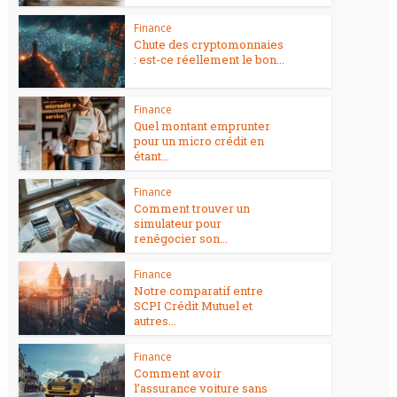
Finance
Chute des cryptomonnaies
: est-ce réellement le bon...
Finance
Quel montant emprunter
pour un micro crédit en
étant...
Finance
Comment trouver un
simulateur pour
renégocier son...
Finance
Notre comparatif entre
SCPI Crédit Mutuel et
autres...
Finance
Comment avoir
l’assurance voiture sans