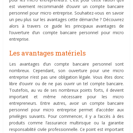
est vivement recommandé d’ouvrir un compte bancaire
personnel pour micro entreprise. Souhaitez-vous en savoir
un peu plus sur les avantages cette démarche ? Découvrez
alors à travers ce guide les principaux avantages de
l’ouverture d’un compte bancaire personnel pour micro
entreprise.
Les avantages matériels
Les avantages d’un compte bancaire personnel sont
nombreux. Cependant, son ouverture pour une micro
entreprise n’est pas une obligation légale. Vous êtes donc
libre d’ouvrir ou de ne pas ouvrir un tel compte bancaire.
Toutefois, au vu de ses nombreux points forts, il devient
important et même nécessaire pour les micro
entrepreneurs. Entre autres, avoir un compte bancaire
personnel pour micro entreprise permet d’accéder aux
privilèges suivants. Pour commencer, il y a l’accès à des
produits comme l’assurance multirisque ou la garantie
responsabilité civile professionnelle. Ce point est important