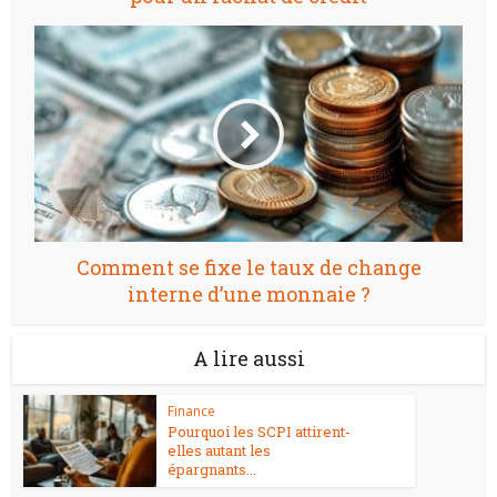
Comment se fixe le taux de change
interne d’une monnaie ?
A lire aussi
Finance
Pourquoi les SCPI attirent-
elles autant les
épargnants...