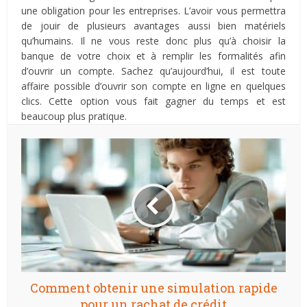
une obligation pour les entreprises. L’avoir vous permettra
de jouir de plusieurs avantages aussi bien matériels
qu’humains. Il ne vous reste donc plus qu’à choisir la
banque de votre choix et à remplir les formalités afin
d’ouvrir un compte. Sachez qu’aujourd’hui, il est toute
affaire possible d’ouvrir son compte en ligne en quelques
clics. Cette option vous fait gagner du temps et est
beaucoup plus pratique.
Comment obtenir une simulation rapide
pour un rachat de crédit