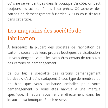
qu’ils ne se vendent pas dans la boutique d’à côté, on peut
toujours les acheter à des lieux précis. Où acheter des
cartons de déménagement à Bordeaux ? On vous dit tout
dans cet article.
Les magasins des sociétés de
fabrication
À bordeaux, la plupart des sociétés de fabrication de
carton disposent de leurs propres boutiques de distribution.
En vous dirigeant vers elles, vous êtes certain de retrouver
des cartons de déménagement.
Ce qui fait la spécialité des cartons déménagement
bordeaux, c’est qu’ils s’adaptent à tout type de meubles ou
de bien que vous souhaitez emballer pour votre
déménagement. Si vous êtes habitué à une marque
spécifique, il faudra vous rendre directement dans les
locaux de sa boutique afin d’être servi.