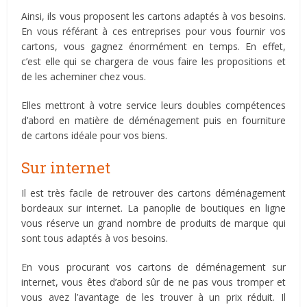
Ainsi, ils vous proposent les cartons adaptés à vos besoins.
En vous référant à ces entreprises pour vous fournir vos
cartons, vous gagnez énormément en temps. En effet,
c’est elle qui se chargera de vous faire les propositions et
de les acheminer chez vous.
Elles mettront à votre service leurs doubles compétences
d’abord en matière de déménagement puis en fourniture
de cartons idéale pour vos biens.
Sur internet
Il est très facile de retrouver des cartons déménagement
bordeaux sur internet. La panoplie de boutiques en ligne
vous réserve un grand nombre de produits de marque qui
sont tous adaptés à vos besoins.
En vous procurant vos cartons de déménagement sur
internet, vous êtes d’abord sûr de ne pas vous tromper et
vous avez l’avantage de les trouver à un prix réduit. Il