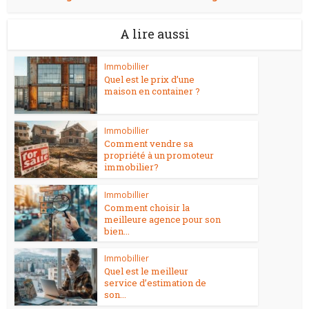
A lire aussi
Immobillier
Quel est le prix d’une
maison en container ?
Immobillier
Comment vendre sa
propriété à un promoteur
immobilier?
Immobillier
Comment choisir la
meilleure agence pour son
bien...
Immobillier
Quel est le meilleur
service d’estimation de
son...