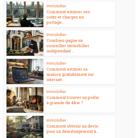
Immobillier
Comment estimer ses
coûts et charges en
portage...
Immobillier
Combien gagne un
conseiller immobilier
indépendant ...
Immobillier
Comment estimer sa
maison gratuitement sur
internet...
Immobillier
Comment trouver un poêle
à granule de 4kw ?
Immobillier
Comment obtenir un devis
pour un déménagement à...