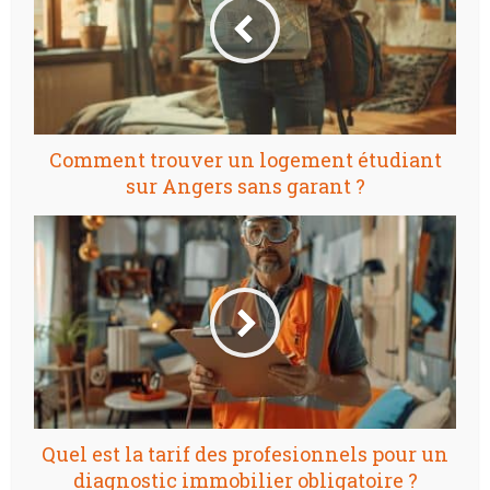
Comment trouver un logement étudiant
sur Angers sans garant ?
Quel est la tarif des profesionnels pour un
diagnostic immobilier obligatoire ?