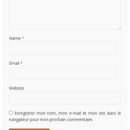
Name
*
Email
*
Website
Enregistrer mon nom, mon e-mail et mon site dans le
navigateur pour mon prochain commentaire.