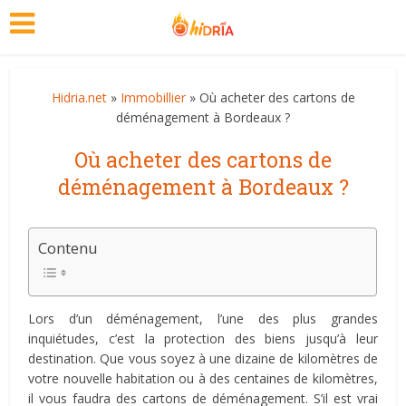
Hidria.net
»
Immobillier
» Où acheter des cartons de
déménagement à Bordeaux ?
Où acheter des cartons de
déménagement à Bordeaux ?
Contenu
Lors d’un déménagement, l’une des plus grandes
inquiétudes, c’est la protection des biens jusqu’à leur
destination. Que vous soyez à une dizaine de kilomètres de
votre nouvelle habitation ou à des centaines de kilomètres,
il vous faudra des cartons de déménagement. S’il est vrai