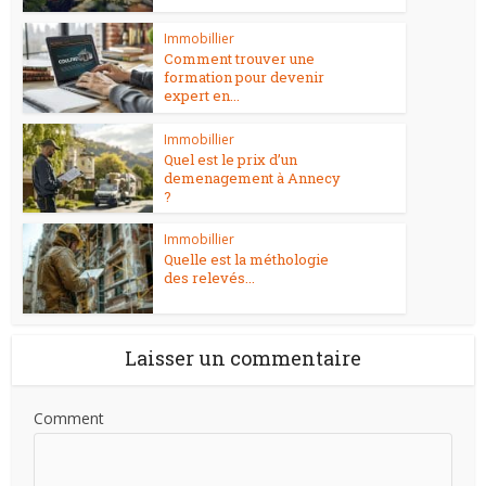
Immobillier
Comment trouver une
formation pour devenir
expert en...
Immobillier
Quel est le prix d’un
demenagement à Annecy
?
Immobillier
Quelle est la méthologie
des relevés...
Laisser un commentaire
Comment