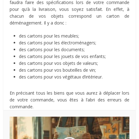
faudra faire des spécifications lors de votre commande
pour qu’à la livraison, vous soyez satisfait. En effet, à
chacun de vos objets correspond un carton de
déménagement. Il y a donc :
des cartons pour les meubles;
des cartons pour les électroménagers;
des cartons pour les documents;
des cartons pour les jouets de vos enfants;
des cartons pour vos objets de valeurs;
des cartons pour vos bouteilles de vin;
des cartons pour vos végétaux d’intérieur.
En précisant tous les biens que vous aurez à déplacer lors
de votre commande, vous êtes à l’abri des erreurs de
commande.