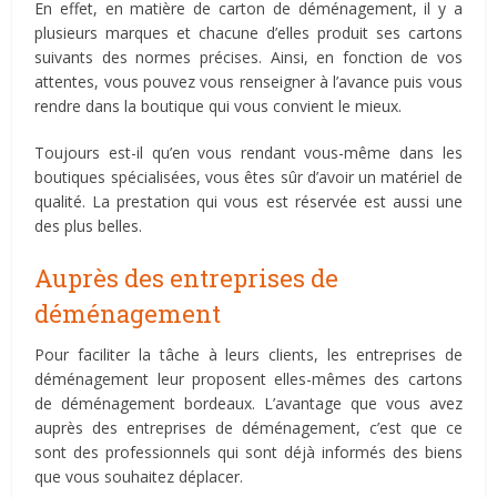
En effet, en matière de carton de déménagement, il y a
plusieurs marques et chacune d’elles produit ses cartons
suivants des normes précises. Ainsi, en fonction de vos
attentes, vous pouvez vous renseigner à l’avance puis vous
rendre dans la boutique qui vous convient le mieux.
Toujours est-il qu’en vous rendant vous-même dans les
boutiques spécialisées, vous êtes sûr d’avoir un matériel de
qualité. La prestation qui vous est réservée est aussi une
des plus belles.
Auprès des entreprises de
déménagement
Pour faciliter la tâche à leurs clients, les entreprises de
déménagement leur proposent elles-mêmes des cartons
de déménagement bordeaux. L’avantage que vous avez
auprès des entreprises de déménagement, c’est que ce
sont des professionnels qui sont déjà informés des biens
que vous souhaitez déplacer.