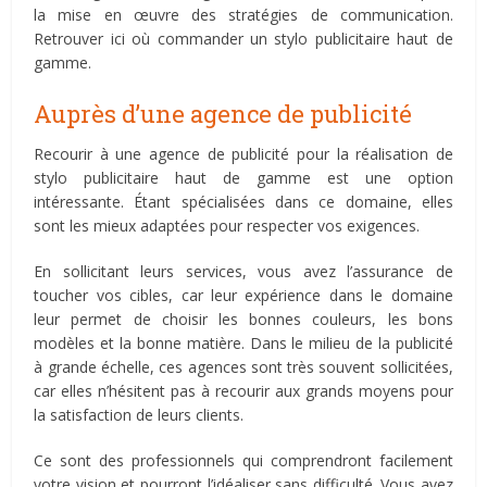
la mise en œuvre des stratégies de communication.
Retrouver ici où commander un stylo publicitaire haut de
gamme.
Auprès d’une agence de publicité
Recourir à une agence de publicité pour la réalisation de
stylo publicitaire haut de gamme est une option
intéressante. Étant spécialisées dans ce domaine, elles
sont les mieux adaptées pour respecter vos exigences.
En sollicitant leurs services, vous avez l’assurance de
toucher vos cibles, car leur expérience dans le domaine
leur permet de choisir les bonnes couleurs, les bons
modèles et la bonne matière. Dans le milieu de la publicité
à grande échelle, ces agences sont très souvent sollicitées,
car elles n’hésitent pas à recourir aux grands moyens pour
la satisfaction de leurs clients.
Ce sont des professionnels qui comprendront facilement
votre vision et pourront l’idéaliser sans difficulté. Vous avez