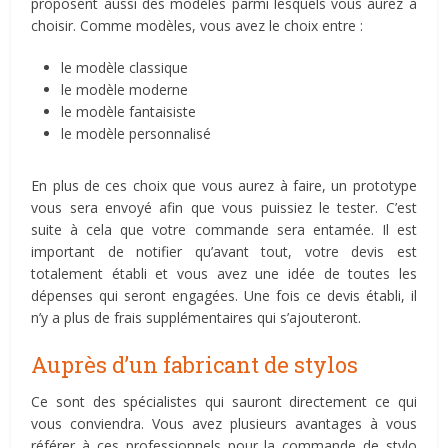
proposent aussi des modèles parmi lesquels vous aurez à
choisir. Comme modèles, vous avez le choix entre :
le modèle classique
le modèle moderne
le modèle fantaisiste
le modèle personnalisé
En plus de ces choix que vous aurez à faire, un prototype
vous sera envoyé afin que vous puissiez le tester. C’est
suite à cela que votre commande sera entamée. Il est
important de notifier qu’avant tout, votre devis est
totalement établi et vous avez une idée de toutes les
dépenses qui seront engagées. Une fois ce devis établi, il
n’y a plus de frais supplémentaires qui s’ajouteront.
Auprès d’un fabricant de stylos
Ce sont des spécialistes qui sauront directement ce qui
vous conviendra. Vous avez plusieurs avantages à vous
référer à ces professionnels pour la commande de stylo