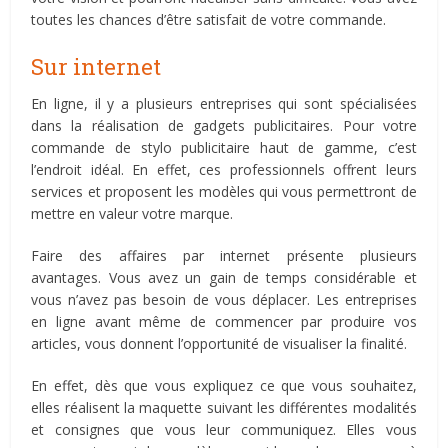
toutes les chances d’être satisfait de votre commande.
Sur internet
En ligne, il y a plusieurs entreprises qui sont spécialisées
dans la réalisation de gadgets publicitaires. Pour votre
commande de stylo publicitaire haut de gamme, c’est
l’endroit idéal. En effet, ces professionnels offrent leurs
services et proposent les modèles qui vous permettront de
mettre en valeur votre marque.
Faire des affaires par internet présente plusieurs
avantages. Vous avez un gain de temps considérable et
vous n’avez pas besoin de vous déplacer. Les entreprises
en ligne avant même de commencer par produire vos
articles, vous donnent l’opportunité de visualiser la finalité.
En effet, dès que vous expliquez ce que vous souhaitez,
elles réalisent la maquette suivant les différentes modalités
et consignes que vous leur communiquez. Elles vous