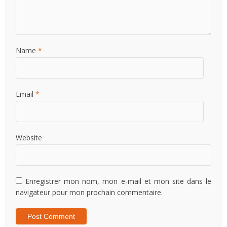
Name
*
Email
*
Website
Enregistrer mon nom, mon e-mail et mon site dans le
navigateur pour mon prochain commentaire.