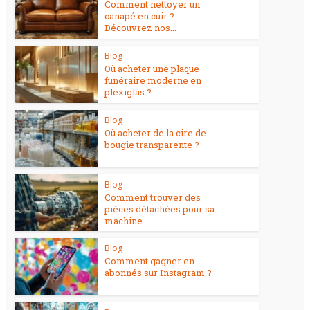
Comment nettoyer un
canapé en cuir ?
Découvrez nos...
Blog
Où acheter une plaque
funéraire moderne en
plexiglas ?
Blog
Où acheter de la cire de
bougie transparente ?
Blog
Comment trouver des
pièces détachées pour sa
machine...
Blog
Comment gagner en
abonnés sur Instagram ?