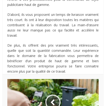
publicitaire haut de gamme.
D’abord, ils vous proposent un temps de livraison vraiment
très court. Ils ont à leur disposition toutes les matières qui
contribuent à la réalisation du travail. La main-d’œuvre
aussi ne leur manque pas ce qui facilite et accélère le
travail.
De plus, ils offrent des prix vraiment très intéressants,
quelle que soit la quantité commandée. Leur expérience
dans le domaine de la fabrication vous permettra de
bénéficier d’un produit de haut de gamme et bien
fonctionnel. Votre entreprise pourra se faire connaitre
encore plus par la qualité de ce travail.