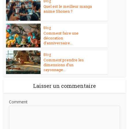
Blog
Quel est le meilleur manga
anime Shonen ?
Blog
Comment faire une
décoration
d’anniversaire...
Blog
Comment prendre les
dimensions d’un
rayonnage...
Laisser un commentaire
Comment