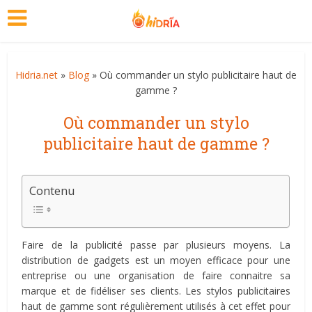
Hidria.net
»
Blog
» Où commander un stylo publicitaire haut de
gamme ?
Où commander un stylo
publicitaire haut de gamme ?
Contenu
Faire de la publicité passe par plusieurs moyens. La
distribution de gadgets est un moyen efficace pour une
entreprise ou une organisation de faire connaitre sa
marque et de fidéliser ses clients. Les stylos publicitaires
haut de gamme sont régulièrement utilisés à cet effet pour