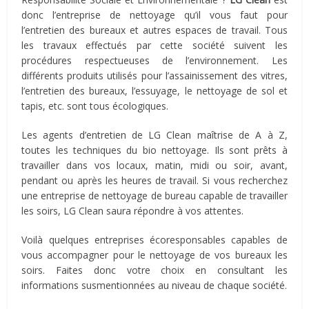
donc l’entreprise de nettoyage qu’il vous faut pour
l’entretien des bureaux et autres espaces de travail. Tous
les travaux effectués par cette société suivent les
procédures respectueuses de l’environnement. Les
différents produits utilisés pour l’assainissement des vitres,
l’entretien des bureaux, l’essuyage, le nettoyage de sol et
tapis, etc. sont tous écologiques.
Les agents d’entretien de LG Clean maîtrise de A à Z,
toutes les techniques du bio nettoyage. Ils sont prêts à
travailler dans vos locaux, matin, midi ou soir, avant,
pendant ou après les heures de travail. Si vous recherchez
une entreprise de nettoyage de bureau capable de travailler
les soirs, LG Clean saura répondre à vos attentes.
Voilà quelques entreprises écoresponsables capables de
vous accompagner pour le nettoyage de vos bureaux les
soirs. Faites donc votre choix en consultant les
informations susmentionnées au niveau de chaque société.