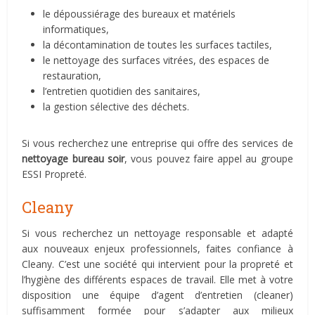
le dépoussiérage des bureaux et matériels
informatiques,
la décontamination de toutes les surfaces tactiles,
le nettoyage des surfaces vitrées, des espaces de
restauration,
l’entretien quotidien des sanitaires,
la gestion sélective des déchets.
Si vous recherchez une entreprise qui offre des services de
nettoyage
bureau
soir
, vous pouvez faire appel au groupe
ESSI Propreté.
Cleany
Si vous recherchez un nettoyage responsable et adapté
aux nouveaux enjeux professionnels, faites confiance à
Cleany. C’est une société qui intervient pour la propreté et
l’hygiène des différents espaces de travail. Elle met à votre
disposition une équipe d’agent d’entretien (cleaner)
suffisamment formée pour s’adapter aux milieux