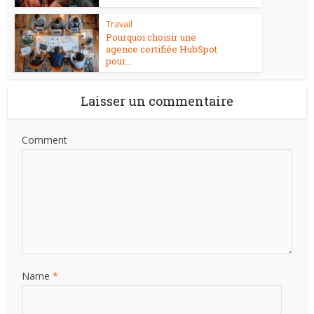
Travail
Pourquoi choisir une
agence certifiée HubSpot
pour...
Laisser un commentaire
Comment
Name
*