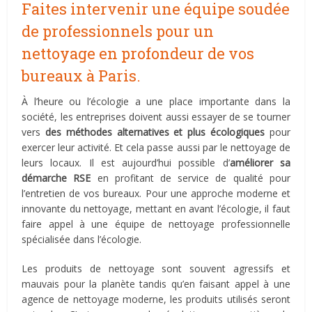
Faites intervenir une équipe soudée
de professionnels pour un
nettoyage en profondeur de vos
bureaux à Paris.
À l’heure ou l’écologie a une place importante dans la
société, les entreprises doivent aussi essayer de se tourner
vers
des méthodes alternatives et plus écologiques
pour
exercer leur activité. Et cela passe aussi par le nettoyage de
leurs locaux. Il est aujourd’hui possible d’
améliorer sa
démarche RSE
en profitant de service de qualité pour
l’entretien de vos bureaux. Pour une approche moderne et
innovante du nettoyage, mettant en avant l’écologie, il faut
faire appel à une équipe de nettoyage professionnelle
spécialisée dans l’écologie.
Les produits de nettoyage sont souvent agressifs et
mauvais pour la planète tandis qu’en faisant appel à une
agence de nettoyage moderne, les produits utilisés seront