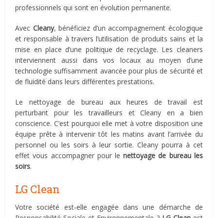
professionnels qui sont en évolution permanente.
Avec
Cleany
, bénéficiez d’un accompagnement écologique
et responsable à travers l’utilisation de produits sains et la
mise en place d’une politique de recyclage. Les cleaners
interviennent aussi dans vos locaux au moyen d’une
technologie suffisamment avancée pour plus de sécurité et
de fluidité dans leurs différentes prestations.
Le nettoyage de bureau aux heures de travail est
perturbant pour les travailleurs et Cleany en a bien
conscience. C’est pourquoi elle met à votre disposition une
équipe prête à intervenir tôt les matins avant l’arrivée du
personnel ou les soirs à leur sortie. Cleany pourra à cet
effet vous accompagner pour le
nettoyage de bureau les
soirs
.
LG Clean
Votre société est-elle engagée dans une démarche de
Responsabilité Sociale et Environnementale ?
LG Clean
est