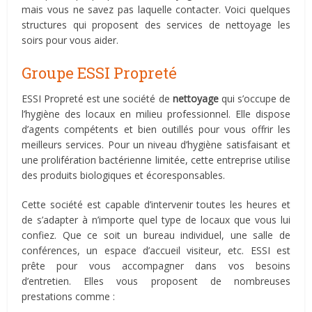
mais vous ne savez pas laquelle contacter. Voici quelques
structures qui proposent des services de nettoyage les
soirs pour vous aider.
Groupe ESSI Propreté
ESSI Propreté est une société de
nettoyage
qui s’occupe de
l’hygiène des locaux en milieu professionnel. Elle dispose
d’agents compétents et bien outillés pour vous offrir les
meilleurs services. Pour un niveau d’hygiène satisfaisant et
une prolifération bactérienne limitée, cette entreprise utilise
des produits biologiques et écoresponsables.
Cette société est capable d’intervenir toutes les heures et
de s’adapter à n’importe quel type de locaux que vous lui
confiez. Que ce soit un bureau individuel, une salle de
conférences, un espace d’accueil visiteur, etc. ESSI est
prête pour vous accompagner dans vos besoins
d’entretien. Elles vous proposent de nombreuses
prestations comme :