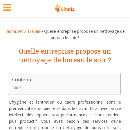
Hidria.net
»
Travail
» Quelle entreprise propose un nettoyage de
bureau le soir ?
Quelle entreprise propose un
nettoyage de bureau le soir ?
Contenu
L’hygiène et l’entretien du cadre professionnel sont le
premier critère du bien-être dans le travail. Ils activent votre
intellect, développent vos performances et vous rendent
plus productif. Vous avez besoin des services d’une
entreprise qui propose un nettoyage de bureau le soir,