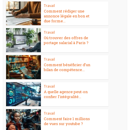
Travail
Comment rédiger une
annonce légale en bon et
due forme...
Travail
Où trouver des offres de
portage salarial à Paris ?
Travail
Comment bénéficier d’un
bilan de compétence...
Travail
A quelle agence peut-on
confier l’intégralité...
Travail
Comment faire 1 millions
de vues sur youtube ?