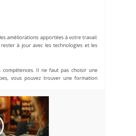
es améliorations apportées à votre travail.
rester à jour avec les technologies et les
 compétences. Il ne faut pas choisir une
apes, vous pouvez trouver une formation