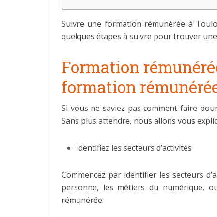
Suivre une formation rémunérée à Toulou
quelques étapes à suivre pour trouver un
Formation rémunérée
formation rémunérée
Si vous ne saviez pas comment faire pou
Sans plus attendre, nous allons vous expli
Identifiez les secteurs d’activités
Commencez par identifier les secteurs d’ac
personne, les métiers du numérique, ou
rémunérée.