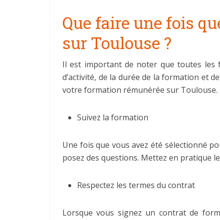
Que faire une fois q
sur Toulouse ?
Il est important de noter que toutes le
d’activité, de la durée de la formation et d
votre formation rémunérée sur Toulouse.
Suivez la formation
Une fois que vous avez été sélectionné pou
posez des questions. Mettez en pratique les
Respectez les termes du contrat
Lorsque vous signez un contrat de form