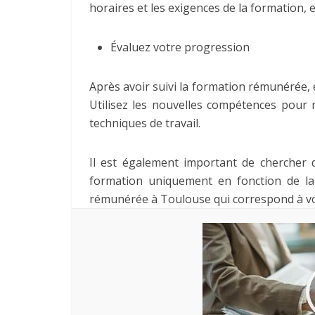
horaires et les exigences de la formation, e
Évaluez votre progression
Après avoir suivi la formation rémunérée, 
Utilisez les nouvelles compétences pour r
techniques de travail.
Il est également important de chercher 
formation uniquement en fonction de la
rémunérée à Toulouse qui correspond à v