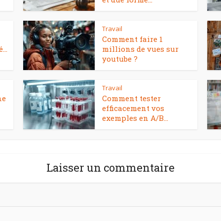
Travail
Comment faire 1
...
millions de vues sur
youtube ?
Travail
ne
Comment tester
efficacement vos
exemples en A/B...
Laisser un commentaire