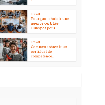
Travail
Pourquoi choisir une
agence certifiée
HubSpot pour...
Travail
Comment obtenir un
certificat de
compétence...