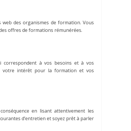
tes web des organismes de formation. Vous
 des offres de formations rémunérées.
ui correspondent à vos besoins et à vos
 votre intérêt pour la formation et vos
 conséquence en lisant attentivement les
ourantes d’entretien et soyez prêt à parler