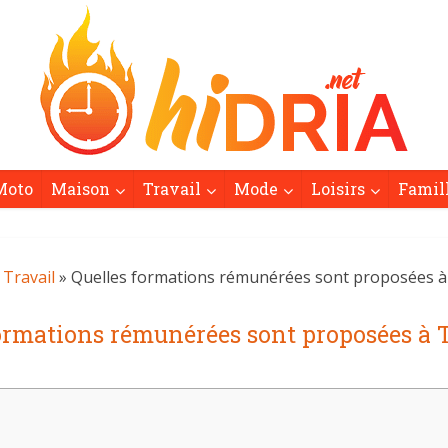
Moto
Maison
Travail
Mode
Loisirs
Famil
»
Travail
» Quelles formations rémunérées sont proposées à
ormations rémunérées sont proposées à 