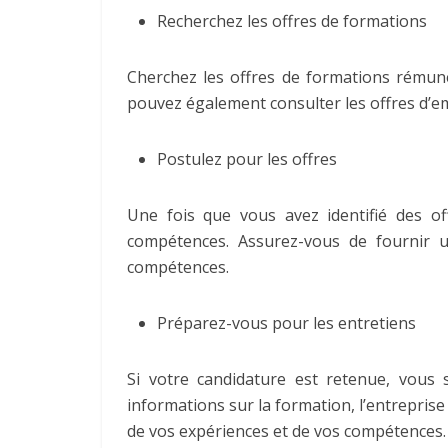
Recherchez les offres de formations
Cherchez les offres de formations rémuné
pouvez également consulter les offres d’e
Postulez pour les offres
Une fois que vous avez identifié des o
compétences. Assurez-vous de fournir u
compétences.
Préparez-vous pour les entretiens
Si votre candidature est retenue, vous 
informations sur la formation, l’entrepris
de vos expériences et de vos compétences.