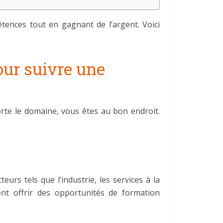
ences tout en gagnant de l’argent. Voici
ur suivre une
te le domaine, vous êtes au bon endroit.
urs tels que l’industrie, les services à la
nt offrir des opportunités de formation