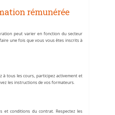
ormation rémunérée
ation peut varier en fonction du secteur
 faire une fois que vous vous êtes inscrits à
 à tous les cours, participez activement et
vez les instructions de vos formateurs.
et conditions du contrat. Respectez les