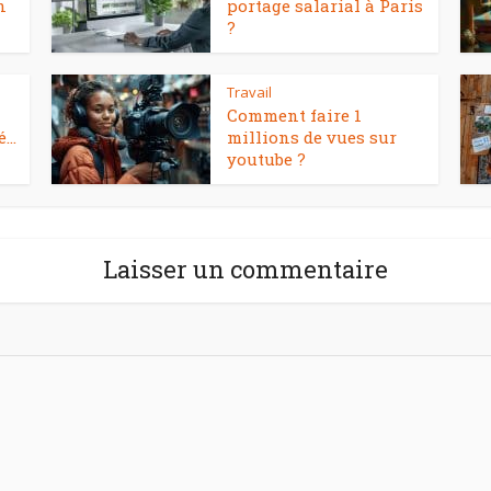
n
portage salarial à Paris
?
Travail
Comment faire 1
...
millions de vues sur
youtube ?
Laisser un commentaire