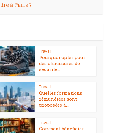
re à Paris ?
Travail
Pourquoi opter pour
des chaussures de
sécurité...
Travail
Quelles formations
rémunérées sont
proposées à...
Travail
Comment bénéficier