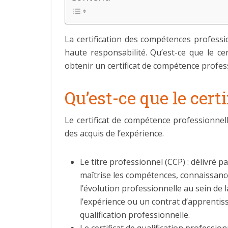
La certification des compétences professi
haute responsabilité. Qu’est-ce que le c
obtenir un certificat de compétence profes
Qu’est-ce que le cert
Le certificat de compétence professionnell
des acquis de l’expérience.
Le titre professionnel (CCP) : délivré par
maîtrise les compétences, connaissances
l’évolution professionnelle au sein de 
l’expérience ou un contrat d’apprentis
qualification professionnelle.