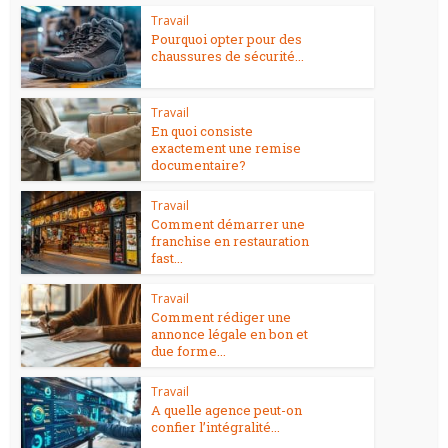
Travail
Pourquoi opter pour des
chaussures de sécurité...
Travail
En quoi consiste
exactement une remise
documentaire?
Travail
Comment démarrer une
franchise en restauration
fast...
Travail
Comment rédiger une
annonce légale en bon et
due forme...
Travail
A quelle agence peut-on
confier l’intégralité...