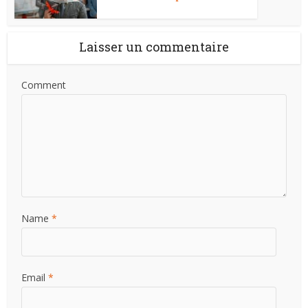
Laisser un commentaire
Comment
Name
*
Email
*