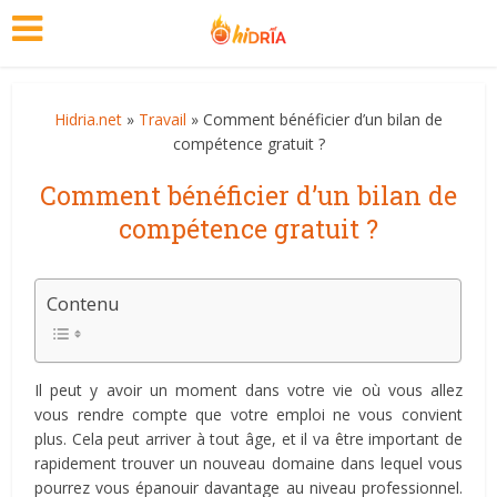
Hidria.net
»
Travail
» Comment bénéficier d’un bilan de
compétence gratuit ?
Comment bénéficier d’un bilan de
compétence gratuit ?
Contenu
Il peut y avoir un moment dans votre vie où vous allez
vous rendre compte que votre emploi ne vous convient
plus. Cela peut arriver à tout âge, et il va être important de
rapidement trouver un nouveau domaine dans lequel vous
pourrez vous épanouir davantage au niveau professionnel.