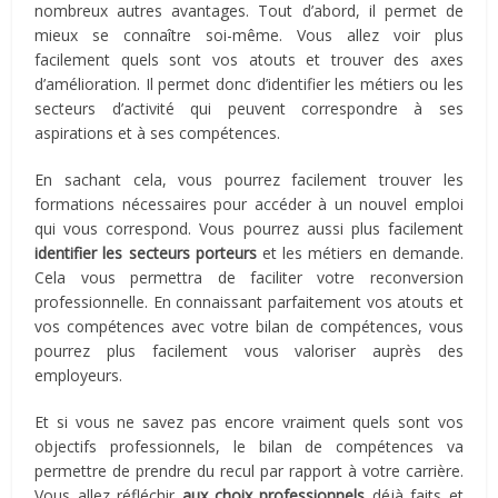
nombreux autres avantages. Tout d’abord, il permet de
mieux se connaître soi-même. Vous allez voir plus
facilement quels sont vos atouts et trouver des axes
d’amélioration. Il permet donc d’identifier les métiers ou les
secteurs d’activité qui peuvent correspondre à ses
aspirations et à ses compétences.
En sachant cela, vous pourrez facilement trouver les
formations nécessaires pour accéder à un nouvel emploi
qui vous correspond. Vous pourrez aussi plus facilement
identifier les secteurs porteurs
et les métiers en demande.
Cela vous permettra de faciliter votre reconversion
professionnelle. En connaissant parfaitement vos atouts et
vos compétences avec votre bilan de compétences, vous
pourrez plus facilement vous valoriser auprès des
employeurs.
Et si vous ne savez pas encore vraiment quels sont vos
objectifs professionnels, le bilan de compétences va
permettre de prendre du recul par rapport à votre carrière.
Vous allez réfléchir
aux choix professionnels
déjà faits et