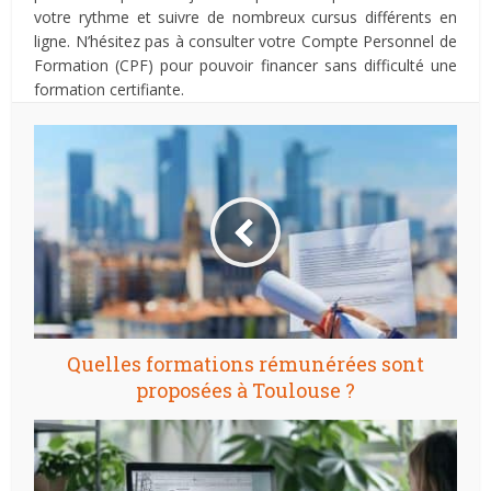
votre rythme et suivre de nombreux cursus différents en
ligne. N’hésitez pas à consulter votre Compte Personnel de
Formation (CPF) pour pouvoir financer sans difficulté une
formation certifiante.
Quelles formations rémunérées sont
proposées à Toulouse ?