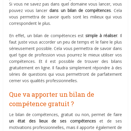
Si vous ne savez pas dans quel domaine vous lancer, vous
pouvez vous lancer
dans un bilan de compétences
. Cela
vous permettra de savoir quels sont les milieux qui vous
correspondent le plus.
En effet, un bilan de compétences est
simple à réaliser
. Il
faut juste vous accorder un peu de temps et le faire le plus
sérieusement possible. Cela vous permettra de savoir dans
quel type de profession vous pourrez le mieux utiliser vos
compétences. Et il est possible de trouver des bilans
gratuitement en ligne. Il faudra simplement répondre à des
séries de questions qui vous permettront de parfaitement
cerner vos qualités professionnelles.
Que va apporter un bilan de
compétence gratuit ?
Le bilan de compétences, gratuit ou non, permet de faire
un état des lieux de ses compétences
et de ses
motivations professionnelles, mais il apporte également de