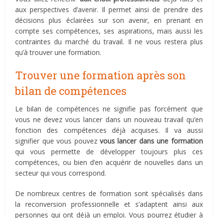
aux perspectives d’avenir. Il permet ainsi de prendre des
décisions plus éclairées sur son avenir, en prenant en
compte ses compétences, ses aspirations, mais aussi les
contraintes du marché du travail. Il ne vous restera plus
qu’à trouver une formation.
Trouver une formation après son
bilan de compétences
Le bilan de compétences ne signifie pas forcément que
vous ne devez vous lancer dans un nouveau travail qu’en
fonction des compétences déjà acquises. Il va aussi
signifier que vous pouvez
vous lancer dans une formation
qui vous permette de développer toujours plus ces
compétences, ou bien d’en acquérir de nouvelles dans un
secteur qui vous correspond.
De nombreux centres de formation sont spécialisés dans
la reconversion professionnelle et s’adaptent ainsi aux
personnes qui ont déjà un emploi. Vous pourrez étudier à