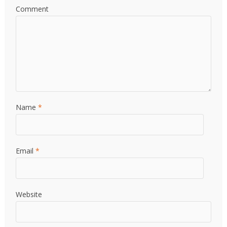
Comment
Name
*
Email
*
Website