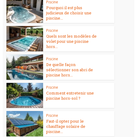
Piscine
Pourquoi il est plus
judicieux de choisir une
piscine...
Piscine
Quels sont les modèles de
volet pour une piscine
hors...
Piscine
De quelle façon
sélectionner son abri de
piscine hors...
Piscine
Comment entretenir une
piscine hors-sol ?
Piscine
Faut-il opter pour le
chauffage solaire de
piscine...