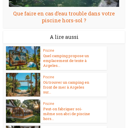
Que faire en cas d’eau trouble dans votre
piscine hors-sol ?
A lire aussi
Piscine
Quel camping propose un
emplacement de tente à
Argeles...
Piscine
Où trouver un camping en
front de mer à Argeles
sur...
Piscine
Peut-on fabriquer soi-
même son abri de piscine
hors...