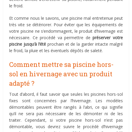
le froid.
Et comme nous le savons, une piscine mal entretenue peut
très vite se détériorer. Pour éviter que les équipements de
votre piscine ne s’endommagent, le produit d’hivernage est
nécessaire. Ce procédé va permettre de
préserver votre
piscine jusqu’à l’été
prochain et de la garder intacte malgré
le froid, la pluie et les éventuels dépôts de saleté.
Comment mettre sa piscine hors-
sol en hivernage avec un produit
adapté ?
Tout d’abord, il faut savoir que seules les piscines hors-sol
fixes sont concernées par l’hivernage. Les modèles
démontables peuvent être rangés à l’abri, ce qui signifie
qu’il ne sera pas nécessaire de les démonter ni de les
traiter. Cependant, si votre piscine hors-sol n’est pas
démontable, vous devrez suivre le procédé d’hivernage