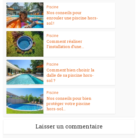
Piscine
Nos conseils pour
enrouler une piscine hors-
sol !
Piscine
Comment réaliser
l’installation d’une...
Piscine
Comment bien choisir la
dalle de sa piscine hors-
sol ?
Piscine
Nos conseils pour bien
protéger votre piscine
hors-sol...
Laisser un commentaire