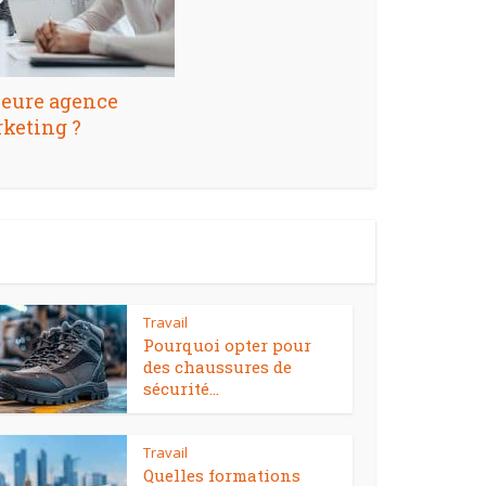
lleure agence
keting ?
Travail
Pourquoi opter pour
des chaussures de
sécurité...
Travail
Quelles formations