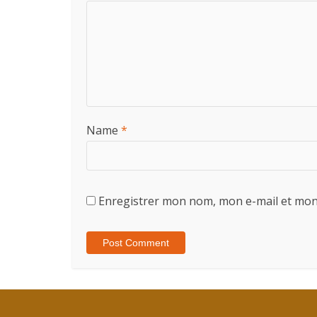
Name
*
Enregistrer mon nom, mon e-mail et mon