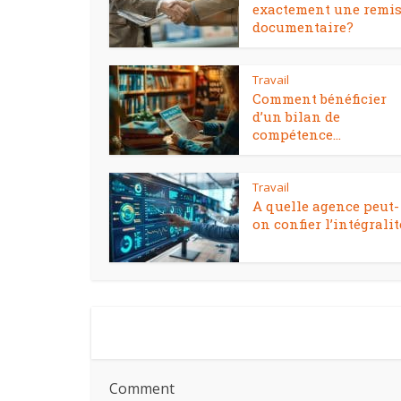
exactement une remi
documentaire?
Travail
Comment bénéficier
d’un bilan de
compétence...
Travail
A quelle agence peut-
on confier l’intégralité
Comment