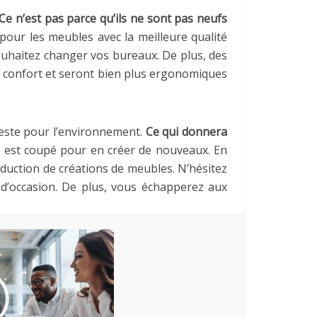
Ce n’est pas parce qu’ils ne sont pas neufs
our les meubles avec la meilleure qualité
souhaitez changer vos bureaux. De plus, des
 confort et seront bien plus ergonomiques
 geste pour l’environnement.
Ce qui donnera
 est coupé pour en créer de nouveaux. En
oduction de créations de meubles. N’hésitez
 d’occasion. De plus, vous échapperez aux