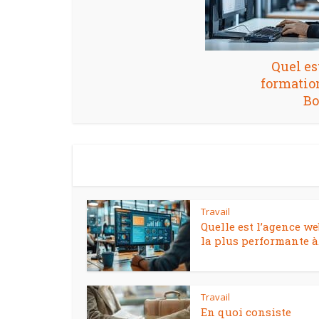
Quel es
formation
Bo
Travail
Quelle est l’agence we
la plus performante à.
Travail
En quoi consiste