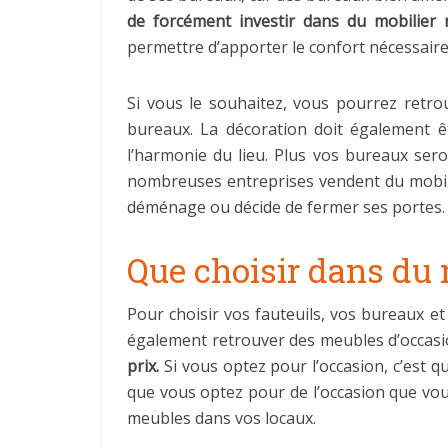
de forcément investir dans du mobilier 
permettre d’apporter le confort nécessaire à
Si vous le souhaitez, vous pourrez retr
bureaux. La décoration doit également 
l’harmonie du lieu. Plus vos bureaux sero
nombreuses entreprises vendent du mobilie
déménage ou décide de fermer ses portes.
Que choisir dans du 
Pour choisir vos fauteuils, vos bureaux et
également retrouver des meubles d’occasio
prix.
Si vous optez pour l’occasion, c’est q
que vous optez pour de l’occasion que vous
meubles dans vos locaux.