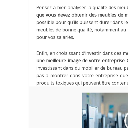
Pensez à bien analyser la qualité des meub
que vous devez obtenir des meubles de m
possible pour qu’ils puissent durer dans l
meubles de bonne qualité, notamment au n
pour vos salariés.
Enfin, en choisissant d’investir dans des 
une meilleure image de votre entreprise
.
investissant dans du mobilier de bureau pa
pas à montrer dans votre entreprise que 
produits toxiques qui peuvent être conten