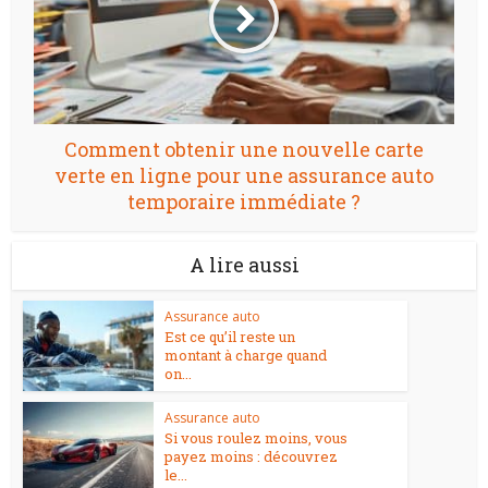
Comment obtenir une nouvelle carte
verte en ligne pour une assurance auto
temporaire immédiate ?
A lire aussi
Assurance auto
Est ce qu’il reste un
montant à charge quand
on...
Assurance auto
Si vous roulez moins, vous
payez moins : découvrez
le...