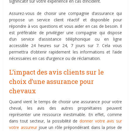
significatif sur votre expérience en cas d’incident.
Assurez-vous de choisir une compagnie d’assurance qui
propose un service client réactif et disponible pour
répondre à vos questions et vous aider en cas de besoin. Il
est préférable de privilégier une compagnie qui dispose
d’un service d’assistance téléphonique ou en ligne
accessible 24 heures sur 24, 7 jours sur 7. Cela vous
permettra d’obtenir rapidement les informations et l’aide
nécessaires en cas d’urgence ou de réclamation.
L’impact des avis clients sur le
choix d’une assurance pour
chevaux
Quand vient le temps de choisir une assurance pour votre
cheval, les avis des autres propriétaires peuvent
représenter une ressource inestimable. En effet, comme
dans tout secteur, la possibilité de
donner votre avis sur
votre assureur
joue un rôle prépondérant dans la prise de