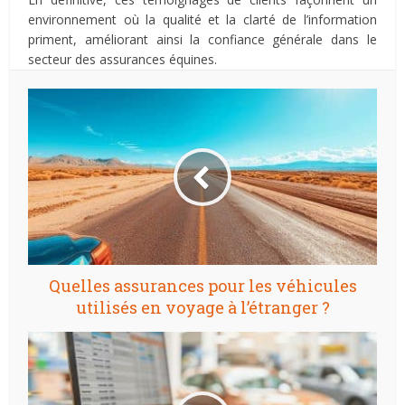
environnement où la qualité et la clarté de l’information
priment, améliorant ainsi la confiance générale dans le
secteur des assurances équines.
Quelles assurances pour les véhicules
utilisés en voyage à l’étranger ?