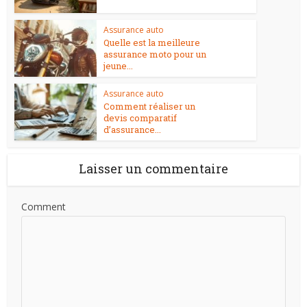
Assurance auto
Quelle est la meilleure
assurance moto pour un
jeune...
Assurance auto
Comment réaliser un
devis comparatif
d’assurance...
Laisser un commentaire
Comment