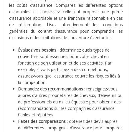
les coûts d’assurance. Comparez les différentes options
disponibles et choisissez celle qui propose une prime
d’assurance abordable et une franchise raisonnable en cas
de réclamation. Lisez attentivement les conditions
générales du contrat d’assurance pour comprendre les
exclusions et les limitations de couverture éventuelles.
Évaluez vos besoins
: déterminez quels types de
couverture sont essentiels pour votre cheval en
fonction de son utilisation et de ses activités. Par
exemple, si vous participez à des compétitions,
assurez-vous que l’assurance couvre les risques liés à
la compétition.
Demandez des recommandations
: renseignez-vous
auprès d’autres propriétaires de chevaux, d’éleveurs ou
de professionnels du milieu équestre pour obtenir des
recommandations sur les compagnies d’assurance
fiables et réputées.
Faites des comparaisons
: obtenez des devis auprès
de différentes compagnies d’assurance pour comparer