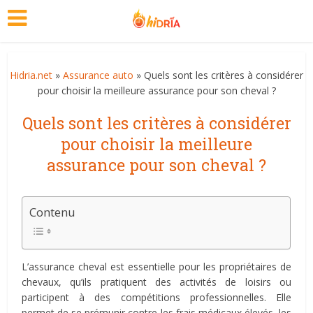
Hidria.net
»
Assurance auto
» Quels sont les critères à considérer
pour choisir la meilleure assurance pour son cheval ?
Quels sont les critères à considérer
pour choisir la meilleure
assurance pour son cheval ?
Contenu
L’assurance cheval est essentielle pour les propriétaires de
chevaux, qu’ils pratiquent des activités de loisirs ou
participent à des compétitions professionnelles. Elle
permet de se prémunir contre les frais médicaux élevés, les