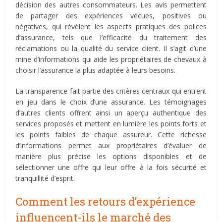
décision des autres consommateurs. Les avis permettent
de partager des expériences vécues, positives ou
négatives, qui révèlent les aspects pratiques des polices
d’assurance, tels que l’efficacité du traitement des
réclamations ou la qualité du service client. Il s’agit d’une
mine d’informations qui aide les propriétaires de chevaux à
choisir l’assurance la plus adaptée à leurs besoins.
La transparence fait partie des critères centraux qui entrent
en jeu dans le choix d’une assurance. Les témoignages
d’autres clients offrent ainsi un aperçu authentique des
services proposés et mettent en lumière les points forts et
les points faibles de chaque assureur. Cette richesse
d’informations permet aux propriétaires d’évaluer de
manière plus précise les options disponibles et de
sélectionner une offre qui leur offre à la fois sécurité et
tranquillité d’esprit.
Comment les retours d’expérience
influencent-ils le marché des