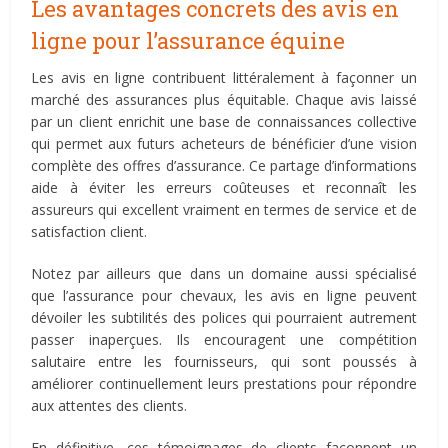
Les avantages concrets des avis en
ligne pour l’assurance équine
Les avis en ligne contribuent littéralement à façonner un
marché des assurances plus équitable. Chaque avis laissé
par un client enrichit une base de connaissances collective
qui permet aux futurs acheteurs de bénéficier d’une vision
complète des offres d’assurance. Ce partage d’informations
aide à éviter les erreurs coûteuses et reconnaît les
assureurs qui excellent vraiment en termes de service et de
satisfaction client.
Notez par ailleurs que dans un domaine aussi spécialisé
que l’assurance pour chevaux, les avis en ligne peuvent
dévoiler les subtilités des polices qui pourraient autrement
passer inaperçues. Ils encouragent une compétition
salutaire entre les fournisseurs, qui sont poussés à
améliorer continuellement leurs prestations pour répondre
aux attentes des clients.
En définitive, ces témoignages de clients façonnent un