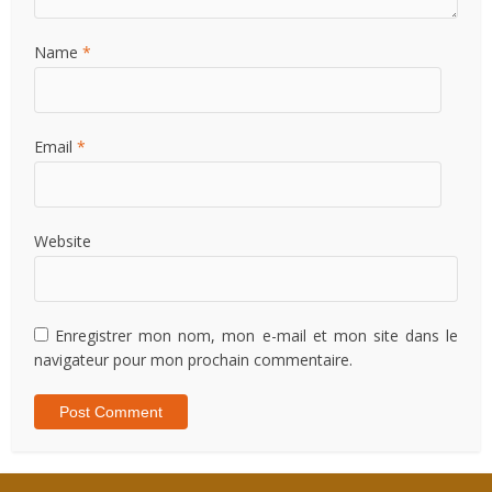
Name
*
Email
*
Website
Enregistrer mon nom, mon e-mail et mon site dans le
navigateur pour mon prochain commentaire.