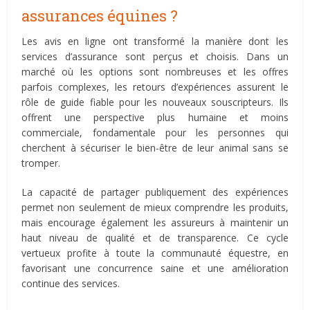
assurances équines ?
Les avis en ligne ont transformé la manière dont les
services d’assurance sont perçus et choisis. Dans un
marché où les options sont nombreuses et les offres
parfois complexes, les retours d’expériences assurent le
rôle de guide fiable pour les nouveaux souscripteurs. Ils
offrent une perspective plus humaine et moins
commerciale, fondamentale pour les personnes qui
cherchent à sécuriser le bien-être de leur animal sans se
tromper.
La capacité de partager publiquement des expériences
permet non seulement de mieux comprendre les produits,
mais encourage également les assureurs à maintenir un
haut niveau de qualité et de transparence. Ce cycle
vertueux profite à toute la communauté équestre, en
favorisant une concurrence saine et une amélioration
continue des services.