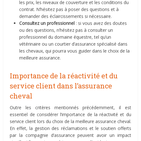
les prix, les niveaux de couverture et les conditions du
contrat. N’hésitez pas à poser des questions et à
demander des éclaircissements si nécessaire.
Consultez un professionnel
: si vous avez des doutes
ou des questions, n’hésitez pas à consulter un
professionnel du domaine équestre, tel qu’un
vétérinaire ou un courtier d’assurance spécialisé dans
les chevaux, qui pourra vous guider dans le choix de la
meilleure assurance.
Importance de la réactivité et du
service client dans l’assurance
cheval
Outre les critères mentionnés précédemment, il est
essentiel de considérer l’importance de la réactivité et du
service client lors du choix de la meilleure assurance cheval.
En effet, la gestion des réclamations et le soutien offerts
par la compagnie d’assurance peuvent avoir un impact