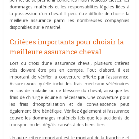
dommages matériels et les responsabilités légales liées à
la possession d’un cheval. Il peut être difficile de choisir la
meilleure assurance parmi les nombreuses compagnies
disponibles sur le marché.
Critères importants pour choisir la
meilleure assurance cheval
Lors du choix d’une assurance cheval, plusieurs critères
clés doivent être pris en compte. Tout d’abord, il est
important de vérifier la couverture offerte par l’assurance.
Assurez-vous qu’elle inclut les frais médicaux vétérinaires
en cas de maladie ou de blessure du cheval, ainsi que les
frais de chirurgie équine si nécessaire. Une couverture pour
les frais d’hospitalisation et de convalescence peut
également être bénéfique. Vérifiez également si l’assurance
couvre les dommages matériels tels que les accidents de
transport ou les dégâts causés à des biens tiers.
Un autre critère important est le montant de la franchise et