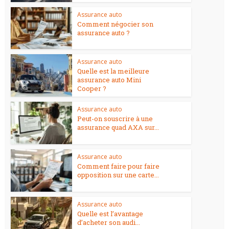
Assurance auto
Comment négocier son
assurance auto ?
Assurance auto
Quelle est la meilleure
assurance auto Mini
Cooper ?
Assurance auto
Peut-on souscrire à une
assurance quad AXA sur...
Assurance auto
Comment faire pour faire
opposition sur une carte...
Assurance auto
Quelle est l’avantage
d’acheter son audi...