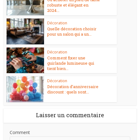
robuste et élégant en
2024...
Décoration
Quelle décoration choisir
pour un salon qui a un...
Décoration
Comment fixer une
guirlande lumineuse qui
tient bien...
Décoration
Décoration d’anniversaire
discount : quels sont...
Laisser un commentaire
Comment