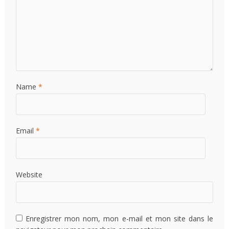
Name
*
Email
*
Website
Enregistrer mon nom, mon e-mail et mon site dans le