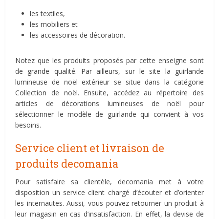
les textiles,
les mobiliers et
les accessoires de décoration.
Notez que les produits proposés par cette enseigne sont
de grande qualité. Par ailleurs, sur le site la guirlande
lumineuse de noël extérieur se situe dans la catégorie
Collection de noël. Ensuite, accédez au répertoire des
articles de décorations lumineuses de noël pour
sélectionner le modèle de guirlande qui convient à vos
besoins.
Service client et livraison de
produits decomania
Pour satisfaire sa clientèle, decomania met à votre
disposition un service client chargé d’écouter et d’orienter
les internautes. Aussi, vous pouvez retourner un produit à
leur magasin en cas d’insatisfaction. En effet, la devise de