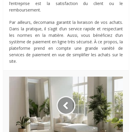
l’entreprise est la satisfaction du client ou le
remboursement.
Par ailleurs, decomania garantit la livraison de vos achats.
Dans la pratique, il s’agit d’un service rapide et respectant
les normes en la matière. Aussi, vous bénéficiez d’un
système de paiement en ligne très sécurisé. À ce propos, la
plateforme prend en compte une grande variété de
services de paiement en vue de simplifier les achats sur le
site.