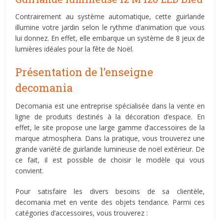
Contrairement au système automatique, cette guirlande
illumine votre jardin selon le rythme d’animation que vous
lui donnez. En effet, elle embarque un système de 8 jeux de
lumières idéales pour la fête de Noël.
Présentation de l’enseigne
decomania
Decomania est une entreprise spécialisée dans la vente en
ligne de produits destinés à la décoration d’espace. En
effet, le site propose une large gamme d’accessoires de la
marque atmosphera. Dans la pratique, vous trouverez une
grande variété de guirlande lumineuse de noël extérieur. De
ce fait, il est possible de choisir le modèle qui vous
convient.
Pour satisfaire les divers besoins de sa clientèle,
decomania met en vente des objets tendance. Parmi ces
catégories d’accessoires, vous trouverez :