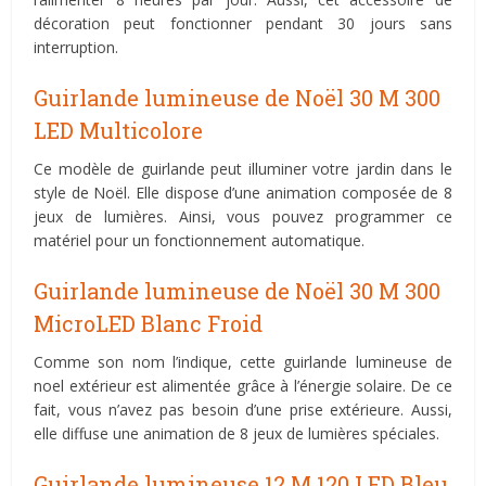
décoration peut fonctionner pendant 30 jours sans
interruption.
Guirlande lumineuse de Noël 30 M 300
LED Multicolore
Ce modèle de guirlande peut illuminer votre jardin dans le
style de Noël. Elle dispose d’une animation composée de 8
jeux de lumières. Ainsi, vous pouvez programmer ce
matériel pour un fonctionnement automatique.
Guirlande lumineuse de Noël 30 M 300
MicroLED Blanc Froid
Comme son nom l’indique, cette guirlande lumineuse de
noel extérieur est alimentée grâce à l’énergie solaire. De ce
fait, vous n’avez pas besoin d’une prise extérieure. Aussi,
elle diffuse une animation de 8 jeux de lumières spéciales.
Guirlande lumineuse 12 M 120 LED Bleu