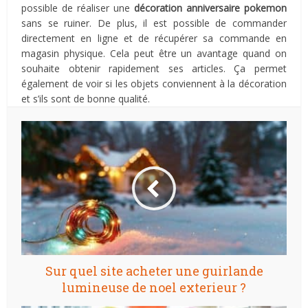
possible de réaliser une
décoration anniversaire pokemon
sans se ruiner. De plus, il est possible de commander
directement en ligne et de récupérer sa commande en
magasin physique. Cela peut être un avantage quand on
souhaite obtenir rapidement ses articles. Ça permet
également de voir si les objets conviennent à la décoration
et s’ils sont de bonne qualité.
Sur quel site acheter une guirlande
lumineuse de noel exterieur ?