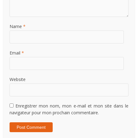
Name
*
Email
*
Website
Enregistrer mon nom, mon e-mail et mon site dans le
navigateur pour mon prochain commentaire.