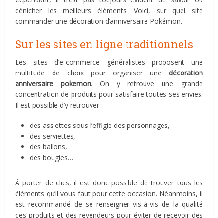
dénicher les meilleurs éléments. Voici, sur quel site
commander une décoration d’anniversaire Pokémon.
Sur les sites en ligne traditionnels
Les sites d’e-commerce généralistes proposent une
multitude de choix pour organiser une
décoration
anniversaire pokemon
. On y retrouve une grande
concentration de produits pour satisfaire toutes ses envies.
Il est possible d’y retrouver :
des assiettes sous l’effigie des personnages,
des serviettes,
des ballons,
des bougies…
À porter de clics, il est donc possible de trouver tous les
éléments qu’il vous faut pour cette occasion. Néanmoins, il
est recommandé de se renseigner vis-à-vis de la qualité
des produits et des revendeurs pour éviter de recevoir des