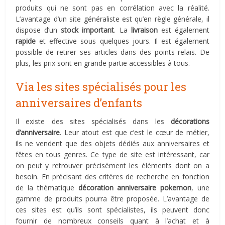
produits qui ne sont pas en corrélation avec la réalité.
L’avantage d’un site généraliste est qu’en règle générale, il
dispose d’un
stock important
. La
livraison
est également
rapide
et effective sous quelques jours. Il est également
possible de retirer ses articles dans des points relais. De
plus, les prix sont en grande partie accessibles à tous.
Via les sites spécialisés pour les
anniversaires d’enfants
Il existe des sites spécialisés dans les
décorations
d’anniversaire
. Leur atout est que c’est le cœur de métier,
ils ne vendent que des objets dédiés aux anniversaires et
fêtes en tous genres. Ce type de site est intéressant, car
on peut y retrouver précisément les éléments dont on a
besoin. En précisant des critères de recherche en fonction
de la thématique
décoration anniversaire pokemon
, une
gamme de produits pourra être proposée. L’avantage de
ces sites est qu’ils sont spécialistes, ils peuvent donc
fournir de nombreux conseils quant à l’achat et à