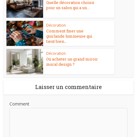
Quelle décoration choisir
pour un salon qui a un...
Décoration
Comment fixer une
guirlande lumineuse qui
tient bien...
Décoration
Où acheter un grand miroir
mural design ?
Laisser un commentaire
Comment