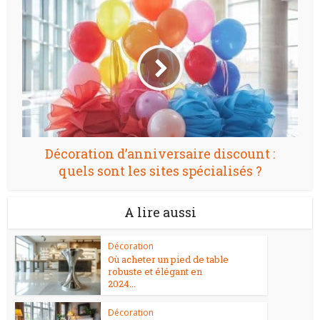
Décoration d’anniversaire discount :
quels sont les sites spécialisés ?
A lire aussi
Décoration
Où acheter un pied de table
robuste et élégant en
2024...
Décoration