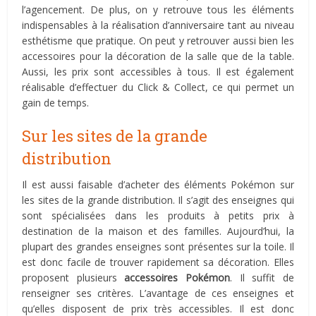
l’agencement. De plus, on y retrouve tous les éléments
indispensables à la réalisation d’anniversaire tant au niveau
esthétisme que pratique. On peut y retrouver aussi bien les
accessoires pour la décoration de la salle que de la table.
Aussi, les prix sont accessibles à tous. Il est également
réalisable d’effectuer du Click & Collect, ce qui permet un
gain de temps.
Sur les sites de la grande
distribution
Il est aussi faisable d’acheter des éléments Pokémon sur
les sites de la grande distribution. Il s’agit des enseignes qui
sont spécialisées dans les produits à petits prix à
destination de la maison et des familles. Aujourd’hui, la
plupart des grandes enseignes sont présentes sur la toile. Il
est donc facile de trouver rapidement sa décoration. Elles
proposent plusieurs
accessoires Pokémon
. Il suffit de
renseigner ses critères. L’avantage de ces enseignes et
qu’elles disposent de prix très accessibles. Il est donc