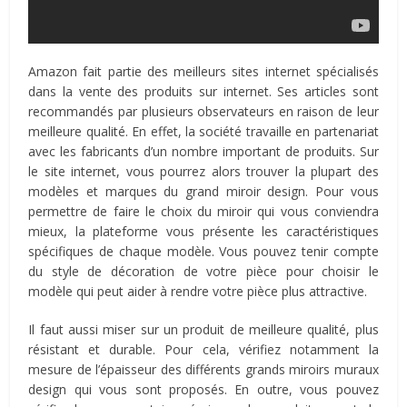
Amazon fait partie des meilleurs sites internet spécialisés
dans la vente des produits sur internet. Ses articles sont
recommandés par plusieurs observateurs en raison de leur
meilleure qualité. En effet, la société travaille en partenariat
avec les fabricants d’un nombre important de produits. Sur
le site internet, vous pourrez alors trouver la plupart des
modèles et marques du grand miroir design. Pour vous
permettre de faire le choix du miroir qui vous conviendra
mieux, la plateforme vous présente les caractéristiques
spécifiques de chaque modèle. Vous pouvez tenir compte
du style de décoration de votre pièce pour choisir le
modèle qui peut aider à rendre votre pièce plus attractive.
Il faut aussi miser sur un produit de meilleure qualité, plus
résistant et durable. Pour cela, vérifiez notamment la
mesure de l’épaisseur des différents grands miroirs muraux
design qui vous sont proposés. En outre, vous pouvez