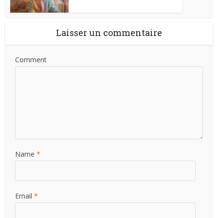
Laisser un commentaire
Comment
Name
*
Email
*