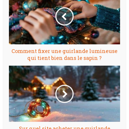
Comment fixer une guirlande lumineuse
qui tient bien dans le sapin ?
Sur quel site acheter une guirlande