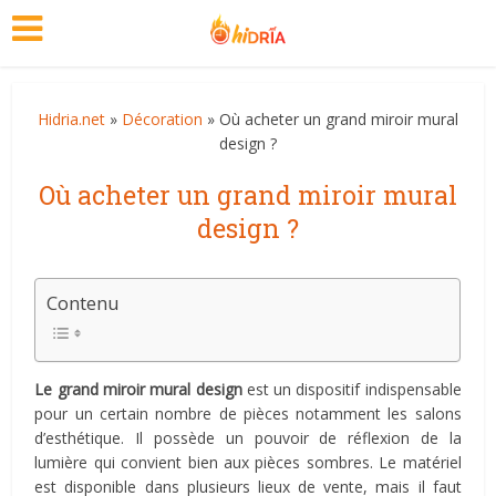
Hidria.net
»
Décoration
» Où acheter un grand miroir mural
design ?
Où acheter un grand miroir mural
design ?
Contenu
Le grand miroir mural design
est un dispositif indispensable
pour un certain nombre de pièces notamment les salons
d’esthétique. Il possède un pouvoir de réflexion de la
lumière qui convient bien aux pièces sombres. Le matériel
est disponible dans plusieurs lieux de vente, mais il faut