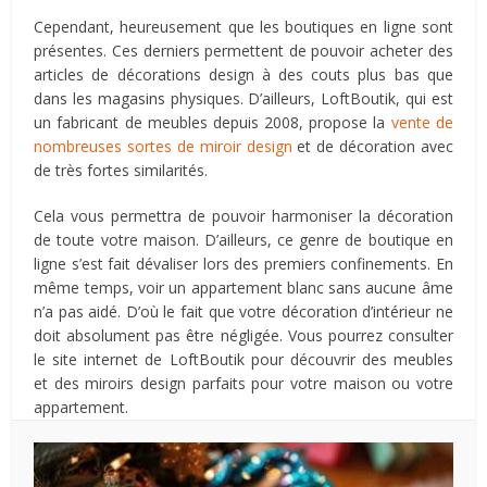
Cependant, heureusement que les boutiques en ligne sont
présentes. Ces derniers permettent de pouvoir acheter des
articles de décorations design à des couts plus bas que
dans les magasins physiques. D’ailleurs, LoftBoutik, qui est
un fabricant de meubles depuis 2008, propose la
vente de
nombreuses sortes de miroir design
et de décoration avec
de très fortes similarités.
Cela vous permettra de pouvoir harmoniser la décoration
de toute votre maison. D’ailleurs, ce genre de boutique en
ligne s’est fait dévaliser lors des premiers confinements. En
même temps, voir un appartement blanc sans aucune âme
n’a pas aidé. D’où le fait que votre décoration d’intérieur ne
doit absolument pas être négligée. Vous pourrez consulter
le site internet de LoftBoutik pour découvrir des meubles
et des miroirs design parfaits pour votre maison ou votre
appartement.