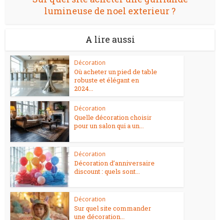
lumineuse de noel exterieur ?
A lire aussi
Décoration
Où acheter un pied de table
robuste et élégant en
2024...
Décoration
Quelle décoration choisir
pour un salon qui a un...
Décoration
Décoration d’anniversaire
discount : quels sont...
Décoration
Sur quel site commander
une décoration...