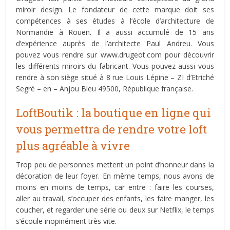
miroir design. Le fondateur de cette marque doit ses
compétences à ses études à l’école d’architecture de
Normandie à Rouen. Il a aussi accumulé de 15 ans
d’expérience auprès de l’architecte Paul Andreu. Vous
pouvez vous rendre sur www.drugeot.com pour découvrir
les différents miroirs du fabricant. Vous pouvez aussi vous
rendre à son siège situé à 8 rue Louis Lépine – ZI d’Etriché
Segré – en – Anjou Bleu 49500, République française.
LoftBoutik : la boutique en ligne qui
vous permettra de rendre votre loft
plus agréable à vivre
Trop peu de personnes mettent un point d’honneur dans la
décoration de leur foyer. En même temps, nous avons de
moins en moins de temps, car entre : faire les courses,
aller au travail, s’occuper des enfants, les faire manger, les
coucher, et regarder une série ou deux sur Netflix, le temps
s’écoule inopinément très vite.