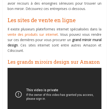
avoir recours à des enseignes sérieuses pour trouver un
bon miroir. Découvrez ces entreprises ci-dessous.
Les sites de vente en ligne
Il existe plusieurs plateformes internet spécialisées dans la
vente des produits sur internet
. Vous pouvez vous rendre
sur ces dernières pour vous procurer un
grand miroir mural
design
. Ces sites internet sont entre autres Amazon et
Cdiscount.
Les grands miroirs design sur Amazon