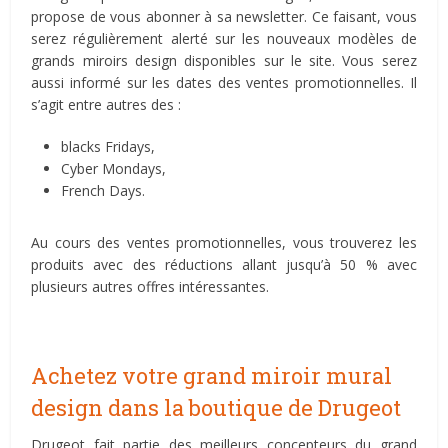
propose de vous abonner à sa newsletter. Ce faisant, vous
serez régulièrement alerté sur les nouveaux modèles de
grands miroirs design disponibles sur le site. Vous serez
aussi informé sur les dates des ventes promotionnelles. Il
s’agit entre autres des :
blacks Fridays,
Cyber Mondays,
French Days.
Au cours des ventes promotionnelles, vous trouverez les
produits avec des réductions allant jusqu’à 50 % avec
plusieurs autres offres intéressantes.
Achetez votre grand miroir mural
design dans la boutique de Drugeot
Drugeot fait partie des meilleurs concepteurs du grand