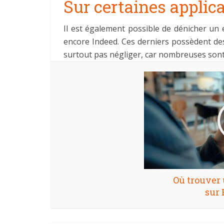
Sur certaines applic
Il est également possible de dénicher un
encore Indeed. Ces derniers possèdent des 
surtout pas négliger, car nombreuses sont
Où trouver 
sur 