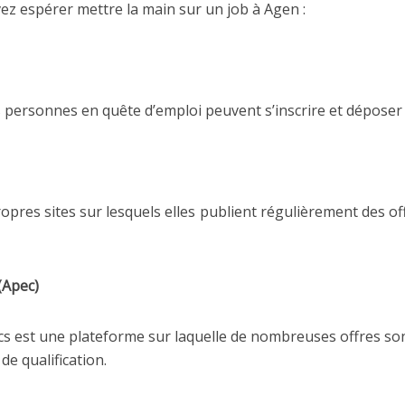
vez espérer mettre la main sur un job à Agen :
 personnes en quête d’emploi peuvent s’inscrire et déposer
opres sites sur lesquels elles publient régulièrement des of
(Apec)
s est une plateforme sur laquelle de nombreuses offres son
de qualification.