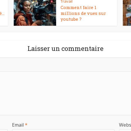
Travail
Comment faire 1
...
millions de vues sur
youtube ?
Laisser un commentaire
Email
*
Webs