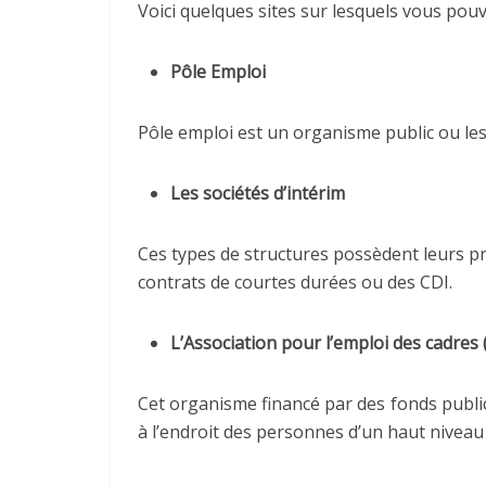
Voici quelques sites sur lesquels vous pou
Pôle Emploi
Pôle emploi est un organisme public ou les
Les sociétés d’intérim
Ces types de structures possèdent leurs pr
contrats de courtes durées ou des CDI.
L’Association pour l’emploi des cadres 
Cet organisme financé par des fonds public
à l’endroit des personnes d’un haut niveau 