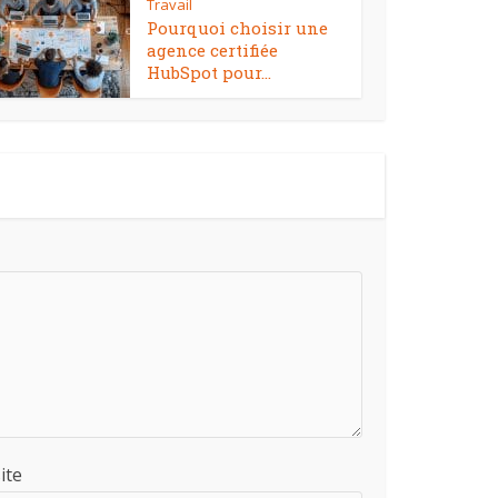
Travail
Pourquoi choisir une
agence certifiée
HubSpot pour...
ite