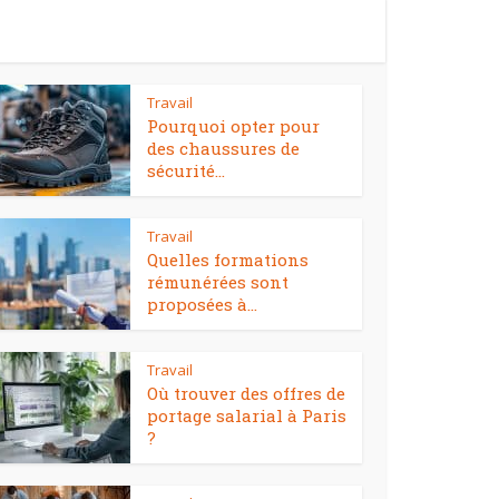
Travail
Pourquoi opter pour
des chaussures de
sécurité...
Travail
Quelles formations
rémunérées sont
proposées à...
Travail
Où trouver des offres de
portage salarial à Paris
?