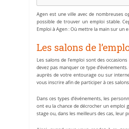
Agen est une ville avec de nombreuses op
possible de trouver un emploi stable. Ce
Emploi à Agen : Où mettre la main sur un 
Les salons de l’emplo
Les salons de l’emploi sont des occasions
devez pas manquer ce type d’événements. 
auprès de votre entourage ou sur interne
vous inscrire afin de participer à ces salons
Dans ces types d’événements, les personne
ont eu la chance de décrocher un emploi g
stage ou, dans les meilleurs des cas, leur 