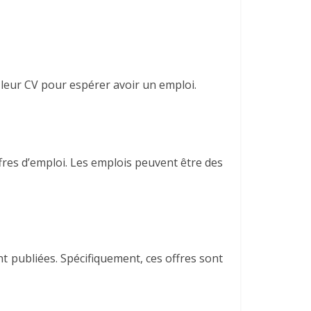
 leur CV pour espérer avoir un emploi.
fres d’emploi. Les emplois peuvent être des
t publiées. Spécifiquement, ces offres sont