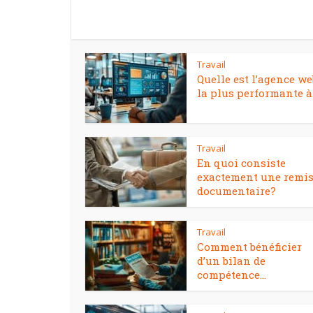
Travail
Quelle est l’agence we
la plus performante à.
Travail
En quoi consiste
exactement une remi
documentaire?
Travail
Comment bénéficier
d’un bilan de
compétence...