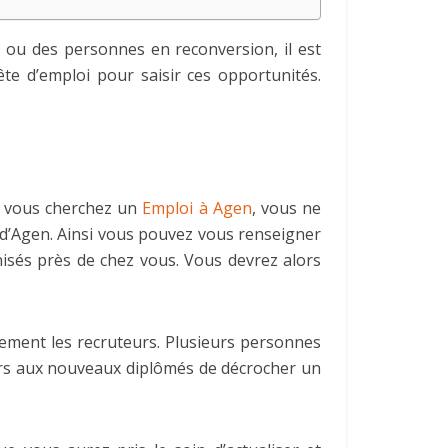
 ou des personnes en reconversion, il est
te d’emploi pour saisir ces opportunités.
si vous cherchez un
Emploi à Agen
, vous ne
d’Agen. Ainsi vous pouvez vous renseigner
isés près de chez vous. Vous devrez alors
tement les recruteurs. Plusieurs personnes
eurs aux nouveaux diplômés de décrocher un