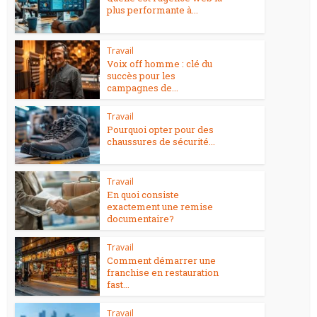
plus performante à...
Travail
Voix off homme : clé du
succès pour les
campagnes de...
Travail
Pourquoi opter pour des
chaussures de sécurité...
Travail
En quoi consiste
exactement une remise
documentaire?
Travail
Comment démarrer une
franchise en restauration
fast...
Travail