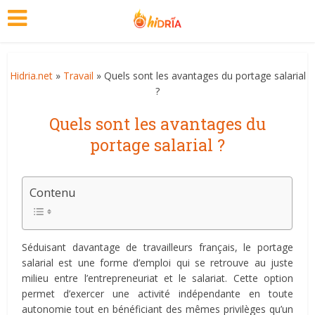
Hidria.net
»
Travail
» Quels sont les avantages du portage salarial
?
Quels sont les avantages du
portage salarial ?
Contenu
Séduisant davantage de travailleurs français, le portage
salarial est une forme d’emploi qui se retrouve au juste
milieu entre l’entrepreneuriat et le salariat. Cette option
permet d’exercer une activité indépendante en toute
autonomie tout en bénéficiant des mêmes privilèges qu’un