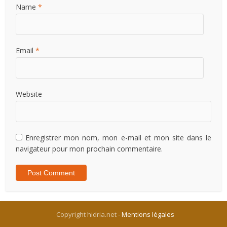
Name
*
Email
*
Website
Enregistrer mon nom, mon e-mail et mon site dans le
navigateur pour mon prochain commentaire.
Copyright hidria.net -
Mentions légales