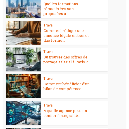
Quelles formations
rémunérées sont
proposées à...
Travail
Comment rédiger une
annonce légale en bon et
due forme...
Travail
Où trouver des offres de
portage salarial à Paris ?
Travail
Comment bénéficier d’un
bilan de compétence...
Travail
A quelle agence peut-on
confier l’intégralité...