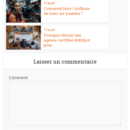
Travail
Comment faire 1 millions
de vues sur youtube ?
Travail
Pourquoi choisir une
agence certifiée HubSpot
pour...
Laisser un commentaire
Comment