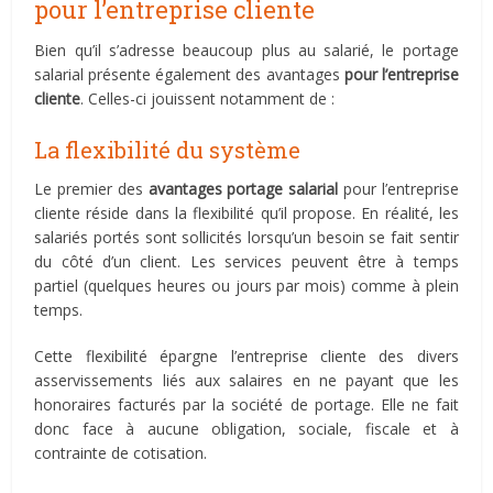
pour l’entreprise cliente
Bien qu’il s’adresse beaucoup plus au salarié, le portage
salarial présente également des avantages
pour l’entreprise
cliente
. Celles-ci jouissent notamment de :
La flexibilité du système
Le premier des
avantages portage salarial
pour l’entreprise
cliente réside dans la flexibilité qu’il propose. En réalité, les
salariés portés sont sollicités lorsqu’un besoin se fait sentir
du côté d’un client. Les services peuvent être à temps
partiel (quelques heures ou jours par mois) comme à plein
temps.
Cette flexibilité épargne l’entreprise cliente des divers
asservissements liés aux salaires en ne payant que les
honoraires facturés par la société de portage. Elle ne fait
donc face à aucune obligation, sociale, fiscale et à
contrainte de cotisation.