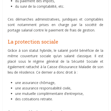
du paiement des impôts,
du suivi de la comptabilité, etc.
Ces démarches administratives, juridiques et comptables
sont notamment prises en charge par la société de
portage salarial contre le paiement de frais de gestion.
La protection sociale
Grâce à son statut hybride, le salarié porté bénéficie de la
même couverture sociale qu’un salarié classique. Il est
placé sous le régime général de la Sécurité Sociale et
également rattaché à la Caisse d’Assurance Maladie de son
lieu de résidence. Ce dernier a donc droit à :
une assurance chômage,
une assurance responsabilité civile,
une mutuelle complémentaire d’entreprise,
des cotisations retraite.