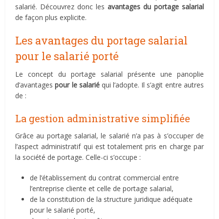
salarié. Découvrez donc les
avantages du portage salarial
de façon plus explicite.
Les avantages du portage salarial
pour le salarié porté
Le concept du portage salarial présente une panoplie
d’avantages
pour le salarié
qui l’adopte. Il s’agit entre autres
de :
La gestion administrative simplifiée
Grâce au portage salarial, le salarié n’a pas à s’occuper de
l’aspect administratif qui est totalement pris en charge par
la société de portage. Celle-ci s’occupe :
de l’établissement du contrat commercial entre
l’entreprise cliente et celle de portage salarial,
de la constitution de la structure juridique adéquate
pour le salarié porté,