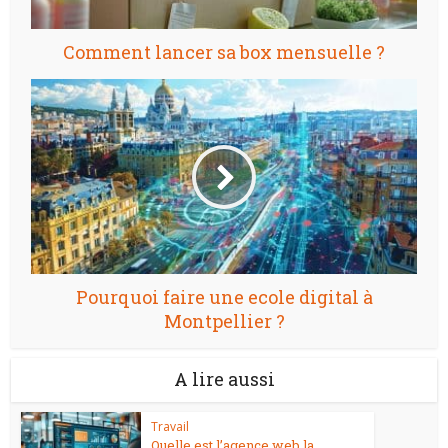
Comment lancer sa box mensuelle ?
Pourquoi faire une ecole digital à
Montpellier ?
A lire aussi
Travail
Quelle est l’agence web la