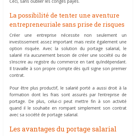
Ceci, sans oublier les congés payés.
La possibilité de tenter une aventure
entrepreneuriale sans prise de risques
Créer une entreprise nécessite non seulement un
investissement assez important mais reste également une
option risquée. Avec la solution du portage salarial, le
salarié n’a aucunement besoin de créer une société ou de
s’inscrire au registre du commerce en tant qu’indépendant.
Il travaille à son propre compte dès qu’il signe son premier
contrat.
Pour être plus productif, le salarié porté a aussi droit à la
formation dont les frais sont assurés par l’entreprise de
portage. De plus, celui-ci peut mettre fin à son activité
quand il le souhaite en rompant simplement son contrat
avec sa société de portage salarial.
Les avantages du portage salarial