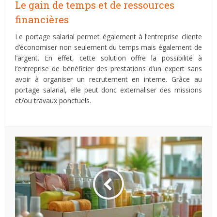
Le gain de temps et de ressources
financières
Le portage salarial permet également à l’entreprise cliente
d’économiser non seulement du temps mais également de
l’argent. En effet, cette solution offre la possibilité à
l’entreprise de bénéficier des prestations d’un expert sans
avoir à organiser un recrutement en interne. Grâce au
portage salarial, elle peut donc externaliser des missions
et/ou travaux ponctuels.