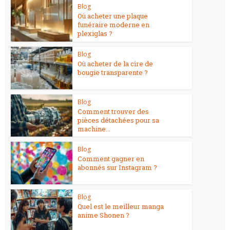
Blog
Où acheter une plaque
funéraire moderne en
plexiglas ?
Blog
Où acheter de la cire de
bougie transparente ?
Blog
Comment trouver des
pièces détachées pour sa
machine...
Blog
Comment gagner en
abonnés sur Instagram ?
Blog
Quel est le meilleur manga
anime Shonen ?