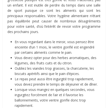
un enfant. Il est inutile de perdre du temps dans une salle
de sport puisque ce sont les aliments qui sont les
principaux responsables. Votre hygiène alimentaire n’étant
pas équilibrée peut causer de nombreux désagréments
pour votre santé, d’où l’intérêt de revoir votre programme
des prochains jours.
En vous regardant dans le miroir, vous pensez être
enceinte d’un 1 mois, le ventre gonflé est engendré
par certains aliments comme le pain.
Vous devez opter pour des herbes aromatiques, des
légumes, des fruits cuits et du citron.
Oubliez les viandes trop grasses, la charcuterie, les
biscuits apéritifs ainsi que le pain d’épices.
Le repas peut aussi être ingurgité trop rapidement,
vous devez prendre le temps de déjeuner et de dîner.
Lorsque vous mangez en quelques secondes, vous
ingurgitez forcément de l’air et il favorise les
ballonnements, votre ventre gonfle donc trop
rapidement.