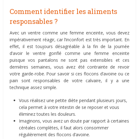
Comment identifier les aliments
responsables ?
Avec un ventre comme une femme enceinte, vous devez
impérativement réagir, car l’inconfort est très important. En
effet, il est toujours désagréable à la fin de la journée
d’avoir le ventre gonflé comme une femme enceinte
puisque vos pantalons ne sont pas extensibles et ces
dernières semaines, vous avez été contrainte de revoir
votre garde-robe. Pour savoir si ces flocons d’avoine ou ce
pain sont responsables de votre calvaire, il y a une
technique assez simple.
Vous réalisez une petite diète pendant plusieurs jours,
cela permet à votre intestin de se reposer et vous
éliminez toutes les douleurs.
Imaginons, vous avez un doute par rapport à certaines
céréales complètes, il faut alors consommer
régulièrement des flocons d’avoine.