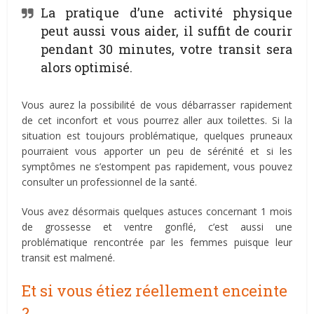
La pratique d’une activité physique
peut aussi vous aider, il suffit de courir
pendant 30 minutes, votre transit sera
alors optimisé.
Vous aurez la possibilité de vous débarrasser rapidement
de cet inconfort et vous pourrez aller aux toilettes. Si la
situation est toujours problématique, quelques pruneaux
pourraient vous apporter un peu de sérénité et si les
symptômes ne s’estompent pas rapidement, vous pouvez
consulter un professionnel de la santé.
Vous avez désormais quelques astuces concernant 1 mois
de grossesse et ventre gonflé, c’est aussi une
problématique rencontrée par les femmes puisque leur
transit est malmené.
Et si vous étiez réellement enceinte
?