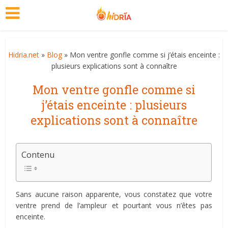
Hidria.net
»
Blog
» Mon ventre gonfle comme si j’étais enceinte :
plusieurs explications sont à connaître
Mon ventre gonfle comme si
j’étais enceinte : plusieurs
explications sont à connaître
Contenu
Sans aucune raison apparente, vous constatez que votre
ventre prend de l’ampleur et pourtant vous n’êtes pas
enceinte.