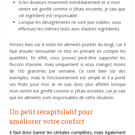
Si les douleurs reviennent immédiatement et si mon
ventre est gonflé comme si j’étais enceinte, je sais que
cet ingrédient est responsable.
Lorsque les désagréments ne sont pas visibles, vous
effectuez les mêmes tests avec d’autres ingrédients.
Pensez bien sûr à noter les aliments pointés du doigt, car il
faut ensuite renouveler ce test en prenant en compte les
quantités. En effet, vous pouvez peut-être supporter les
flocons d’avoine, mais uniquement si vous mangez moins
de 100 grammes par semaine. Ce sont bien sûr des
exemples, mais le fonctionnement est simple et il a porté
ses fruits pour moi. Je ne suis donc plus affolée lorsque
mon ventre est gonflé comme si j’étais enceinte, car je sais
que les aliments sont responsables de cette situation.
Un petit récapitulatif pour
améliorer votre confort
Il faut donc bannir les céréales complètes, mais également