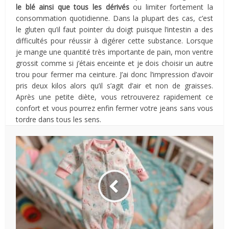
le blé ainsi que tous les dérivés
ou limiter fortement la
consommation quotidienne. Dans la plupart des cas, c’est
le gluten qu’il faut pointer du doigt puisque l’intestin a des
difficultés pour réussir à digérer cette substance. Lorsque
je mange une quantité très importante de pain, mon ventre
grossit comme si j’étais enceinte et je dois choisir un autre
trou pour fermer ma ceinture. J’ai donc l’impression d’avoir
pris deux kilos alors qu’il s’agit d’air et non de graisses.
Après une petite diète, vous retrouverez rapidement ce
confort et vous pourrez enfin fermer votre jeans sans vous
tordre dans tous les sens.