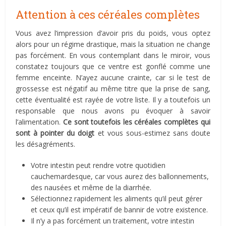
Attention à ces céréales complètes
Vous avez l’impression d’avoir pris du poids, vous optez
alors pour un régime drastique, mais la situation ne change
pas forcément. En vous contemplant dans le miroir, vous
constatez toujours que ce ventre est gonflé comme une
femme enceinte. N’ayez aucune crainte, car si le test de
grossesse est négatif au même titre que la prise de sang,
cette éventualité est rayée de votre liste. Il y a toutefois un
responsable que nous avons pu évoquer à savoir
l’alimentation.
Ce sont toutefois les céréales complètes qui
sont à pointer du doigt
et vous sous-estimez sans doute
les désagréments.
Votre intestin peut rendre votre quotidien
cauchemardesque, car vous aurez des ballonnements,
des nausées et même de la diarrhée.
Sélectionnez rapidement les aliments qu’il peut gérer
et ceux qu’il est impératif de bannir de votre existence.
Il n’y a pas forcément un traitement, votre intestin