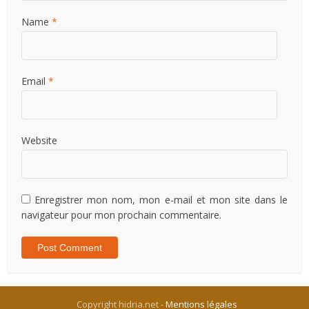
Name
*
Email
*
Website
Enregistrer mon nom, mon e-mail et mon site dans le
navigateur pour mon prochain commentaire.
Copyright hidria.net -
Mentions légales