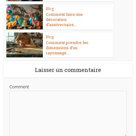
Blog
Comment faire une
décoration
d’anniversaire...
Blog
Comment prendre les
dimensions d’un
rayonnage...
Laisser un commentaire
Comment