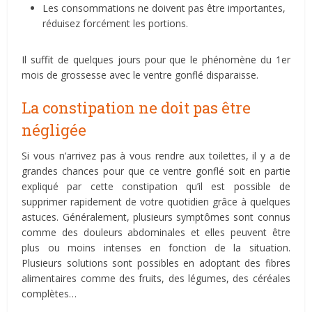
Les consommations ne doivent pas être importantes,
réduisez forcément les portions.
Il suffit de quelques jours pour que le phénomène du 1er
mois de grossesse avec le ventre gonflé disparaisse.
La constipation ne doit pas être
négligée
Si vous n’arrivez pas à vous rendre aux toilettes, il y a de
grandes chances pour que ce ventre gonflé soit en partie
expliqué par cette constipation qu’il est possible de
supprimer rapidement de votre quotidien grâce à quelques
astuces. Généralement, plusieurs symptômes sont connus
comme des douleurs abdominales et elles peuvent être
plus ou moins intenses en fonction de la situation.
Plusieurs solutions sont possibles en adoptant des fibres
alimentaires comme des fruits, des légumes, des céréales
complètes…