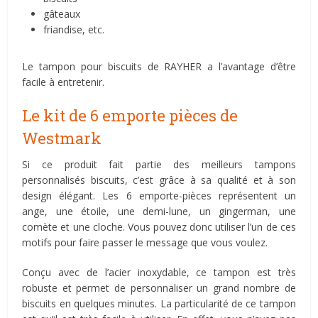
gâteaux
friandise, etc.
Le tampon pour biscuits de RAYHER a l’avantage d’être
facile à entretenir.
Le kit de 6 emporte pièces de
Westmark
Si ce produit fait partie des meilleurs tampons
personnalisés biscuits, c’est grâce à sa qualité et à son
design élégant. Les 6 emporte-pièces représentent un
ange, une étoile, une demi-lune, un gingerman, une
comète et une cloche. Vous pouvez donc utiliser l’un de ces
motifs pour faire passer le message que vous voulez.
Conçu avec de l’acier inoxydable, ce tampon est très
robuste et permet de personnaliser un grand nombre de
biscuits en quelques minutes. La particularité de ce tampon