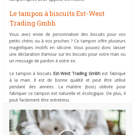
Le tampon à biscuits Est-West
Trading Gmbh
Vous avez envie de personnaliser des biscuits pour vos
petits chéris ou à vos proches ? Ce tampon offre plusieurs
magnifiques motifs en silicone. Vous pouvez donc laisser
une déclaration d’amour sur les biscuits pour votre mari ou
un message de pardon à votre ex.
Le tampon à biscuits
Est-West Trading Gmbh
est fabriqué
à la main. Il est de bonne qualité et peut être utilisé
pendant des années. La matière (bois) utilisée pour
fabriquer ce tampon est naturelle et écologique. De plus, il
peut facilement être entretenu.