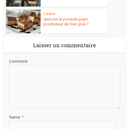
Cuisine
Quel est le premier pays
producteur de foie gras ?
Laisser un commentaire
Comment
Name
*