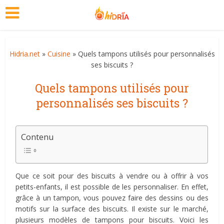
Hidria.net
»
Cuisine
» Quels tampons utilisés pour personnalisés
ses biscuits ?
Quels tampons utilisés pour
personnalisés ses biscuits ?
Contenu
Que ce soit pour des biscuits à vendre ou à offrir à vos
petits-enfants, il est possible de les personnaliser. En effet,
grâce à un tampon, vous pouvez faire des dessins ou des
motifs sur la surface des biscuits. Il existe sur le marché,
plusieurs modèles de tampons pour biscuits. Voici les