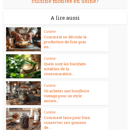
cuisine montée en usine?
A lire aussi
Cuisine
Comment se déroule la
production de foie gras
en...
Cuisine
Quels sont les bienfaits
notables de la
consommation...
Cuisine
Où acheter une bouilloire
vintage pour un style
ancien...
Cuisine
Comment faire pour bien
conserver ses gousses
de...