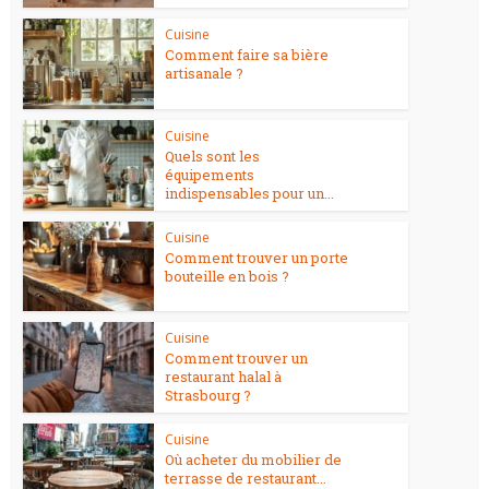
Cuisine
Comment faire sa bière
artisanale ?
Cuisine
Quels sont les
équipements
indispensables pour un...
Cuisine
Comment trouver un porte
bouteille en bois ?
Cuisine
Comment trouver un
restaurant halal à
Strasbourg ?
Cuisine
Où acheter du mobilier de
terrasse de restaurant...