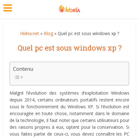
Hidria.net
»
Blog
» Quel pc est sous windows xp ?
Quel pc est sous windows xp ?
Contenu
Malgré l’évolution des systèmes d’exploitation Windows
depuis 2014, certains ordinateurs portatifs restent encore
sous le fonctionnement du Windows XP. Si l’évolution est
encouragée en toute chose, notamment dans le domaine
de la technologie, il faut noter que certains utilisateurs pour
des raisons propres à eux, optent pour la conservation. Si
vous faites partie de ceux-ci, vous devez connaître les PC