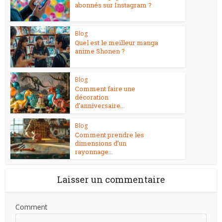
abonnés sur Instagram ?
Blog
Quel est le meilleur manga
anime Shonen ?
Blog
Comment faire une
décoration
d’anniversaire...
Blog
Comment prendre les
dimensions d’un
rayonnage...
Laisser un commentaire
Comment