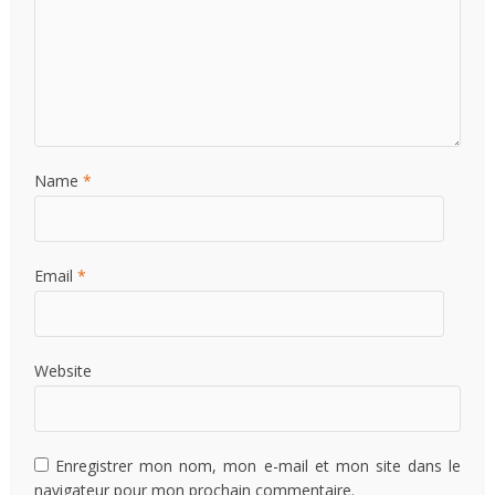
Name
*
Email
*
Website
Enregistrer mon nom, mon e-mail et mon site dans le
navigateur pour mon prochain commentaire.