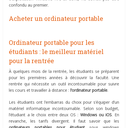
confondu au premier.
Acheter un ordinateur portable
Ordinateur portable pour les
étudiants : le meilleur matériel
pour la rentrée
À quelques mois de la rentrée, les étudiants se préparent
pour les premières années à découvrir la faculté. Une
rentrée qui nécessite un outil incontournable pour suivre
les cours et travailler à distance :
l’ordinateur portable
.
Les étudiants ont l’embarras du choix pour s’équiper d’un
matériel informatique incontournable. Selon son budget,
l’étudiant a le choix entre deux OS :
Windows ou iOS
. En
revanche, les tarifs divergent. Il faut savoir que les
ordinateurs portables pour étudiant
sous windows