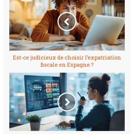
Est-ce judicieux de choisir l’expatriation
fiscale en Espagne ?