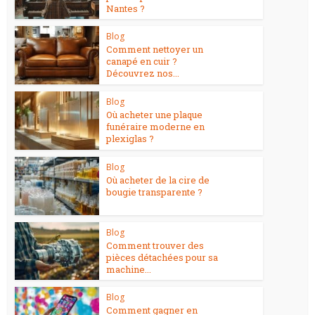
Nantes ?
Blog
Comment nettoyer un
canapé en cuir ?
Découvrez nos...
Blog
Où acheter une plaque
funéraire moderne en
plexiglas ?
Blog
Où acheter de la cire de
bougie transparente ?
Blog
Comment trouver des
pièces détachées pour sa
machine...
Blog
Comment gagner en