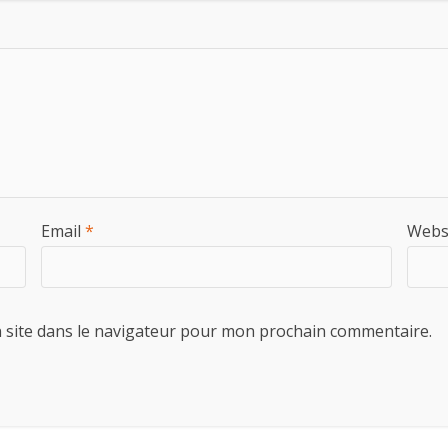
Email
*
Webs
 site dans le navigateur pour mon prochain commentaire.