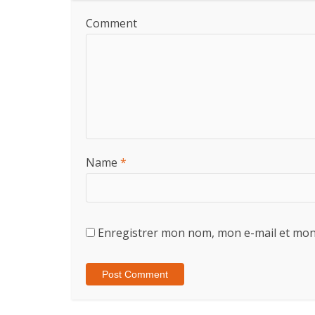
Comment
Name
*
Enregistrer mon nom, mon e-mail et mon