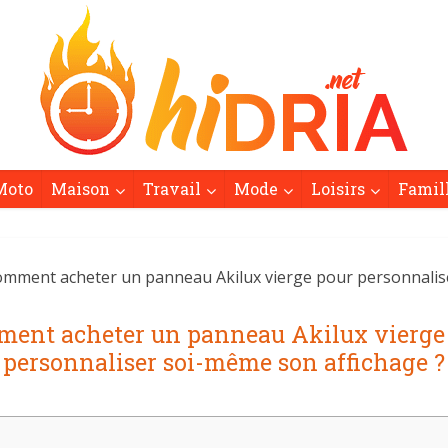
Moto
Maison
Travail
Mode
Loisirs
Famil
mment acheter un panneau Akilux vierge pour personnalise
ent acheter un panneau Akilux vierge
personnaliser soi-même son affichage ?