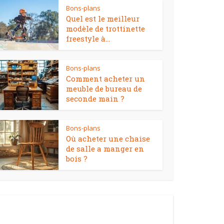
Bons-plans
Quel est le meilleur
modèle de trottinette
freestyle à...
Bons-plans
Comment acheter un
meuble de bureau de
seconde main ?
Bons-plans
Où acheter une chaise
de salle a manger en
bois ?