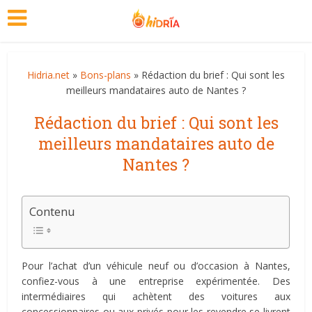
Hidria.net
»
Bons-plans
» Rédaction du brief : Qui sont les
meilleurs mandataires auto de Nantes ?
Rédaction du brief : Qui sont les
meilleurs mandataires auto de
Nantes ?
Contenu
Pour l’achat d’un véhicule neuf ou d’occasion à Nantes,
confiez-vous à une entreprise expérimentée. Des
intermédiaires qui achètent des voitures aux
concessionnaires ou aux privés pour les revendre se livrent