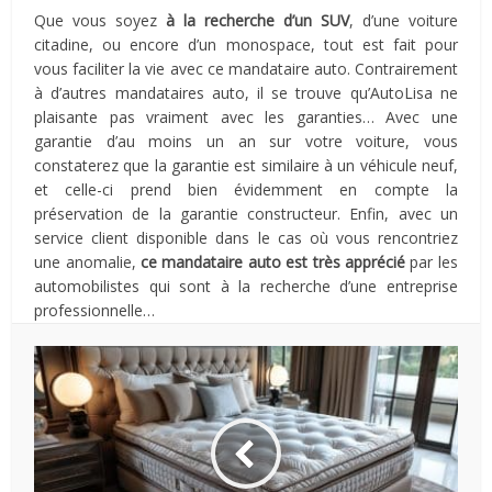
Que vous soyez
à la recherche d’un SUV
, d’une voiture
citadine, ou encore d’un monospace, tout est fait pour
vous faciliter la vie avec ce mandataire auto. Contrairement
à d’autres mandataires auto, il se trouve qu’AutoLisa ne
plaisante pas vraiment avec les garanties… Avec une
garantie d’au moins un an sur votre voiture, vous
constaterez que la garantie est similaire à un véhicule neuf,
et celle-ci prend bien évidemment en compte la
préservation de la garantie constructeur. Enfin, avec un
service client disponible dans le cas où vous rencontriez
une anomalie,
ce mandataire auto est très apprécié
par les
automobilistes qui sont à la recherche d’une entreprise
professionnelle…