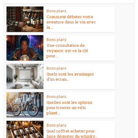
Bons-plans
Comment débuter votre
aventure dans le vin avec
la...
Bons-plans
Une consultation de
voyance: est-ce la clé
pour...
Bons-plans
Quels sont les avantages
d’un écran...
Bons-plans
Quelles sont les options
pour trouver un vélo
pliant...
Bons-plans
Quel coffret acheter pour
faire déguster du whisky...