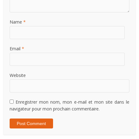
Name
*
Email
*
Website
Enregistrer mon nom, mon e-mail et mon site dans le
navigateur pour mon prochain commentaire.