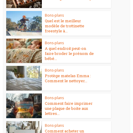
Bons-plans
Quel est le meilleur
modèle de trottinette
freestyle à...
Bons-plans
A quel endroit peut-on
faire broder le prénom de
bébé...
Bons-plans
Protège matelas Emma :
Comment le nettoyer...
Bons-plans
Comment faire imprimer
une plaque de boite aux
lettres...
Bons-plans
Comment acheter un