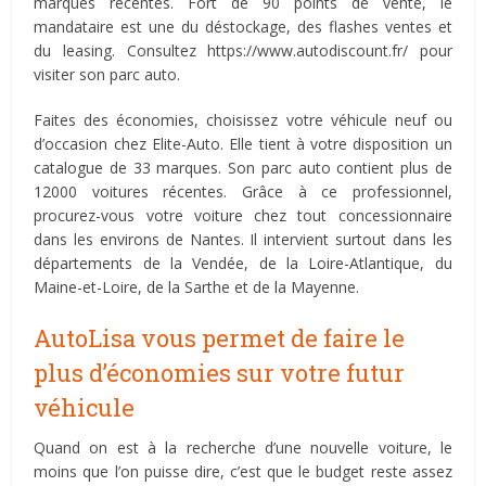
marques récentes. Fort de 90 points de vente, le
mandataire est une du déstockage, des flashes ventes et
du leasing. Consultez https://www.autodiscount.fr/ pour
visiter son parc auto.
Faites des économies, choisissez votre véhicule neuf ou
d’occasion chez Elite-Auto. Elle tient à votre disposition un
catalogue de 33 marques. Son parc auto contient plus de
12000 voitures récentes. Grâce à ce professionnel,
procurez-vous votre voiture chez tout concessionnaire
dans les environs de Nantes. Il intervient surtout dans les
départements de la Vendée, de la Loire-Atlantique, du
Maine-et-Loire, de la Sarthe et de la Mayenne.
AutoLisa vous permet de faire le
plus d’économies sur votre futur
véhicule
Quand on est à la recherche d’une nouvelle voiture, le
moins que l’on puisse dire, c’est que le budget reste assez