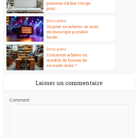
panneau Akilux vierge
pour...
Bons-plans
Où peut-on acheter un mini
stroboscope portable
facile...
Bons-plans
Comment acheter un
meuble de bureau de
seconde main ?
Laisser un commentaire
Comment