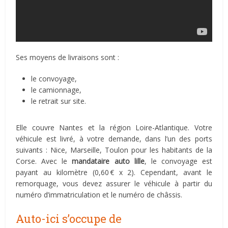
Ses moyens de livraisons sont :
le convoyage,
le camionnage,
le retrait sur site.
Elle couvre Nantes et la région Loire-Atlantique. Votre
véhicule est livré, à votre demande, dans l’un des ports
suivants : Nice, Marseille, Toulon pour les habitants de la
Corse. Avec le
mandataire auto lille
, le convoyage est
payant au kilomètre (0,60 € x 2). Cependant, avant le
remorquage, vous devez assurer le véhicule à partir du
numéro d’immatriculation et le numéro de châssis.
Auto-ici s’occupe de