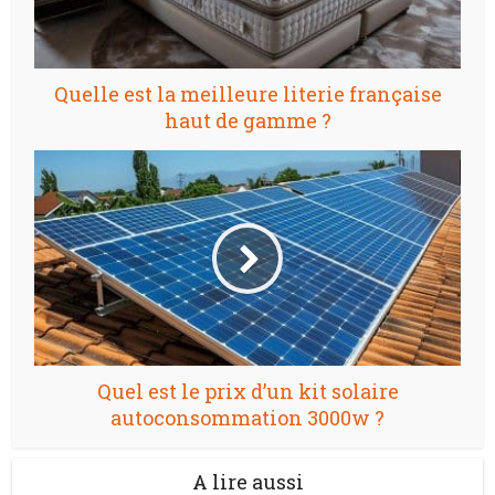
Quelle est la meilleure literie française
haut de gamme ?
Quel est le prix d’un kit solaire
autoconsommation 3000w ?
A lire aussi