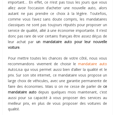
important… En effet, ce n’est pas tous les jours que vous
allez avoir l’occasion d’acheter une nouvelle auto, alors
autant ne pas prendre ce choix à la légère. Toutefois,
comme vous l’avez sans doute compris, les mandataires
classiques ne sont pas toujours réputés pour proposer un
service de qualité, allié à une économie importante. Il n’est
donc pas rare de voir certains français être assez déçus de
leur achat par
un mandataire auto pour leur nouvelle
voiture
.
Pour mettre toutes les chances de votre côté, nous vous
recommandons vivement de choisir le
mandataire auto
AutoLisa qui vous permet aussi bien d’allier la qualité et le
prix. Sur son site internet, ce mandataire vous propose un
large choix de véhicules, avec une garantie permanente de
faire des économies. Mais si on ne cesse de parler de
ce
mandataire auto
depuis quelques mois maintenant, c’est
aussi pour sa capacité à vous proposer des services au
meilleur prix, en plus de vous proposer des voitures de
qualité.