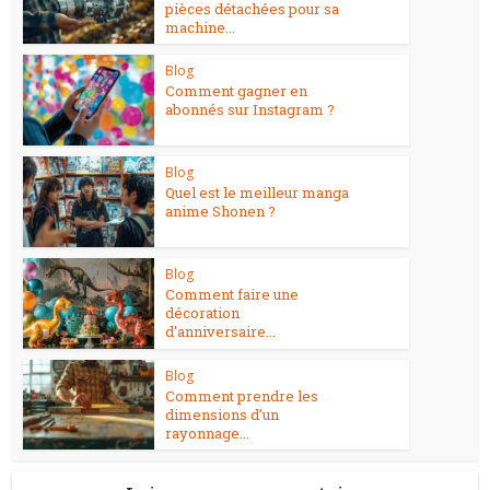
pièces détachées pour sa
machine...
Blog
Comment gagner en
abonnés sur Instagram ?
Blog
Quel est le meilleur manga
anime Shonen ?
Blog
Comment faire une
décoration
d’anniversaire...
Blog
Comment prendre les
dimensions d’un
rayonnage...