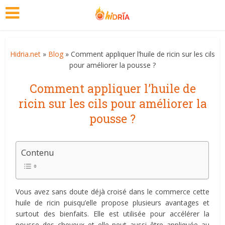
Hidria.net
»
Blog
» Comment appliquer l’huile de ricin sur les cils
pour améliorer la pousse ?
Comment appliquer l’huile de
ricin sur les cils pour améliorer la
pousse ?
Contenu
Vous avez sans doute déjà croisé dans le commerce cette
huile de ricin puisqu’elle propose plusieurs avantages et
surtout des bienfaits. Elle est utilisée pour accélérer la
pousse des cheveux et elle peut aussi être appliquée au