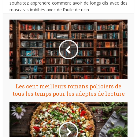
souhaitez apprendre comment avoir de longs cils avec des
mascaras imbibés avec de l’huile de ricin.
Les cent meilleurs romans policiers de
tous les temps pour les adeptes de lecture