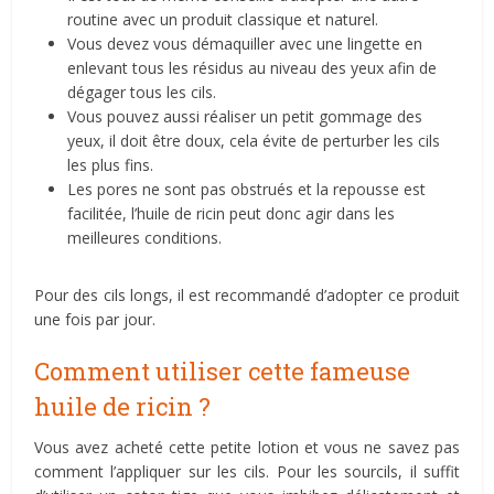
routine avec un produit classique et naturel.
Vous devez vous démaquiller avec une lingette en
enlevant tous les résidus au niveau des yeux afin de
dégager tous les cils.
Vous pouvez aussi réaliser un petit gommage des
yeux, il doit être doux, cela évite de perturber les cils
les plus fins.
Les pores ne sont pas obstrués et la repousse est
facilitée, l’huile de ricin peut donc agir dans les
meilleures conditions.
Pour des cils longs, il est recommandé d’adopter ce produit
une fois par jour.
Comment utiliser cette fameuse
huile de ricin ?
Vous avez acheté cette petite lotion et vous ne savez pas
comment l’appliquer sur les cils. Pour les sourcils, il suffit