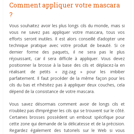
Comment appliquer votre mascara
?
Vous souhaitez avoir les plus longs cils du monde, mais si
vous ne savez pas appliquer votre mascara, tous vos
efforts seront inutiles. Il est alors conseillé d’adopter une
technique pratique avec votre produit de beauté. Si ce
dernier forme des paquets, il ne sera pas le plus
réjouissant, car il sera difficile à appliquer. Vous devez
positionner la brosse à la base des cils et déplacez-la en
réalisant de petits « zig-zag » pour les imbiber
parfaitement. Il faut procéder de la même façon pour les
cils du bas et n’hésitez pas à appliquer deux couches, cela
dépend de la consistance de votre mascara.
Vous savez désormais comment avoir de longs cils et
n’oubliez pas d’imprégner les cils qui se trouvent sur le côté.
Certaines brosses possèdent un embout spécifique pour
cette zone qui demande de la délicatesse et de la précision.
Regardez également des tutoriels sur le Web si vous