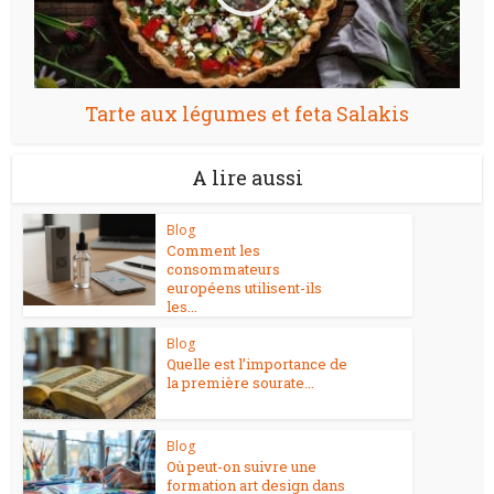
Tarte aux légumes et feta Salakis
A lire aussi
Blog
Comment les
consommateurs
européens utilisent-ils
les...
Blog
Quelle est l’importance de
la première sourate...
Blog
Où peut-on suivre une
formation art design dans