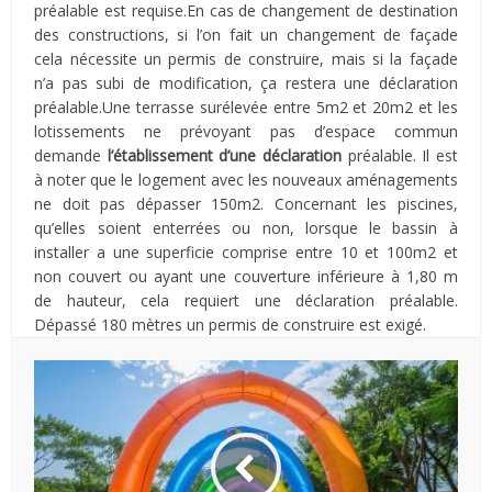
préalable est requise.En cas de changement de destination
des constructions, si l’on fait un changement de façade
cela nécessite un permis de construire, mais si la façade
n’a pas subi de modification, ça restera une déclaration
préalable.Une terrasse surélevée entre 5m2 et 20m2 et les
lotissements ne prévoyant pas d’espace commun
demande
l’établissement d’une déclaration
préalable. Il est
à noter que le logement avec les nouveaux aménagements
ne doit pas dépasser 150m2. Concernant les piscines,
qu’elles soient enterrées ou non, lorsque le bassin à
installer a une superficie comprise entre 10 et 100m2 et
non couvert ou ayant une couverture inférieure à 1,80 m
de hauteur, cela requiert une déclaration préalable.
Dépassé 180 mètres un permis de construire est exigé.