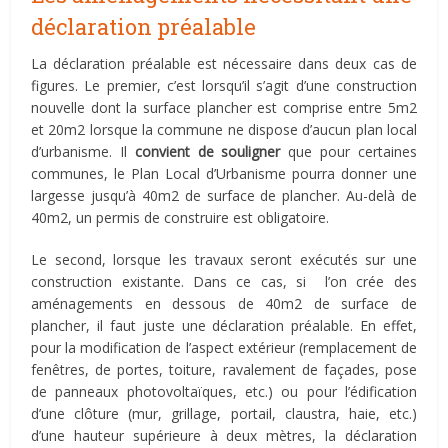
déclaration préalable
La déclaration préalable est nécessaire dans deux cas de
figures. Le premier, c’est lorsqu’il s’agit d’une construction
nouvelle dont la surface plancher est comprise entre 5m2
et 20m2 lorsque la commune ne dispose d’aucun plan local
d’urbanisme. Il
convient de souligner
que pour certaines
communes, le Plan Local d’Urbanisme pourra donner une
largesse jusqu’à 40m2 de surface de plancher. Au-delà de
40m2, un permis de construire est obligatoire.
Le second, lorsque les travaux seront exécutés sur une
construction existante. Dans ce cas, si l’on crée des
aménagements en dessous de 40m2 de surface de
plancher, il faut juste une déclaration préalable. En effet,
pour la modification de l’aspect extérieur (remplacement de
fenêtres, de portes, toiture, ravalement de façades, pose
de panneaux photovoltaïques, etc.) ou pour l’édification
d’une clôture (mur, grillage, portail, claustra, haie, etc.)
d’une hauteur supérieure à deux mètres, la déclaration