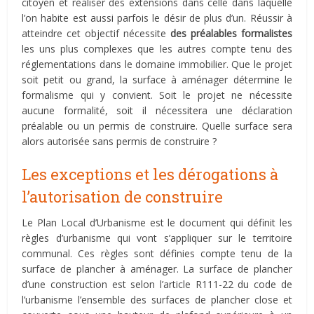
citoyen et réaliser des extensions dans celle dans laquelle
l’on habite est aussi parfois le désir de plus d’un. Réussir à
atteindre cet objectif nécessite
des préalables formalistes
les uns plus complexes que les autres compte tenu des
réglementations dans le domaine immobilier. Que le projet
soit petit ou grand, la surface à aménager détermine le
formalisme qui y convient. Soit le projet ne nécessite
aucune formalité, soit il nécessitera une déclaration
préalable ou un permis de construire. Quelle surface sera
alors autorisée sans permis de construire ?
Les exceptions et les dérogations à
l’autorisation de construire
Le Plan Local d’Urbanisme est le document qui définit les
règles d’urbanisme qui vont s’appliquer sur le territoire
communal. Ces règles sont définies compte tenu de la
surface de plancher à aménager. La surface de plancher
d’une construction est selon l’article R111-22 du code de
l’urbanisme l’ensemble des surfaces de plancher close et