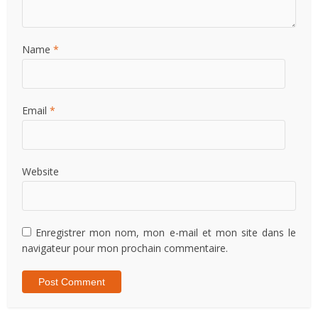
Name
*
Email
*
Website
Enregistrer mon nom, mon e-mail et mon site dans le
navigateur pour mon prochain commentaire.