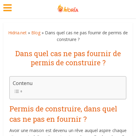
Hidria.net
»
Blog
» Dans quel cas ne pas fournir de permis de
construire ?
Dans quel cas ne pas fournir de
permis de construire ?
Contenu
Permis de construire, dans quel
cas ne pas en fournir ?
Avoir une maison est devenu un rêve auquel aspire chaque