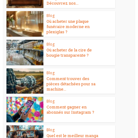
Découvrez nos...
Blog
Où acheter une plaque
funéraire moderne en
plexiglas ?
Blog
Où acheter de la cire de
bougie transparente ?
Blog
Comment trouver des
pièces détachées pour sa
machine...
Blog
Comment gagner en
abonnés sur Instagram ?
Blog
Quel est le meilleur manga