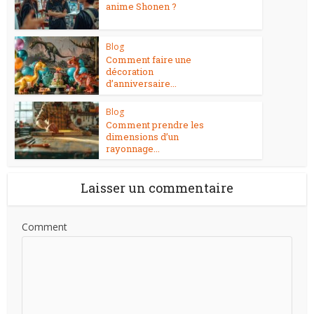
anime Shonen ?
Blog
Comment faire une
décoration
d’anniversaire...
Blog
Comment prendre les
dimensions d’un
rayonnage...
Laisser un commentaire
Comment