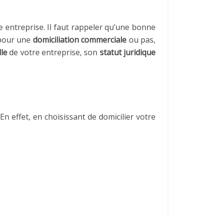
 entreprise. Il faut rappeler qu’une bonne
 pour une
domiciliation commerciale
ou pas,
lle
de votre entreprise, son
statut juridique
n effet, en choisissant de domicilier votre