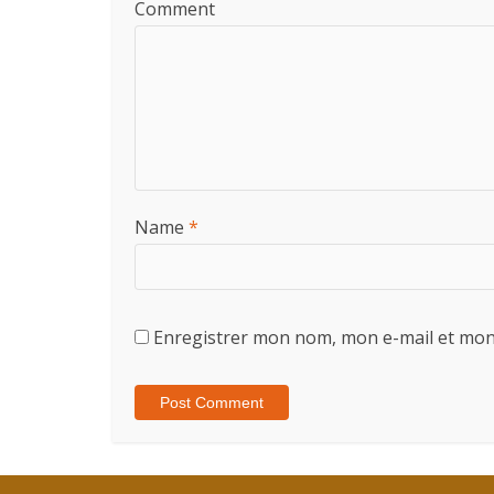
Comment
Name
*
Enregistrer mon nom, mon e-mail et mon