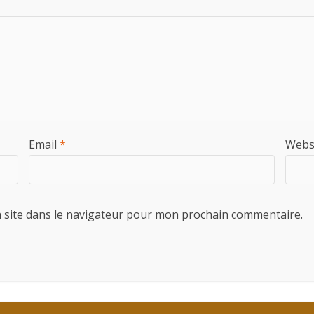
Email
*
Webs
 site dans le navigateur pour mon prochain commentaire.