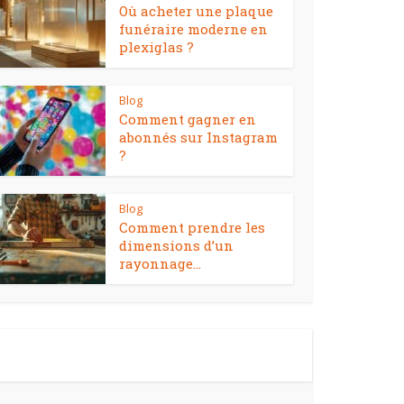
Où acheter une plaque
funéraire moderne en
plexiglas ?
Blog
Comment gagner en
abonnés sur Instagram
?
Blog
Comment prendre les
dimensions d’un
rayonnage...