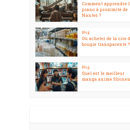
Comment apprendre l
piano à proximité de
Nantes ?
Blog
Où acheter de la cire 
bougie transparente ?
Blog
Quel est le meilleur
manga anime Shonen