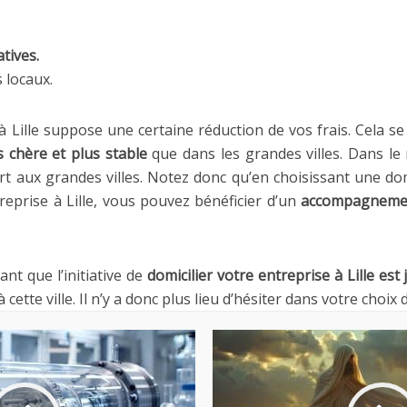
tives.
 locaux.
à Lille suppose une certaine réduction de vos frais. Cela se 
 chère et plus stable
que dans les grandes villes. Dans le 
t aux grandes villes. Notez donc qu’en choisissant une dom
reprise à Lille, vous pouvez bénéficier d’un
accompagnemen
ant que l’initiative de
domicilier votre entreprise à Lille est 
tte ville. Il n’y a donc plus lieu d’hésiter dans votre choix d