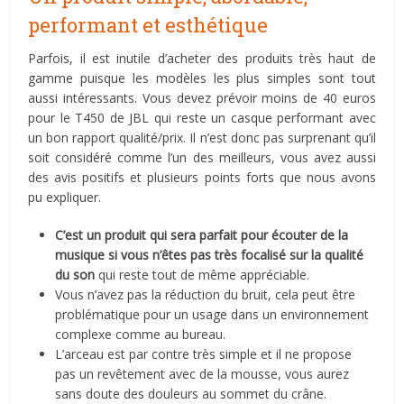
performant et esthétique
Parfois, il est inutile d’acheter des produits très haut de
gamme puisque les modèles les plus simples sont tout
aussi intéressants. Vous devez prévoir moins de 40 euros
pour le T450 de JBL qui reste un casque performant avec
un bon rapport qualité/prix. Il n’est donc pas surprenant qu’il
soit considéré comme l’un des meilleurs, vous avez aussi
des avis positifs et plusieurs points forts que nous avons
pu expliquer.
C’est un produit qui sera parfait pour écouter de la
musique si vous n’êtes pas très focalisé sur la qualité
du son
qui reste tout de même appréciable.
Vous n’avez pas la réduction du bruit, cela peut être
problématique pour un usage dans un environnement
complexe comme au bureau.
L’arceau est par contre très simple et il ne propose
pas un revêtement avec de la mousse, vous aurez
sans doute des douleurs au sommet du crâne.