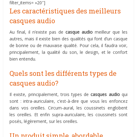
filter_items= »20″]
Les caractéristiques des meilleurs
casques audio
Au final, il n’existe pas de
casque audio
meilleur que les
autres, mais il existe bien des qualités qui font d’un casque
de bonne ou de mauvaise qualité. Pour cela, il faudra voir,
principalement, la qualité du son, le design, et le confort
bien entendu.
Quels sont les différents types de
casques audio?
Il existe, principalement, trois types de
casques audio
qui
sont : intra-auriculaire, c’est-à-dire que vous les enfoncez
dans vos oreilles. Circum-aural, les coussinets englobent
les oreilles. Et enfin supra-auriculaire, les coussinets sont
posés, légèrement, sur les oreilles.
Un produit simple, abordable,