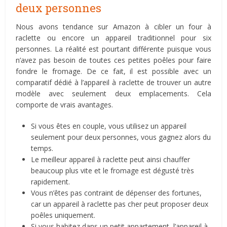
deux personnes
Nous avons tendance sur Amazon à cibler un four à
raclette ou encore un appareil traditionnel pour six
personnes. La réalité est pourtant différente puisque vous
n’avez pas besoin de toutes ces petites poêles pour faire
fondre le fromage. De ce fait, il est possible avec un
comparatif dédié à l’appareil à raclette de trouver un autre
modèle avec seulement deux emplacements. Cela
comporte de vrais avantages.
Si vous êtes en couple, vous utilisez un appareil
seulement pour deux personnes, vous gagnez alors du
temps.
Le meilleur appareil à raclette peut ainsi chauffer
beaucoup plus vite et le fromage est dégusté très
rapidement.
Vous n’êtes pas contraint de dépenser des fortunes,
car un appareil à raclette pas cher peut proposer deux
poêles uniquement.
Si vous habitez dans un petit appartement, l’appareil à