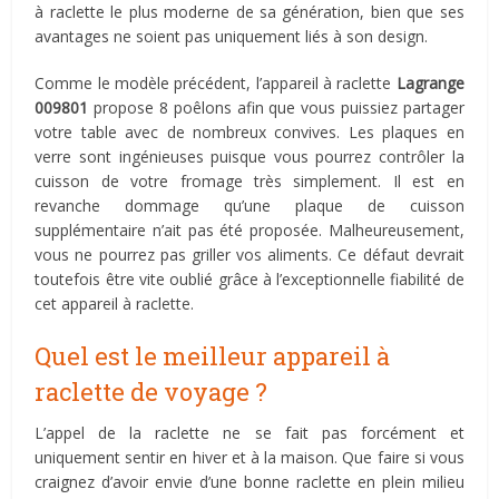
à raclette le plus moderne de sa génération, bien que ses
avantages ne soient pas uniquement liés à son design.
Comme le modèle précédent, l’appareil à raclette
Lagrange
009801
propose 8 poêlons afin que vous puissiez partager
votre table avec de nombreux convives. Les plaques en
verre sont ingénieuses puisque vous pourrez contrôler la
cuisson de votre fromage très simplement. Il est en
revanche dommage qu’une plaque de cuisson
supplémentaire n’ait pas été proposée. Malheureusement,
vous ne pourrez pas griller vos aliments. Ce défaut devrait
toutefois être vite oublié grâce à l’exceptionnelle fiabilité de
cet appareil à raclette.
Quel est le meilleur appareil à
raclette de voyage ?
L’appel de la raclette ne se fait pas forcément et
uniquement sentir en hiver et à la maison. Que faire si vous
craignez d’avoir envie d’une bonne raclette en plein milieu