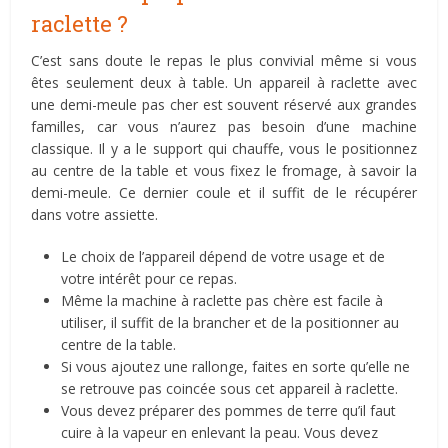
raclette ?
C’est sans doute le repas le plus convivial même si vous
êtes seulement deux à table. Un appareil à raclette avec
une demi-meule pas cher est souvent réservé aux grandes
familles, car vous n’aurez pas besoin d’une machine
classique. Il y a le support qui chauffe, vous le positionnez
au centre de la table et vous fixez le fromage, à savoir la
demi-meule. Ce dernier coule et il suffit de le récupérer
dans votre assiette.
Le choix de l’appareil dépend de votre usage et de
votre intérêt pour ce repas.
Même la machine à raclette pas chère est facile à
utiliser, il suffit de la brancher et de la positionner au
centre de la table.
Si vous ajoutez une rallonge, faites en sorte qu’elle ne
se retrouve pas coincée sous cet appareil à raclette.
Vous devez préparer des pommes de terre qu’il faut
cuire à la vapeur en enlevant la peau. Vous devez