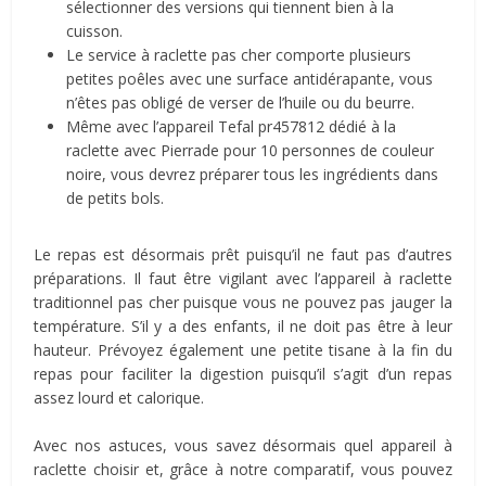
sélectionner des versions qui tiennent bien à la
cuisson.
Le service à raclette pas cher comporte plusieurs
petites poêles avec une surface antidérapante, vous
n’êtes pas obligé de verser de l’huile ou du beurre.
Même avec l’appareil Tefal pr457812 dédié à la
raclette avec Pierrade pour 10 personnes de couleur
noire, vous devrez préparer tous les ingrédients dans
de petits bols.
Le repas est désormais prêt puisqu’il ne faut pas d’autres
préparations. Il faut être vigilant avec l’appareil à raclette
traditionnel pas cher puisque vous ne pouvez pas jauger la
température. S’il y a des enfants, il ne doit pas être à leur
hauteur. Prévoyez également une petite tisane à la fin du
repas pour faciliter la digestion puisqu’il s’agit d’un repas
assez lourd et calorique.
Avec nos astuces, vous savez désormais quel appareil à
raclette choisir et, grâce à notre comparatif, vous pouvez