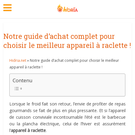
Notre guide d’achat complet pour
choisir le meilleur appareil à raclette !
Hidria.net
» Notre guide d’achat complet pour choisir le meilleur
appareil à raclette !
Contenu
Lorsque le froid fait son retour, l’envie de profiter de repas
gourmands se fait de plus en plus pressante. Et si l’appareil
de cuisson conviviale incontournable l’été est le barbecue
ou la plancha électrique, celui de l’hiver est assurément
l’
appareil à raclette
.