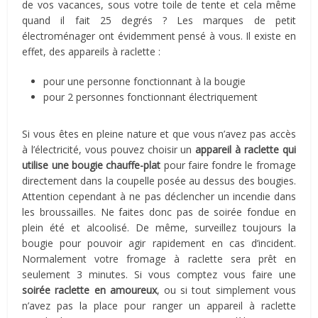
de vos vacances, sous votre toile de tente et cela même
quand il fait 25 degrés ? Les marques de petit
électroménager ont évidemment pensé à vous. Il existe en
effet, des appareils à raclette :
pour une personne fonctionnant à la bougie
pour 2 personnes fonctionnant électriquement
Si vous êtes en pleine nature et que vous n’avez pas accès
à l’électricité, vous pouvez choisir un
appareil à raclette qui
utilise une bougie chauffe-plat
pour faire fondre le fromage
directement dans la coupelle posée au dessus des bougies.
Attention cependant à ne pas déclencher un incendie dans
les broussailles. Ne faites donc pas de soirée fondue en
plein été et alcoolisé. De même, surveillez toujours la
bougie pour pouvoir agir rapidement en cas d’incident.
Normalement votre fromage à raclette sera prêt en
seulement 3 minutes. Si vous comptez vous faire une
soirée raclette en amoureux
, ou si tout simplement vous
n’avez pas la place pour ranger un appareil à raclette