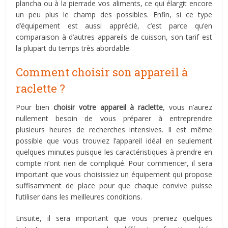
plancha ou à la pierrade vos aliments, ce qui élargit encore
un peu plus le champ des possibles. Enfin, si ce type
d’équipement est aussi apprécié, c’est parce qu’en
comparaison à d’autres appareils de cuisson, son tarif est
la plupart du temps très abordable.
Comment choisir son appareil à
raclette ?
Pour bien
choisir votre appareil à raclette
, vous n’aurez
nullement besoin de vous préparer à entreprendre
plusieurs heures de recherches intensives. Il est même
possible que vous trouviez l’appareil idéal en seulement
quelques minutes puisque les caractéristiques à prendre en
compte n’ont rien de compliqué. Pour commencer, il sera
important que vous choisissiez un équipement qui propose
suffisamment de place pour que chaque convive puisse
l’utiliser dans les meilleures conditions.
Ensuite, il sera important que vous preniez quelques