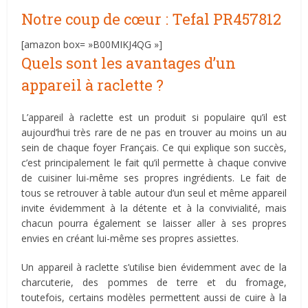
Notre coup de cœur : Tefal PR457812
[amazon box= »B00MIKJ4QG »]
Quels sont les avantages d’un
appareil à raclette ?
L’appareil à raclette est un produit si populaire qu’il est
aujourd’hui très rare de ne pas en trouver au moins un au
sein de chaque foyer Français. Ce qui explique son succès,
c’est principalement le fait qu’il permette à chaque convive
de cuisiner lui-même ses propres ingrédients. Le fait de
tous se retrouver à table autour d’un seul et même appareil
invite évidemment à la détente et à la convivialité, mais
chacun pourra également se laisser aller à ses propres
envies en créant lui-même ses propres assiettes.
Un appareil à raclette s’utilise bien évidemment avec de la
charcuterie, des pommes de terre et du fromage,
toutefois, certains modèles permettent aussi de cuire à la