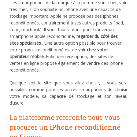
: les smartphones de la marque à la pomme sont cher, voir
très cher, si on souhaite un iphone avec une capacité de
stockage important. Apple ne propose pas des iphones
reconditionnés, contrairement à ses autres produits (ipad,
imac, macbook). Il vous faudra donc pour trouver un
smartphone apple reconditionné,
regarder du côté des
sites spécialisés
. Une autre option possible pour trouver
votre produit reconditionné est de
voir chez votre
opérateur mobile.
Enfin dernière option, des sites de
ventes en ligne propose également de vendre des iphone
reconditionnés.
Quelque soit le site que vous allez choisir, il vous sera
possible, comme pour les autres smartphones de choisir
votre modèle, sa capacité de stockage et son niveau
d’usure.
La plateforme référente pour vous
procurer un iPhone reconditionné
en France