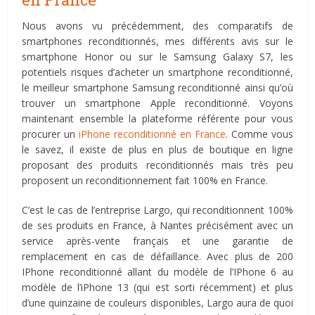
Nous avons vu précédemment, des comparatifs de
smartphones reconditionnés, mes différents avis sur le
smartphone Honor ou sur le Samsung Galaxy S7, les
potentiels risques d’acheter un smartphone reconditionné,
le meilleur smartphone Samsung reconditionné ainsi qu’où
trouver un smartphone Apple reconditionné. Voyons
maintenant ensemble la plateforme référente pour vous
procurer un
iPhone reconditionné en France
. Comme vous
le savez, il existe de plus en plus de boutique en ligne
proposant des produits reconditionnés mais très peu
proposent un reconditionnement fait 100% en France.
C’est le cas de l’entreprise Largo, qui reconditionnent 100%
de ses produits en France, à Nantes précisément avec un
service après-vente français et une garantie de
remplacement en cas de défaillance. Avec plus de 200
IPhone reconditionné allant du modèle de l’IPhone 6 au
modèle de l’iPhone 13 (qui est sorti récemment) et plus
d’une quinzaine de couleurs disponibles, Largo aura de quoi