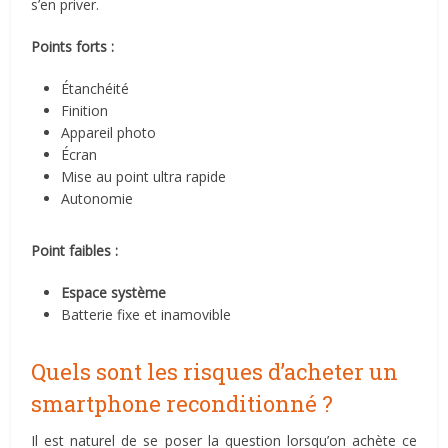
s’en priver.
Points forts :
Étanchéité
Finition
Appareil photo
Écran
Mise au point ultra rapide
Autonomie
Point faibles :
Espace système
Batterie fixe et inamovible
Quels sont les risques d’acheter un
smartphone reconditionné ?
Il est naturel de se poser la question lorsqu’on achète ce