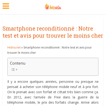
Smartphone reconditionné : Notre
test et avis pour trouver le moins cher
Hidria.net
» Smartphone reconditionné : Notre test et avis pour
trouver le moins cher
Contenu
Il y a encore quelques années, personne ou presque ne
pensait à acheter son téléphone mobile neuf et à prix fort.
On le prenait avec son forfait et c’était très bien comme ça.
En 2012, avec l’arrivée de Free dans la guerre de la
téléphonie mobile, le prix des forfaits change. Arrive alors