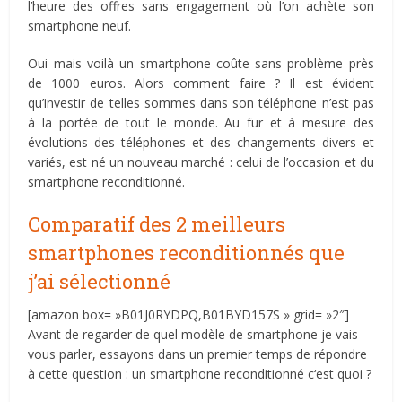
l’heure des offres sans engagement où l’on achète son
smartphone neuf.
Oui mais voilà un smartphone coûte sans problème près
de 1000 euros. Alors comment faire ? Il est évident
qu’investir de telles sommes dans son téléphone n’est pas
à la portée de tout le monde. Au fur et à mesure des
évolutions des téléphones et des changements divers et
variés, est né un nouveau marché : celui de l’occasion et du
smartphone reconditionné.
Comparatif des 2 meilleurs
smartphones reconditionnés que
j’ai sélectionné
[amazon box= »B01J0RYDPQ,B01BYD157S » grid= »2″]
Avant de regarder de quel modèle de smartphone je vais
vous parler, essayons dans un premier temps de répondre
à cette question : un smartphone reconditionné c‘est quoi ?