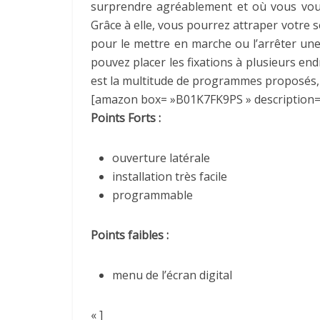
surprendre agréablement et où vous vou
Grâce à elle, vous pourrez attraper votre s
pour le mettre en marche ou l’arrêter une
pouvez placer les fixations à plusieurs end
est la multitude de programmes proposés, qui 
[amazon box= »B01K7FK9PS » description=
Points Forts :
ouverture latérale
installation très facile
programmable
Points faibles :
menu de l’écran digital
« ]