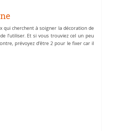
nne
x qui cherchent à soigner la décoration de
 l’utiliser. Et si vous trouviez cel un peu
ntre, prévoyez d’être 2 pour le fixer car il