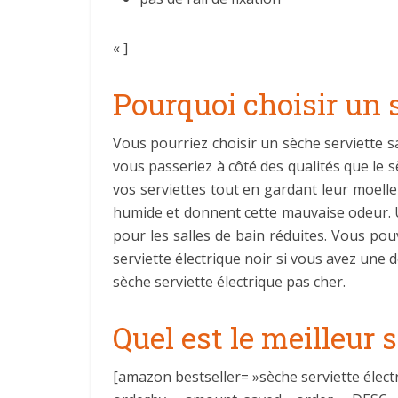
« ]
Pourquoi choisir un s
Vous pourriez choisir un sèche serviette 
vous passeriez à côté des qualités que le s
vos serviettes tout en gardant leur moelle
humide et donnent cette mauvaise odeur. U
pour les salles de bain réduites. Vous pou
serviette électrique noir si vous avez une 
sèche serviette électrique pas cher.
Quel est le meilleur 
[amazon bestseller= »sèche serviette électr