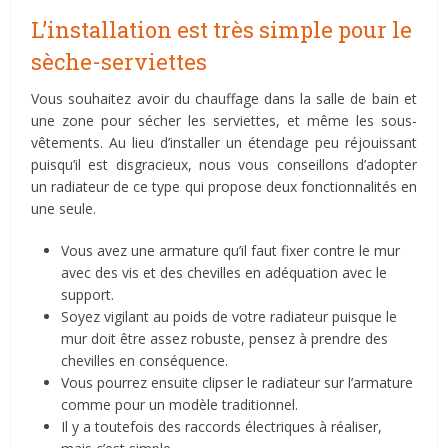
L’installation est très simple pour le
sèche-serviettes
Vous souhaitez avoir du chauffage dans la salle de bain et
une zone pour sécher les serviettes, et même les sous-
vêtements. Au lieu d’installer un étendage peu réjouissant
puisqu’il est disgracieux, nous vous conseillons d’adopter
un radiateur de ce type qui propose deux fonctionnalités en
une seule.
Vous avez une armature qu’il faut fixer contre le mur
avec des vis et des chevilles en adéquation avec le
support.
Soyez vigilant au poids de votre radiateur puisque le
mur doit être assez robuste, pensez à prendre des
chevilles en conséquence.
Vous pourrez ensuite clipser le radiateur sur l’armature
comme pour un modèle traditionnel.
Il y a toutefois des raccords électriques à réaliser,