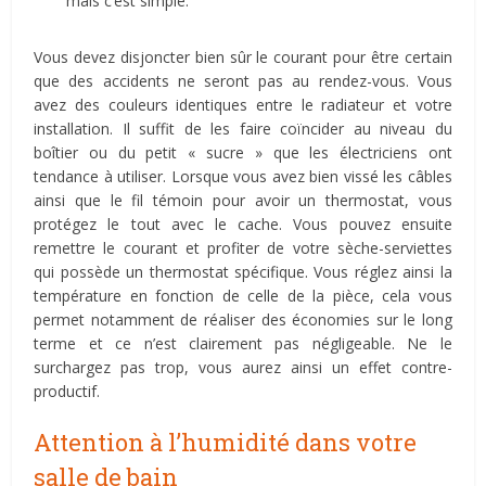
mais c’est simple.
Vous devez disjoncter bien sûr le courant pour être certain
que des accidents ne seront pas au rendez-vous. Vous
avez des couleurs identiques entre le radiateur et votre
installation. Il suffit de les faire coïncider au niveau du
boîtier ou du petit « sucre » que les électriciens ont
tendance à utiliser. Lorsque vous avez bien vissé les câbles
ainsi que le fil témoin pour avoir un thermostat, vous
protégez le tout avec le cache. Vous pouvez ensuite
remettre le courant et profiter de votre sèche-serviettes
qui possède un thermostat spécifique. Vous réglez ainsi la
température en fonction de celle de la pièce, cela vous
permet notamment de réaliser des économies sur le long
terme et ce n’est clairement pas négligeable. Ne le
surchargez pas trop, vous aurez ainsi un effet contre-
productif.
Attention à l’humidité dans votre
salle de bain