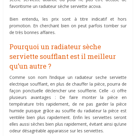
favoritisme un radiateur sèche serviette acova.
Bien entendu, les prix sont à titre indicatif et hors
promotion. En cherchant bien on peut parfois tomber sur
de très bonnes affaires.
Pourquoi un radiateur sèche
serviette soufflant est il meilleur
qu’un autre ?
Comme son nom l’indique un radiateur seche serviette
electrique soufflant, en plus de chauffer la pièce, pourra de
façon ponctuelle déclencher une soufflerie. Celle -ci offre
plusieurs avantages : De faire monter la pièce en
température très rapidement, de ne pas garder la pièce
humide puisque grâce au souffle du radiateur la pièce est
ventilée bien plus rapidement. Enfin les serviettes seront
elles aussi sèches bien plus rapidement, évitant ainsi qu’une
odeur désagréable apparaisse sur les serviettes.