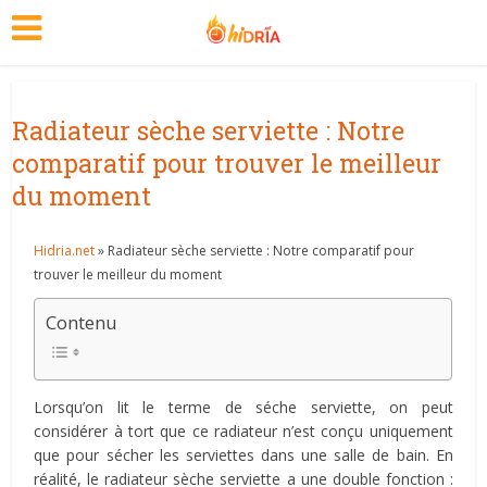
Radiateur sèche serviette : Notre
comparatif pour trouver le meilleur
du moment
Hidria.net
» Radiateur sèche serviette : Notre comparatif pour
trouver le meilleur du moment
Contenu
Lorsqu’on lit le terme de séche serviette, on peut
considérer à tort que ce radiateur n’est conçu uniquement
que pour sécher les serviettes dans une salle de bain. En
réalité, le radiateur sèche serviette a une double fonction :