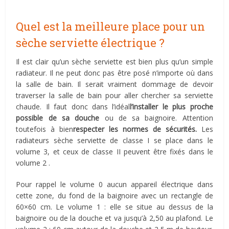
Quel est la meilleure place pour un
sèche serviette électrique ?
Il est clair qu’un sèche serviette est bien plus qu’un simple
radiateur. Il ne peut donc pas être posé n’importe où dans
la salle de bain. Il serait vraiment dommage de devoir
traverser la salle de bain pour aller chercher sa serviette
chaude. Il faut donc dans l’idéal
l’installer le plus proche
possible de sa douche
ou de sa baignoire. Attention
toutefois à bien
respecter les normes de sécurités.
Les
radiateurs sèche serviette de classe I se place dans le
volume 3, et ceux de classe II peuvent être fixés dans le
volume 2 .
Pour rappel le volume 0 aucun appareil électrique dans
cette zone, du fond de la baignoire avec un rectangle de
60×60 cm. Le volume 1 : elle se situe au dessus de la
baignoire ou de la douche et va jusqu’à 2,50 au plafond. Le