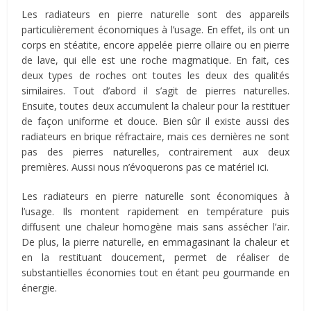
Les radiateurs en pierre naturelle sont des appareils
particulièrement économiques à l’usage. En effet, ils ont un
corps en stéatite, encore appelée pierre ollaire ou en pierre
de lave, qui elle est une roche magmatique. En fait, ces
deux types de roches ont toutes les deux des qualités
similaires. Tout d’abord il s’agit de pierres naturelles.
Ensuite, toutes deux accumulent la chaleur pour la restituer
de façon uniforme et douce. Bien sûr il existe aussi des
radiateurs en brique réfractaire, mais ces dernières ne sont
pas des pierres naturelles, contrairement aux deux
premières. Aussi nous n’évoquerons pas ce matériel ici.
Les radiateurs en pierre naturelle sont économiques à
l’usage. Ils montent rapidement en température puis
diffusent une chaleur homogène mais sans assécher l’air.
De plus, la pierre naturelle, en emmagasinant la chaleur et
en la restituant doucement, permet de réaliser de
substantielles économies tout en étant peu gourmande en
énergie.