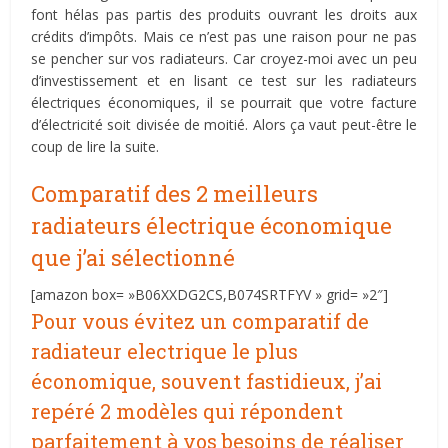
font hélas pas partis des produits ouvrant les droits aux
crédits d’impôts. Mais ce n’est pas une raison pour ne pas
se pencher sur vos radiateurs. Car croyez-moi avec un peu
d’investissement et en lisant ce test sur les radiateurs
électriques économiques, il se pourrait que votre facture
d’électricité soit divisée de moitié. Alors ça vaut peut-être le
coup de lire la suite.
Comparatif des 2 meilleurs
radiateurs électrique économique
que j’ai sélectionné
[amazon box= »B06XXDG2CS,B074SRTFYV » grid= »2″]
Pour vous évitez un comparatif de
radiateur electrique le plus
économique, souvent fastidieux, j’ai
repéré 2 modèles qui répondent
parfaitement à vos besoins de réaliser