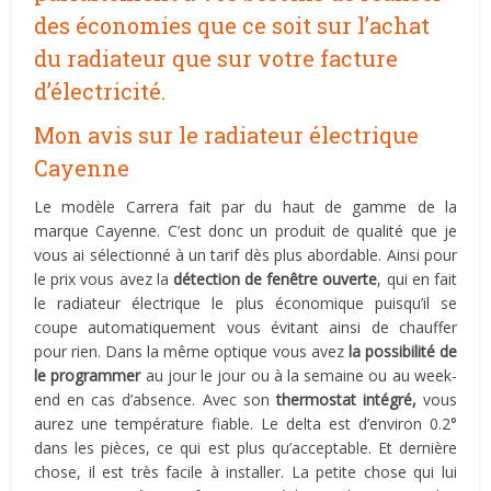
des économies que ce soit sur l’achat
du radiateur que sur votre facture
d’électricité.
Mon avis sur le radiateur électrique
Cayenne
Le modèle Carrera fait par du haut de gamme de la
marque Cayenne. C’est donc un produit de qualité que je
vous ai sélectionné à un tarif dès plus abordable. Ainsi pour
le prix vous avez la
détection de fenêtre ouverte
, qui en fait
le radiateur électrique le plus économique puisqu’il se
coupe automatiquement vous évitant ainsi de chauffer
pour rien. Dans la même optique vous avez
la possibilité de
le programmer
au jour le jour ou à la semaine ou au week-
end en cas d’absence. Avec son
thermostat intégré,
vous
aurez une température fiable. Le delta est d’environ 0.2°
dans les pièces, ce qui est plus qu’acceptable. Et dernière
chose, il est très facile à installer. La petite chose qui lui