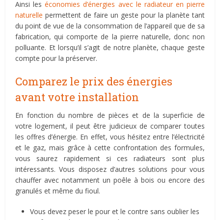
Ainsi les
économies d’énergies avec le radiateur en pierre
naturelle
permettent de faire un geste pour la planète tant
du point de vue de la consommation de l’appareil que de sa
fabrication, qui comporte de la pierre naturelle, donc non
polluante. Et lorsqu’il s’agit de notre planète, chaque geste
compte pour la préserver.
Comparez le prix des énergies
avant votre installation
En fonction du nombre de pièces et de la superficie de
votre logement, il peut être judicieux de comparer toutes
les offres d’énergie. En effet, vous hésitez entre l’électricité
et le gaz, mais grâce à cette confrontation des formules,
vous saurez rapidement si ces radiateurs sont plus
intéressants. Vous disposez d’autres solutions pour vous
chauffer avec notamment un poêle à bois ou encore des
granulés et même du fioul.
Vous devez peser le pour et le contre sans oublier les