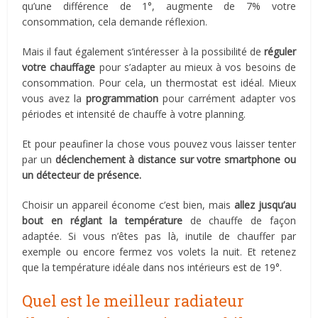
qu’une différence de 1°, augmente de 7% votre
consommation, cela demande réflexion.
Mais il faut également s’intéresser à la possibilité de
réguler
votre chauffage
pour s’adapter au mieux à vos besoins de
consommation. Pour cela, un thermostat est idéal. Mieux
vous avez la
programmation
pour carrément adapter vos
périodes et intensité de chauffe à votre planning.
Et pour peaufiner la chose vous pouvez vous laisser tenter
par un
déclenchement à distance sur votre smartphone ou
un détecteur de présence.
Choisir un appareil économe c’est bien, mais
allez jusqu’au
bout en réglant la température
de chauffe de façon
adaptée. Si vous n’êtes pas là, inutile de chauffer par
exemple ou encore fermez vos volets la nuit. Et retenez
que la température idéale dans nos intérieurs est de 19°.
Quel est le meilleur radiateur