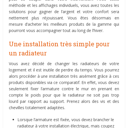
méthode et les affichages individuels, vous avez toutes les
solutions pour gagner de l’argent et votre confort sera
nettement plus réjouissant. Vous êtes désormais en
mesure d’acheter les meilleurs produits de la gamme qui
pourront vous accompagner tout au long de l’hiver.
Une installation très simple pour
un radiateur
Vous avez décidé de changer les radiateurs de votre
logement et il est inutile de perdre du temps. Vous pourrez
alors procéder à une installation très aisément grâce à ces
produits disponibles via ce comparatif. En effet, vous devez
seulement fixer l’armature contre le mur en prenant en
compte le poids pour que le radiateur ne soit pas trop
lourd par rapport au support. Prenez alors des vis et des
chevilles totalement adaptées.
Lorsque l’armature est fixée, vous devez brancher le
radiateur à votre installation électrique, mais coupez