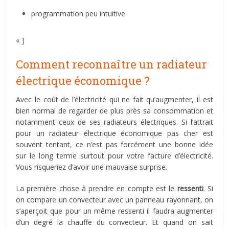
programmation peu intuitive
« ]
Comment reconnaître un radiateur
électrique économique ?
Avec le coût de l’électricité qui ne fait qu’augmenter, il est
bien normal de regarder de plus près sa consommation et
notamment ceux de ses radiateurs électriques. Si l’attrait
pour un radiateur électrique économique pas cher est
souvent tentant, ce n’est pas forcément une bonne idée
sur le long terme surtout pour votre facture d’électricité.
Vous risqueriez d’avoir une mauvaise surprise.
La première chose à prendre en compte est le
ressenti
. Si
on compare un convecteur avec un panneau rayonnant, on
s’aperçoit que pour un même ressenti il faudra augmenter
d’un degré la chauffe du convecteur. Et quand on sait