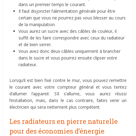
dans un premier temps le courant.
Il faut disjoncter l’alimentation générale pour être
certain que vous ne pourrez pas vous blesser au cours
de la manipulation.
Vous aurez un sucre avec des câbles de couleur, il
suffit de les faire correspondre avec ceux du radiateur
et de bien serrer.
Vous avez donc deux câbles uniquement à brancher
dans le sucre et vous pourrez ensuite clipser votre
radiateur.
Lorsqu’il est bien fixé contre le mur, vous pouvez remettre
le courant avec votre compteur général et vous tentez
d’allumer l’appareil. S’il s’allume, vous aurez réussi
l’installation, mais, dans le cas contraire, faites venir un
électricien qui sera nettement plus compétent.
Les radiateurs en pierre naturelle
pour des économies d’énergie