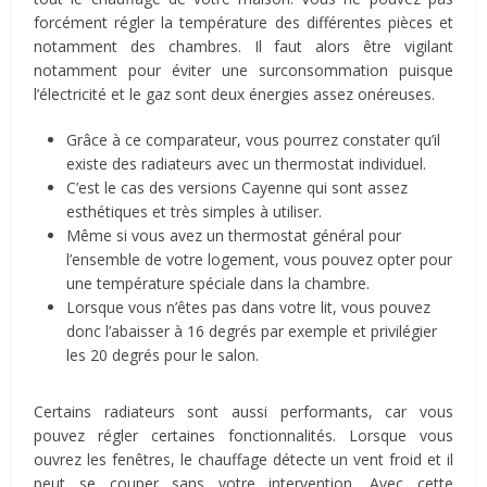
forcément régler la température des différentes pièces et
notamment des chambres. Il faut alors être vigilant
notamment pour éviter une surconsommation puisque
l’électricité et le gaz sont deux énergies assez onéreuses.
Grâce à ce comparateur, vous pourrez constater qu’il
existe des radiateurs avec un thermostat individuel.
C’est le cas des versions Cayenne qui sont assez
esthétiques et très simples à utiliser.
Même si vous avez un thermostat général pour
l’ensemble de votre logement, vous pouvez opter pour
une température spéciale dans la chambre.
Lorsque vous n’êtes pas dans votre lit, vous pouvez
donc l’abaisser à 16 degrés par exemple et privilégier
les 20 degrés pour le salon.
Certains radiateurs sont aussi performants, car vous
pouvez régler certaines fonctionnalités. Lorsque vous
ouvrez les fenêtres, le chauffage détecte un vent froid et il
peut se couper sans votre intervention. Avec cette