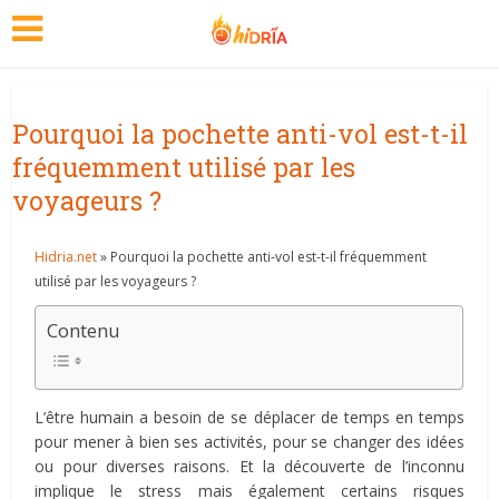
Pourquoi la pochette anti-vol est-t-il
fréquemment utilisé par les
voyageurs ?
Hidria.net
» Pourquoi la pochette anti-vol est-t-il fréquemment
utilisé par les voyageurs ?
Contenu
L’être humain a besoin de se déplacer de temps en temps
pour mener à bien ses activités, pour se changer des idées
ou pour diverses raisons. Et la découverte de l’inconnu
implique le stress mais également certains risques