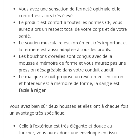
Vous avez une sensation de fermeté optimale et le
confort est alors très élevé.
Le produit est confort à toutes les normes CE, vous
aurez alors un respect total de votre corps et de votre
santé.
Le soutien musculaire est forcément très important et
la fermeté est aussi adaptée à tous les profils.
Les bouchons d’oreilles sont conçus avec de la
mousse à mémoire de forme et vous n’aurez pas une
pression désagréable dans votre conduit auditif.
Le masque de nuit propose un revêtement en coton
et l’intérieur est à mémoire de forme, la sangle est
facile à régler.
Vous avez bien sûr deux housses et elles ont à chaque fois
un avantage très spécifique.
Celle à l’extérieur est très élégante et douce au
toucher, vous aurez donc une enveloppe en tissu