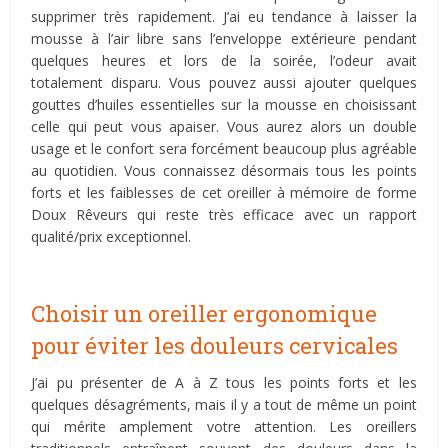
supprimer très rapidement. J’ai eu tendance à laisser la
mousse à l’air libre sans l’enveloppe extérieure pendant
quelques heures et lors de la soirée, l’odeur avait
totalement disparu. Vous pouvez aussi ajouter quelques
gouttes d’huiles essentielles sur la mousse en choisissant
celle qui peut vous apaiser. Vous aurez alors un double
usage et le confort sera forcément beaucoup plus agréable
au quotidien. Vous connaissez désormais tous les points
forts et les faiblesses de cet oreiller à mémoire de forme
Doux Rêveurs qui reste très efficace avec un rapport
qualité/prix exceptionnel.
Choisir un oreiller ergonomique
pour éviter les douleurs cervicales
J’ai pu présenter de A à Z tous les points forts et les
quelques désagréments, mais il y a tout de même un point
qui mérite amplement votre attention. Les oreillers