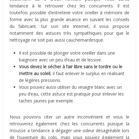
tendance à le retrouver chez les concurrents. Il est
toutefois possible d’entretenir votre oreiller à mémoire de
forme avec la plus grande aisance en suivant les conseils
du fabricant. Sur son site Internet, il vous propose
notamment des astuces très sympathiques pour que le
nettoyage ne soit pas aussi cauchemardesque.
Il est possible de plonger votre oreiller dans une
baignoire avec un peu d’eau et de lessive.
Vous devez le sécher à l’air libre sans le tordre ou le
mettre au soleil
, il faut enlever le surplus en réalisant
de légères pressions.
Vous pouvez aussi utiliser du vinaigre blanc avec un
peu d’eau, cette astuce est pratique pour enlever les
taches jaunes par exemple.
Nous pouvons citer un autre inconvénient et vous le
retrouverez également chez les concurrents puisque la
mousse a tendance à dégager une odeur désagréable lors
de l’ouverture du colis, mais vous pouvez également la