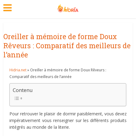
Oreiller à mémoire de forme Doux
Rêveurs : Comparatif des meilleurs de
l’année
Hidria.net
» Oreiller à mémoire de forme Doux Rêveurs :
Comparatif des meilleurs de l’année
Contenu
Pour retrouver le plaisir de dormir paisiblement, vous devez
impérativement vous renseigner sur les différents produits
intégrés au monde de la literie.