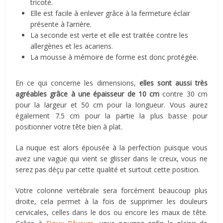
tricoté.
Elle est facile à enlever grâce à la fermeture éclair
présente à l’arrière.
La seconde est verte et elle est traitée contre les
allergènes et les acariens.
La mousse à mémoire de forme est donc protégée.
En ce qui concerne les dimensions,
elles sont aussi très
agréables grâce à une épaisseur de 10 cm
contre 30 cm
pour la largeur et 50 cm pour la longueur. Vous aurez
également 7.5 cm pour la partie la plus basse pour
positionner votre tête bien à plat.
La nuque est alors épousée à la perfection puisque vous
avez une vague qui vient se glisser dans le creux, vous ne
serez pas déçu par cette qualité et surtout cette position.
Votre colonne vertébrale sera forcément beaucoup plus
droite, cela permet à la fois de supprimer les douleurs
cervicales, celles dans le dos ou encore les maux de tête.