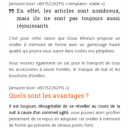
[amazon box= »B07SZ2KZPG » template= »table »]
En effet, les articles sont nombreux,
mais ils ne sont pas toujours aussi
réjouissants.
C’est pour cette raison que Doux Rêveurs propose un
oreiller à mémoire de forme avec un garnissage haute
qualité qui pourra vous suivre dans toutes vos péripéties.
Vous recevez également un sac pour le transport de tous
les accessoires à savoir l’oreiller, le masque de nuit et les
bouchons d’oreilles.
[amazon box= »B07SZ2KZPG »]
Quels sont les avantages ?
Il est toujours désagréable de se réveiller au cours de la
nuit à cause d’un sommeil agité
, vous pouvez alors profiter
pleinement de ce repos en adoptant cet oreiller à mémoire
de forme qui présente de sérieux points forts.