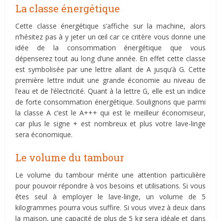
La classe énergétique
Cette classe énergétique s’affiche sur la machine, alors
n’hésitez pas à y jeter un œil car ce critère vous donne une
idée de la consommation énergétique que vous
dépenserez tout au long d’une année. En effet cette classe
est symbolisée par une lettre allant de A jusqu’à G. Cette
première lettre induit une grande économie au niveau de
l’eau et de l’électricité. Quant à la lettre G, elle est un indice
de forte consommation énergétique. Soulignons que parmi
la classe A c’est le A+++ qui est le meilleur économiseur,
car plus le signe + est nombreux et plus votre lave-linge
sera économique.
Le volume du tambour
Le volume du tambour mérite une attention particulière
pour pouvoir répondre à vos besoins et utilisations. Si vous
êtes seul à employer le lave-linge, un volume de 5
kilogrammes pourra vous suffire. Si vous vivez à deux dans
la maison, une capacité de plus de 5 kg sera idéale et dans