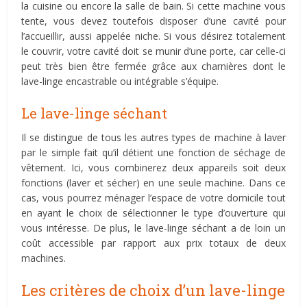
la cuisine ou encore la salle de bain. Si cette machine vous
tente, vous devez toutefois disposer d’une cavité pour
l’accueillir, aussi appelée niche. Si vous désirez totalement
le couvrir, votre cavité doit se munir d’une porte, car celle-ci
peut très bien être fermée grâce aux charnières dont le
lave-linge encastrable ou intégrable s’équipe.
Le lave-linge séchant
Il se distingue de tous les autres types de machine à laver
par le simple fait qu’il détient une fonction de séchage de
vêtement. Ici, vous combinerez deux appareils soit deux
fonctions (laver et sécher) en une seule machine. Dans ce
cas, vous pourrez ménager l’espace de votre domicile tout
en ayant le choix de sélectionner le type d’ouverture qui
vous intéresse. De plus, le lave-linge séchant a de loin un
coût accessible par rapport aux prix totaux de deux
machines.
Les critères de choix d’un lave-linge