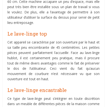
60 cm. Cette machine accapare un peu d’espace, mais elle
peut très bien être installée sous un plan de travail si vous
le voulez. De plus, elle a l’avantage de permettre à son
utilisateur d’utiliser la surface du dessus pour servir de petit
lieu entreposage.
Le lave-linge top
Cet appareil se caractérise par son ouverture par le haut et
sa taille peu encombrante de 45 centimètres. Les petites
pièces peuvent parfaitement l’accueillir. Face au lave-linge
hublot, il est certainement peu pratique, mais il procure
tout de même divers avantages comme le fait de préserver
le dos de l’utilisateur. Ceci vient du fait qu’aucun
mouvement de courbure n’est nécessaire vu que son
ouverture est tout en haut.
Le lave-linge encastrable
Ce type de lave-linge peut s’intégrer en toute discrétion
dans un meuble de différentes pièces de la maison comme