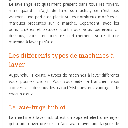
Le lave-linge est quasiment présent dans tous les foyers,
mais quand il s’agit de faire son achat, ce n’est pas
vraiment une partie de plaisir vu les nombreux modèles et
marques présentes sur le marché. Cependant, avec les
bons critères et astuces dont nous vous parlerons ci-
dessous, vous rencontrerez certainement votre future
machine à laver parfaite.
Les différents types de machines à
laver
Aujourd’hui, il existe 4 types de machines à laver différents
vous pourrez choisir. Pour vous aider à trancher, vous
trouverez ci-dessous les caractéristiques et avantages de
chacun d’eux.
Le lave-linge hublot
La machine à laver hublot est un appareil électroménager
qui a une ouverture sur sa face avant avec une largeur de