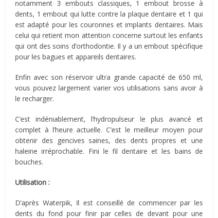
notamment 3 embouts classiques, 1 embout brosse à
dents, 1 embout qui lutte contre la plaque dentaire et 1 qui
est adapté pour les couronnes et implants dentaires. Mais
celui qui retient mon attention concerne surtout les enfants
qui ont des soins d’orthodontie. Il y a un embout spécifique
pour les bagues et appareils dentaires.
Enfin avec son réservoir ultra grande capacité de 650 ml,
vous pouvez largement varier vos utilisations sans avoir à
le recharger.
C’est indéniablement, l’hydropulseur le plus avancé et
complet à l’heure actuelle. C’est le meilleur moyen pour
obtenir des gencives saines, des dents propres et une
haleine irréprochable. Fini le fil dentaire et les bains de
bouches.
Utilisation :
D’après Waterpik, Il est conseillé de commencer par les
dents du fond pour finir par celles de devant pour une