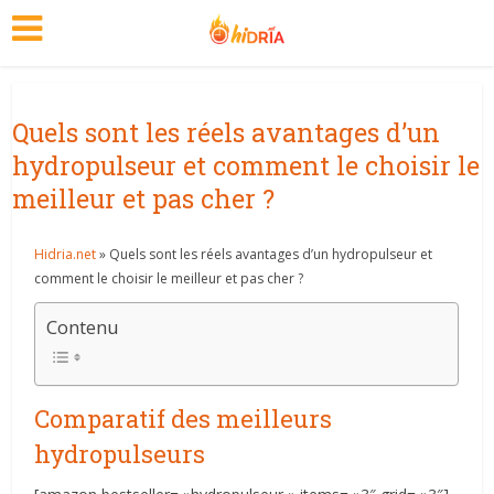
Quels sont les réels avantages d’un
hydropulseur et comment le choisir le
meilleur et pas cher ?
Hidria.net
» Quels sont les réels avantages d’un hydropulseur et
comment le choisir le meilleur et pas cher ?
Contenu
Comparatif des meilleurs
hydropulseurs