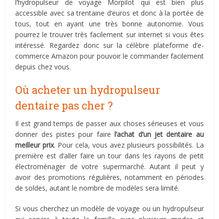
l’hydropulseur de voyage Morpilot qui est bien plus
accessible avec sa trentaine d’euros et donc à la portée de
tous, tout en ayant une très bonne autonomie. Vous
pourrez le trouver très facilement sur internet si vous êtes
intéressé. Regardez donc sur la célèbre plateforme d’e-
commerce Amazon pour pouvoir le commander facilement
depuis chez vous.
Où acheter un hydropulseur
dentaire pas cher ?
Il est grand temps de passer aux choses sérieuses et vous
donner des pistes pour faire
l’achat d’un jet dentaire au
meilleur prix
. Pour cela, vous avez plusieurs possibilités. La
première est d’aller faire un tour dans les rayons de petit
électroménager de votre supermarché. Autant il peut y
avoir des promotions régulières, notamment en périodes
de soldes, autant le nombre de modèles sera limité.
Si vous cherchez un modèle de voyage ou un hydropulseur