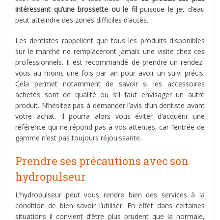
intéressant qu’une brossette ou le fil
puisque le jet d’eau
peut atteindre des zones difficiles d’accès.
Les dentistes rappellent que tous les produits disponibles
sur le marché ne remplaceront jamais une visite chez ces
professionnels. Il est recommandé de prendre un rendez-
vous au moins une fois par an pour avoir un suivi précis.
Cela permet notamment de savoir si les accessoires
achetés sont de qualité ou s’il faut envisager un autre
produit. N’hésitez pas à demander l’avis d’un dentiste avant
votre achat. Il pourra alors vous éviter d’acquérir une
référence qui ne répond pas à vos attentes, car l’entrée de
gamme n’est pas toujours réjouissante.
Prendre ses précautions avec son
hydropulseur
L’hydropulseur peut vous rendre bien des services à la
condition de bien savoir l’utiliser. En effet dans certaines
situations il convient d’être plus prudent que la normale,