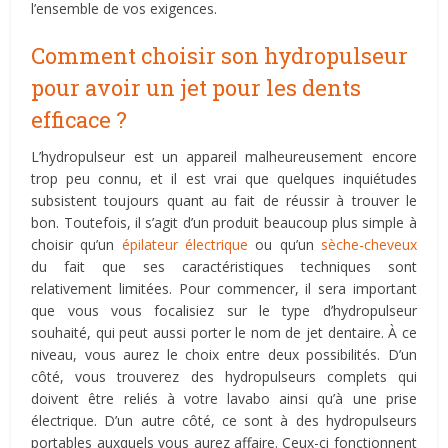
l’ensemble de vos exigences.
Comment choisir son hydropulseur
pour avoir un jet pour les dents
efficace ?
L’hydropulseur est un appareil malheureusement encore
trop peu connu, et il est vrai que quelques inquiétudes
subsistent toujours quant au fait de réussir à trouver le
bon. Toutefois, il s’agit d’un produit beaucoup plus simple à
choisir qu’un
épilateur électrique
ou qu’un
sèche-cheveux
du fait que ses caractéristiques techniques sont
relativement limitées. Pour commencer, il sera important
que vous vous focalisiez sur le type d’hydropulseur
souhaité, qui peut aussi porter le nom de jet dentaire. À ce
niveau, vous aurez le choix entre deux possibilités. D’un
côté, vous trouverez des hydropulseurs complets qui
doivent être reliés à votre lavabo ainsi qu’à une prise
électrique. D’un autre côté, ce sont à des hydropulseurs
portables auxquels vous aurez affaire. Ceux-ci fonctionnent