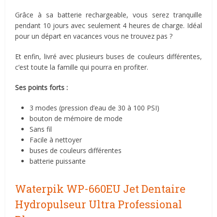
Grâce à sa batterie rechargeable, vous serez tranquille
pendant 10 jours avec seulement 4 heures de charge. Idéal
pour un départ en vacances vous ne trouvez pas ?
Et enfin, livré avec plusieurs buses de couleurs différentes,
c’est toute la famille qui pourra en profiter.
Ses points forts :
3 modes (pression d’eau de 30 à 100 PSI)
bouton de mémoire de mode
Sans fil
Facile à nettoyer
buses de couleurs différentes
batterie puissante
Waterpik WP-660EU Jet Dentaire
Hydropulseur Ultra Professional