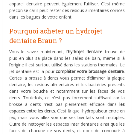
appareil dentaire peuvent également l’utiliser. C’est même
préconisé car il peut rester des résidus alimentaires coincés
dans les bagues de votre enfant.
Pourquoi acheter un hydrojet
dentaire Braun ?
Vous le savez maintenant,
l’hydrojet dentaire
trouve de
plus en plus sa place dans les salles de bain, même si à
l’origine il est surtout utilisé dans les stations thermales. Le
jet dentaire est là pour
compléter votre brossage dentaire
.
Certes la brosse à dents vous permet d’éliminer la plaque
dentaire, les résidus alimentaires et les bactéries présents
dans votre bouche et notamment sur les faces de vos
dents. Toutefois, ce n’est pas forcément suffisant car la
brosse à dents n’est pas pleinement efficace dans
les
espaces entre les dents
. C’est là que l’hydropulseur entre en
jeu, mais vous allez voir que ses bienfaits sont multiples.
Outre de nettoyer les espaces inter dentaires ainsi que les
faces de chacune de vos dents, et donc de concourir à