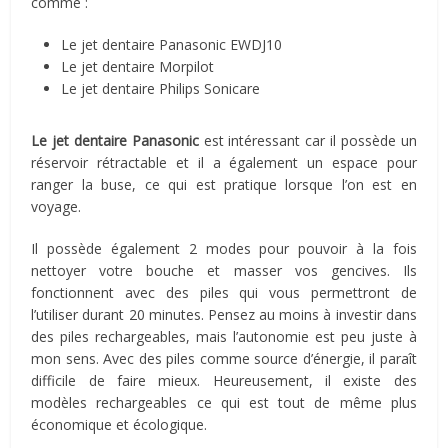
comme :
Le jet dentaire Panasonic EWDJ10
Le jet dentaire Morpilot
Le jet dentaire Philips Sonicare
Le jet dentaire Panasonic
est intéressant car il possède un
réservoir rétractable et il a également un espace pour
ranger la buse, ce qui est pratique lorsque l’on est en
voyage.
Il possède également 2 modes pour pouvoir à la fois
nettoyer votre bouche et masser vos gencives. Ils
fonctionnent avec des piles qui vous permettront de
l’utiliser durant 20 minutes. Pensez au moins à investir dans
des piles rechargeables, mais l’autonomie est peu juste à
mon sens. Avec des piles comme source d’énergie, il paraît
difficile de faire mieux. Heureusement, il existe des
modèles rechargeables ce qui est tout de même plus
économique et écologique.