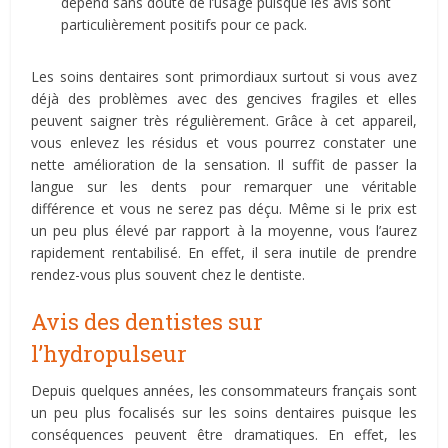
dépend sans doute de l’usage puisque les avis sont
particulièrement positifs pour ce pack.
Les soins dentaires sont primordiaux surtout si vous avez
déjà des problèmes avec des gencives fragiles et elles
peuvent saigner très régulièrement. Grâce à cet appareil,
vous enlevez les résidus et vous pourrez constater une
nette amélioration de la sensation. Il suffit de passer la
langue sur les dents pour remarquer une véritable
différence et vous ne serez pas déçu. Même si le prix est
un peu plus élevé par rapport à la moyenne, vous l’aurez
rapidement rentabilisé. En effet, il sera inutile de prendre
rendez-vous plus souvent chez le dentiste.
Avis des dentistes sur
l’hydropulseur
Depuis quelques années, les consommateurs français sont
un peu plus focalisés sur les soins dentaires puisque les
conséquences peuvent être dramatiques. En effet, les