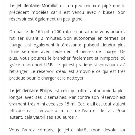
Le jet dentaire Morpilot
est un peu mieux équipé que le
précédent modèles car il est vendu avec 4 buses. Son
réservoir est également un peu grand.
On passe de 165 ml à 200 ml, ce qui fait que vous pourrez
l’utiliser durant 2 minutes. Son autonomie en termes de
charge est également intéressante puisqu’il tiendra plus
d’une semaine avec seulement 4 heures de charge. De
plus, vous pourrez le brancher facilement et n’importe où
grâce à son port USB, ce qui est pratique si vous partez à
l’étranger. Le réservoir d’eau est amovible ce qui est très
pratique pour le charger et le nettoyer.
Le jet dentaire Philips
est celui qui offre l’autonomie la plus
longue avec ses 2 semaines. Par contre son réservoir est
vraiment très mini avec ses 15 ml. Ceci dit il est tout autant
efficace car il envoie à la fois de l’eau et de l’air. Pour
autant, cela vaut-il ses 100 euros ?
Vous l’aurez compris, je jette plutôt mon dévolu sur