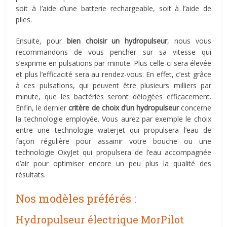
soit à l’aide d’une batterie rechargeable, soit à l’aide de
piles.
Ensuite, pour
bien choisir un hydropulseur
, nous vous
recommandons de vous pencher sur sa vitesse qui
s’exprime en pulsations par minute. Plus celle-ci sera élevée
et plus l’efficacité sera au rendez-vous. En effet, c’est grâce
à ces pulsations, qui peuvent être plusieurs milliers par
minute, que les bactéries seront délogées efficacement.
Enfin, le dernier
critère de choix d’un hydropulseur
concerne
la technologie employée. Vous aurez par exemple le choix
entre une technologie waterjet qui propulsera l’eau de
façon régulière pour assainir votre bouche ou une
technologie OxyJet qui propulsera de l’eau accompagnée
d’air pour optimiser encore un peu plus la qualité des
résultats.
Nos modèles préférés :
Hydropulseur électrique MorPilot