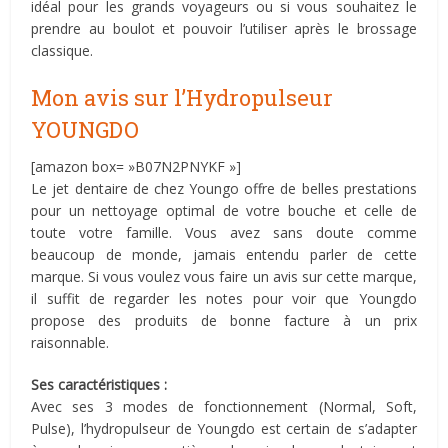
idéal pour les grands voyageurs ou si vous souhaitez le
prendre au boulot et pouvoir l’utiliser après le brossage
classique.
Mon avis sur l’Hydropulseur
YOUNGDO
[amazon box= »B07N2PNYKF »]
Le jet dentaire de chez Youngo offre de belles prestations
pour un nettoyage optimal de votre bouche et celle de
toute votre famille. Vous avez sans doute comme
beaucoup de monde, jamais entendu parler de cette
marque. Si vous voulez vous faire un avis sur cette marque,
il suffit de regarder les notes pour voir que Youngdo
propose des produits de bonne facture à un prix
raisonnable.
Ses caractéristiques :
Avec ses 3 modes de fonctionnement (Normal, Soft,
Pulse), l’hydropulseur de Youngdo est certain de s’adapter