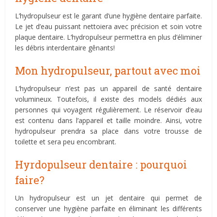
L’hydropulseur est le garant d’une hygiène dentaire parfaite.
Le jet d’eau puissant nettoiera avec précision et soin votre
plaque dentaire. L’hydropulseur permettra en plus d’éliminer
les débris interdentaire gênants!
Mon hydropulseur, partout avec moi
L’hydropulseur n’est pas un appareil de santé dentaire
volumineux. Toutefois, il existe des models dédiés aux
personnes qui voyagent régulièrement. Le réservoir d’eau
est contenu dans l’appareil et taille moindre. Ainsi, votre
hydropulseur prendra sa place dans votre trousse de
toilette et sera peu encombrant.
Hyrdopulseur dentaire : pourquoi
faire?
Un hydropulseur est un jet dentaire qui permet de
conserver une hygiène parfaite en éliminant les différents