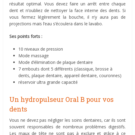
résultat optimal. Vous devez faire un arrêt entre chaque
dent et n’oubliez de nettoyer la face interne des dents. Si
vous fermez légèrement la bouche, il n’y aura pas de
projections mais l’eau s’écoulera dans le lavabo.
Ses points forts :
10 niveaux de pression
Mode massage
Mode d’élimination de plaque dentaire
7 embouts dont 5 différents (classique, brosse à
dents, plaque dentaire, appareil dentaire, couronnes)
réservoir ultra grande capacité
Un hydropulseur Oral B pour vos
dents
Vous ne devez pas négliger les soins dentaires, car ils sont
souvent responsables de nombreux problèmes digestifs.
Les maux de tête ne sont pas à exclure et grâce à ce