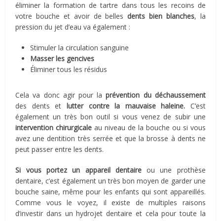
éliminer la formation de tartre dans tous les recoins de
votre bouche et avoir de belles
dents bien blanches
, la
pression du jet d’eau va également :
Stimuler la circulation sanguine
Masser les gencives
Éliminer tous les résidus
Cela va donc agir pour la
prévention du déchaussement
des dents et
lutter contre la mauvaise haleine.
C’est
également un très bon outil si vous venez de subir une
intervention chirurgicale
au niveau de la bouche ou si vous
avez une dentition très serrée et que la brosse à dents ne
peut passer entre les dents.
Si vous portez un appareil dentaire
ou une prothèse
dentaire, c’est également un très bon moyen de garder une
bouche saine, même pour les enfants qui sont appareillés.
Comme vous le voyez, il existe de multiples raisons
d’investir dans un hydrojet dentaire et cela pour toute la