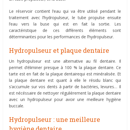
Le réservoir contient l’eau qui va être utilisé pendant le
traitement avec l’hydropulseur, le tube propulse ensuite
l’eau vers la buse qui est en fait la sortie. Les
caractéristique de ces différents éléments sont
déterminantes pour les performances de l’hydropulseur.
Hydropulseur et plaque dentaire
Un hydropulseur est une alternative au fil dentaire. Il
permet d’éliminer presque à 100 % la plaque dentaire. Ce
tarte est en fait de la plaque dentairequi est minéralisée. Et
la plaque dentaire est quant à elle le résidu blanc qui
s’accumule sur vos dents à partir de bactéries, levures… Il
est nécéssaire de nettoyer régulièrement la plaque dentaire
avec un hydropulseur pour avoir une meilleure hygiène
buccale.
Hydropulseur : une meilleure
hygiène dentaire