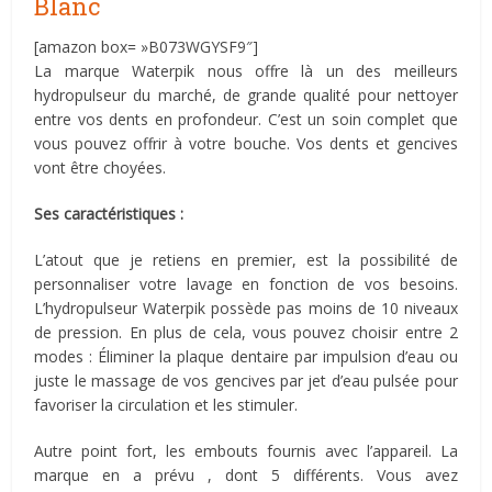
Blanc
[amazon box= »B073WGYSF9″]
La marque Waterpik nous offre là un des meilleurs
hydropulseur du marché, de grande qualité pour nettoyer
entre vos dents en profondeur. C’est un soin complet que
vous pouvez offrir à votre bouche. Vos dents et gencives
vont être choyées.
Ses caractéristiques :
L’atout que je retiens en premier, est la possibilité de
personnaliser votre lavage en fonction de vos besoins.
L’hydropulseur Waterpik possède pas moins de 10 niveaux
de pression. En plus de cela, vous pouvez choisir entre 2
modes : Éliminer la plaque dentaire par impulsion d’eau ou
juste le massage de vos gencives par jet d’eau pulsée pour
favoriser la circulation et les stimuler.
Autre point fort, les embouts fournis avec l’appareil. La
marque en a prévu , dont 5 différents. Vous avez