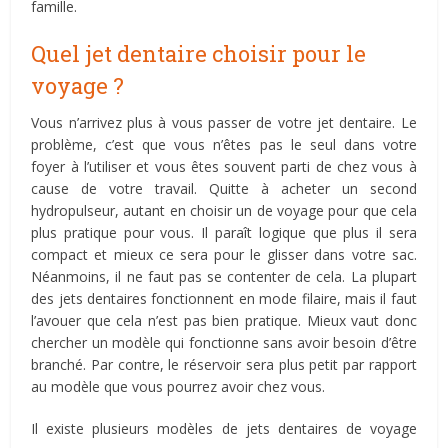
famille.
Quel jet dentaire choisir pour le
voyage ?
Vous n’arrivez plus à vous passer de votre jet dentaire. Le
problème, c’est que vous n’êtes pas le seul dans votre
foyer à l’utiliser et vous êtes souvent parti de chez vous à
cause de votre travail. Quitte à acheter un second
hydropulseur, autant en choisir un de voyage pour que cela
plus pratique pour vous. Il paraît logique que plus il sera
compact et mieux ce sera pour le glisser dans votre sac.
Néanmoins, il ne faut pas se contenter de cela. La plupart
des jets dentaires fonctionnent en mode filaire, mais il faut
l’avouer que cela n’est pas bien pratique. Mieux vaut donc
chercher un modèle qui fonctionne sans avoir besoin d’être
branché. Par contre, le réservoir sera plus petit par rapport
au modèle que vous pourrez avoir chez vous.
Il existe plusieurs modèles de jets dentaires de voyage