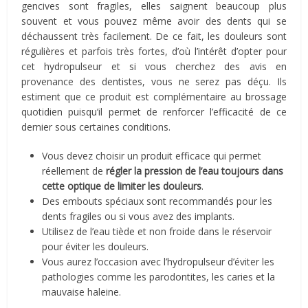
gencives sont fragiles, elles saignent beaucoup plus
souvent et vous pouvez même avoir des dents qui se
déchaussent très facilement. De ce fait, les douleurs sont
régulières et parfois très fortes, d’où l’intérêt d’opter pour
cet hydropulseur et si vous cherchez des avis en
provenance des dentistes, vous ne serez pas déçu. Ils
estiment que ce produit est complémentaire au brossage
quotidien puisqu’il permet de renforcer l’efficacité de ce
dernier sous certaines conditions.
Vous devez choisir un produit efficace qui permet
réellement de
régler la pression de l’eau toujours dans
cette optique de limiter les douleurs
.
Des embouts spéciaux sont recommandés pour les
dents fragiles ou si vous avez des implants.
Utilisez de l’eau tiède et non froide dans le réservoir
pour éviter les douleurs.
Vous aurez l’occasion avec l’hydropulseur d’éviter les
pathologies comme les parodontites, les caries et la
mauvaise haleine.