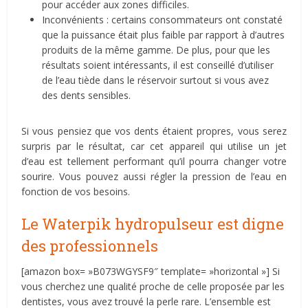
pour accéder aux zones difficiles.
Inconvénients : certains consommateurs ont constaté
que la puissance était plus faible par rapport à d’autres
produits de la même gamme. De plus, pour que les
résultats soient intéressants, il est conseillé d’utiliser
de l’eau tiède dans le réservoir surtout si vous avez
des dents sensibles.
Si vous pensiez que vos dents étaient propres, vous serez
surpris par le résultat, car cet appareil qui utilise un jet
d’eau est tellement performant qu’il pourra changer votre
sourire. Vous pouvez aussi régler la pression de l’eau en
fonction de vos besoins.
Le Waterpik hydropulseur est digne
des professionnels
[amazon box= »B073WGYSF9″ template= »horizontal »] Si
vous cherchez une qualité proche de celle proposée par les
dentistes, vous avez trouvé la perle rare. L’ensemble est