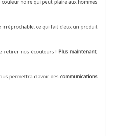
e couleur noire qui peut plaire aux hommes
irréprochable, ce qui fait d’eux un produit
e retirer nos écouteurs !
Plus maintenant
,
ous permettra d’avoir des
communications