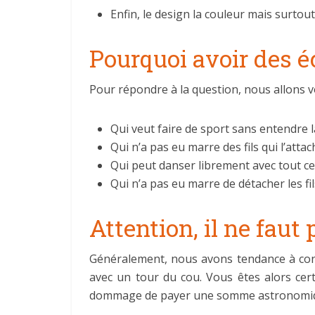
Enfin, le design la couleur mais surto
Pourquoi avoir des éc
Pour répondre à la question, nous allons v
Qui veut faire de sport sans entendre 
Qui n’a pas eu marre des fils qui l’att
Qui peut danser librement avec tout ce
Qui n’a pas eu marre de détacher les fi
Attention, il ne faut 
Généralement, nous avons tendance à conse
avec un tour du cou. Vous êtes alors cert
dommage de payer une somme astronomique, 