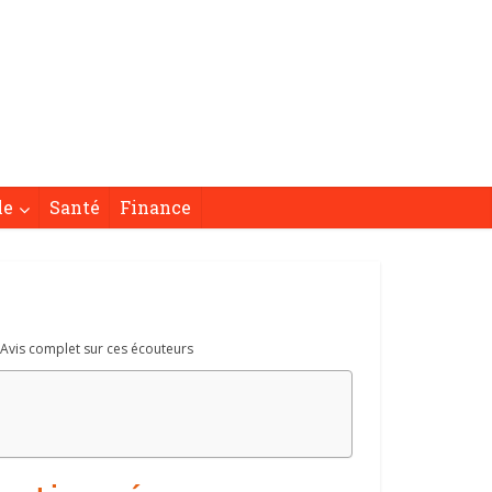
le
Santé
Finance
 Avis complet sur ces écouteurs