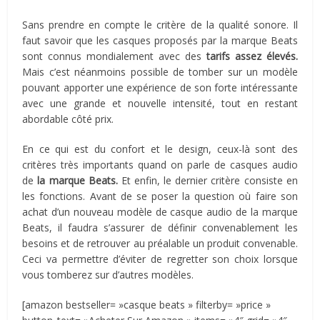
Sans prendre en compte le critère de la qualité sonore. Il
faut savoir que les casques proposés par la marque Beats
sont connus mondialement avec des
tarifs assez élevés.
Mais c’est néanmoins possible de tomber sur un modèle
pouvant apporter une expérience de son forte intéressante
avec une grande et nouvelle intensité, tout en restant
abordable côté prix.
En ce qui est du confort et le design, ceux-là sont des
critères très importants quand on parle de casques audio
de
la marque Beats.
Et enfin, le dernier critère consiste en
les fonctions. Avant de se poser la question où faire son
achat d’un nouveau modèle de casque audio de la marque
Beats, il faudra s’assurer de définir convenablement les
besoins et de retrouver au préalable un produit convenable.
Ceci va permettre d’éviter de regretter son choix lorsque
vous tomberez sur d’autres modèles.
[amazon bestseller= »casque beats » filterby= »price »