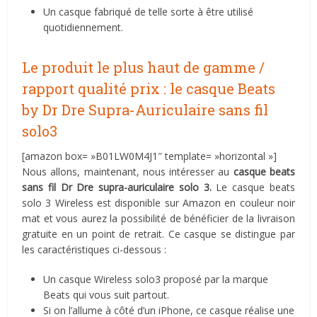
Un casque fabriqué de telle sorte à être utilisé
quotidiennement.
Le produit le plus haut de gamme /
rapport qualité prix : le casque Beats
by Dr Dre Supra-Auriculaire sans fil
solo3
[amazon box= »B01LW0M4J1″ template= »horizontal »]
Nous allons, maintenant, nous intéresser au
casque beats
sans fil Dr Dre supra-auriculaire solo 3.
Le casque beats
solo 3 Wireless est disponible sur Amazon en couleur noir
mat et vous aurez la possibilité de bénéficier de la livraison
gratuite en un point de retrait. Ce casque se distingue par
les caractéristiques ci-dessous :
Un casque Wireless solo3 proposé par la marque
Beats qui vous suit partout.
Si on l’allume à côté d’un iPhone, ce casque réalise une