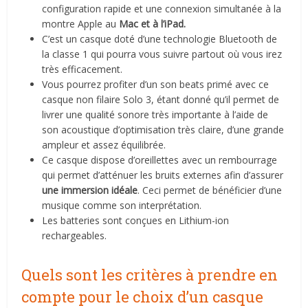
configuration rapide et une connexion simultanée à la
montre Apple au
Mac et à l’iPad.
C’est un casque doté d’une technologie Bluetooth de
la classe 1 qui pourra vous suivre partout où vous irez
très efficacement.
Vous pourrez profiter d’un son beats primé avec ce
casque non filaire Solo 3, étant donné qu’il permet de
livrer une qualité sonore très importante à l’aide de
son acoustique d’optimisation très claire, d’une grande
ampleur et assez équilibrée.
Ce casque dispose d’oreillettes avec un rembourrage
qui permet d’atténuer les bruits externes afin d’assurer
une immersion idéale
. Ceci permet de bénéficier d’une
musique comme son interprétation.
Les batteries sont conçues en Lithium-ion
rechargeables.
Quels sont les critères à prendre en
compte pour le choix d’un casque