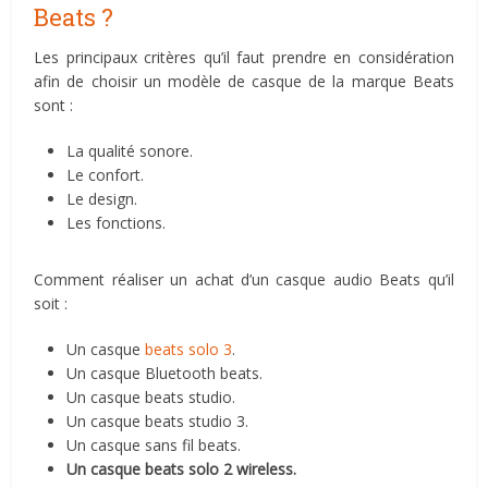
Beats ?
Les principaux critères qu’il faut prendre en considération
afin de choisir un modèle de casque de la marque Beats
sont :
La qualité sonore.
Le confort.
Le design.
Les fonctions.
Comment réaliser un achat d’un casque audio Beats qu’il
soit :
Un casque
beats solo 3
.
Un casque Bluetooth beats.
Un casque beats studio.
Un casque beats studio 3.
Un casque sans fil beats.
Un casque beats solo 2 wireless.