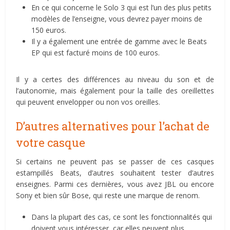
En ce qui concerne le Solo 3 qui est l’un des plus petits
modèles de l’enseigne, vous devrez payer moins de
150 euros.
Il y a également une entrée de gamme avec le Beats
EP qui est facturé moins de 100 euros.
Il y a certes des différences au niveau du son et de
l’autonomie, mais également pour la taille des oreillettes
qui peuvent envelopper ou non vos oreilles.
D’autres alternatives pour l’achat de
votre casque
Si certains ne peuvent pas se passer de ces casques
estampillés Beats, d’autres souhaitent tester d’autres
enseignes. Parmi ces dernières, vous avez JBL ou encore
Sony et bien sûr Bose, qui reste une marque de renom.
Dans la plupart des cas, ce sont les fonctionnalités qui
doivent vous intéresser, car elles peuvent plus