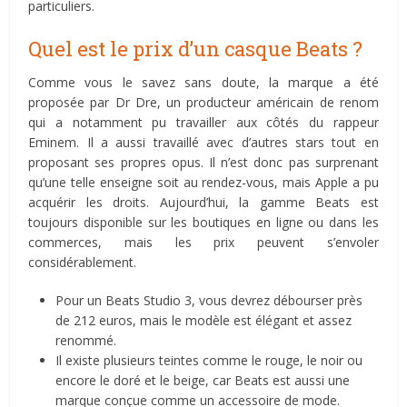
particuliers.
Quel est le prix d’un casque Beats ?
Comme vous le savez sans doute, la marque a été
proposée par Dr Dre, un producteur américain de renom
qui a notamment pu travailler aux côtés du rappeur
Eminem. Il a aussi travaillé avec d’autres stars tout en
proposant ses propres opus. Il n’est donc pas surprenant
qu’une telle enseigne soit au rendez-vous, mais Apple a pu
acquérir les droits. Aujourd’hui, la gamme Beats est
toujours disponible sur les boutiques en ligne ou dans les
commerces, mais les prix peuvent s’envoler
considérablement.
Pour un Beats Studio 3, vous devrez débourser près
de 212 euros, mais le modèle est élégant et assez
renommé.
Il existe plusieurs teintes comme le rouge, le noir ou
encore le doré et le beige, car Beats est aussi une
marque conçue comme un accessoire de mode.