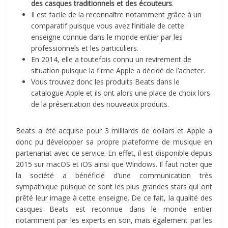
des casques traditionnels et des écouteurs
.
Il est facile de la reconnaître notamment grâce à un
comparatif puisque vous avez l’initiale de cette
enseigne connue dans le monde entier par les
professionnels et les particuliers.
En 2014, elle a toutefois connu un revirement de
situation puisque la firme Apple a décidé de l’acheter.
Vous trouvez donc les produits Beats dans le
catalogue Apple et ils ont alors une place de choix lors
de la présentation des nouveaux produits.
Beats a été acquise pour 3 milliards de dollars et Apple a
donc pu développer sa propre plateforme de musique en
partenariat avec ce service. En effet, il est disponible depuis
2015 sur macOS et iOS ainsi que Windows. Il faut noter que
la société a bénéficié d’une communication très
sympathique puisque ce sont les plus grandes stars qui ont
prêté leur image à cette enseigne. De ce fait, la qualité des
casques Beats est reconnue dans le monde entier
notamment par les experts en son, mais également par les