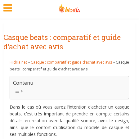
Casque beats : comparatif et guide
d’achat avec avis
Hidria.net
»
Casque : comparatif et guide d’achat avec avis
» Casque
beats : comparatif et guide d’achat avec avis
Contenu
Dans le cas où vous aurez l’intention d’acheter un casque
beats, c’est très important de prendre en compte certains
détails en relation avec la qualité sonore, avec le design,
ainsi que le confort d’utilisation du modèle de casque et
ses multiples fonctions.