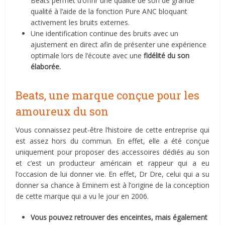
Beats permet d’offrir une qualité de son de grande
qualité à l’aide de la fonction Pure ANC bloquant
activement les bruits externes.
Une identification continue des bruits avec un
ajustement en direct afin de présenter une expérience
optimale lors de l’écoute avec une
fidélité du son
élaborée.
Beats, une marque conçue pour les
amoureux du son
Vous connaissez peut-être l’histoire de cette entreprise qui
est assez hors du commun. En effet, elle a été conçue
uniquement pour proposer des accessoires dédiés au son
et c’est un producteur américain et rappeur qui a eu
l’occasion de lui donner vie. En effet, Dr Dre, celui qui a su
donner sa chance à Eminem est à l’origine de la conception
de cette marque qui a vu le jour en 2006.
Vous pouvez retrouver des enceintes, mais également