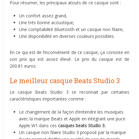
Pour résumer, les principaux atouts de ce casque sont :
Un confort assez grand,
Une très bonne acoustique,
Une comptabilité Bluetooth et un casque non filaire,
Une disponibilité en diverses couleurs possibles.
En ce qui est de l’inconvénient de ce casque, ça consiste en
son prix qui est assez élevé. Le prix du casque est de
200.81 euros.
Le meilleur casque Beats Studio 3
Le casque Beats Studio 3 se reconnait par certaines
caractéristiques importantes comme :
Le changement de la façon d’entendre les musiques
avec la marque Beats et Apple en intégrant une puce
Apple W1 dans ces
casques beats Studio 3.
Un casque non filaire Studio 3 proposé par la marque